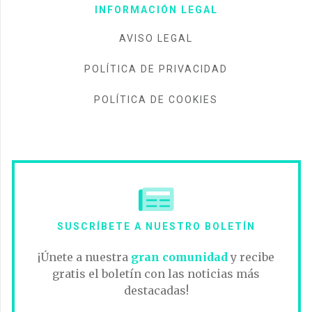
INFORMACIÓN LEGAL
AVISO LEGAL
POLÍTICA DE PRIVACIDAD
POLÍTICA DE COOKIES
SUSCRÍBETE A NUESTRO BOLETÍN
¡Únete a nuestra
gran comunidad
y recibe
gratis el boletín con las noticias más
destacadas!