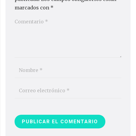
marcados con
*
PUBLICAR EL COMENTARIO