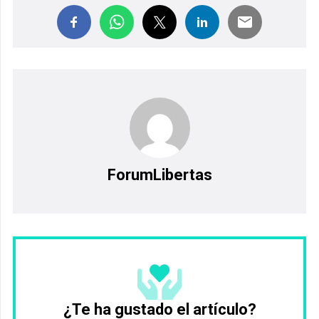
ForumLibertas
¿Te ha gustado el artículo?