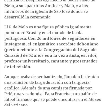
Melo, a sus padrinos Amílcar y Malú, y a los
miembros de la iglesia de São José donde se
desarrolló la ceremonia.
El P. de Melo es una figura pública igualmente
popular en Brasil y en el mundo de habla
portuguesa.
Con 26 millones de seguidores en
Instagram, el enigmático sacerdote dehoniano
(perteneciente a la Congregación del Sagrado
Corazón) de 52 años es a la vez artista, escritor,
profesor universitario, cantante y presentador
de televisión.
Aunque acaba de ser bautizado, Ronaldo ha tenido
una relación de larga duración con la Iglesia
católica. Además de una camiseta firmada por
Pelé, una vez donó al Papa Francisco un balón de
fútbol firmado que se puede encontrar en el Museo
del Vaticano.