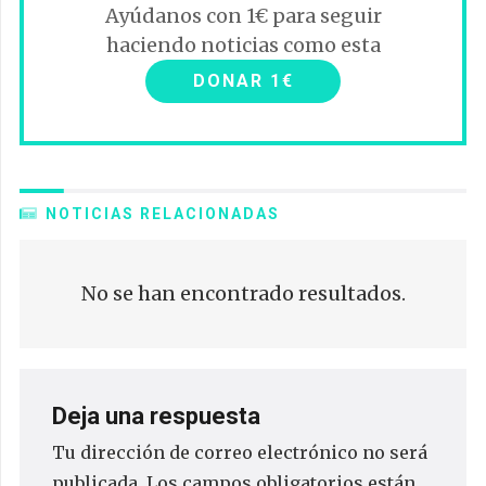
Ayúdanos con 1€ para seguir
haciendo noticias como esta
DONAR 1€
NOTICIAS RELACIONADAS
No se han encontrado resultados.
Deja una respuesta
Tu dirección de correo electrónico no será
publicada.
Los campos obligatorios están