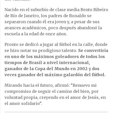
Nacido en el suburbio de clase media Bento Ribeiro
de Río de Janeiro, los padres de Ronaldo se
separaron cuando él era joven y, a pesar de sus
avances académicos, poco después abandonó la
escuela a la edad de once años.
Pronto se dedicó a jugar al fútbol en la calle, donde
se hizo notar su prodigioso talento.
Se convertiría
en uno de los máximos goleadores de todos los
tiempos de Brasil a nivel internacional,
ganador de la Copa del Mundo en 2002 y dos
veces ganador del máximo galardón del fútbol.
Mirando hacia el futuro, afirmó: “Renuevo mi
compromiso de seguir el camino del bien, por
voluntad propia, creyendo en el amor de Jesús, en
el amor solidario”.