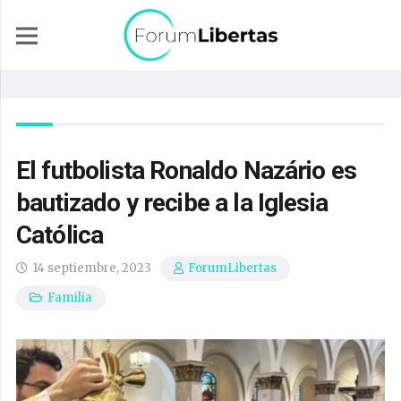
El futbolista Ronaldo Nazário es
bautizado y recibe a la Iglesia
Católica
14 septiembre, 2023
ForumLibertas
Familia