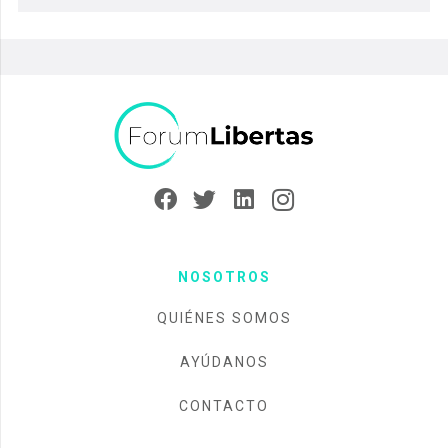
NOSOTROS
QUIÉNES SOMOS
AYÚDANOS
CONTACTO