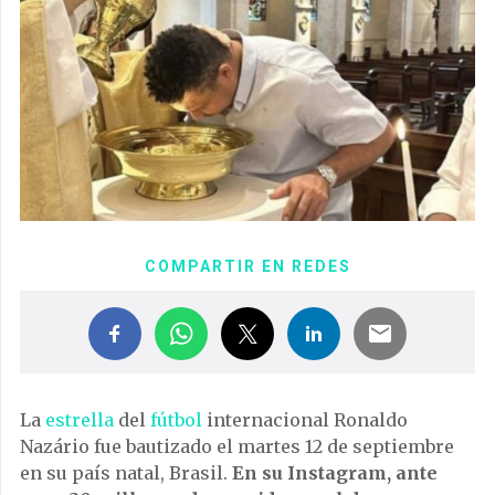
COMPARTIR EN REDES
La
estrella
del
fútbol
internacional Ronaldo
Nazário fue bautizado el martes 12 de septiembre
en su país natal, Brasil.
En su Instagram, ante