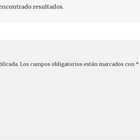
encontrado resultados.
blicada.
Los campos obligatorios están marcados con
*