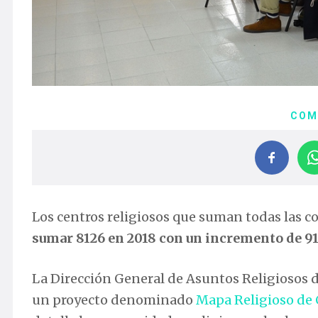
COM
Los centros religiosos que suman todas las 
sumar 8126 en 2018 con un incremento de 91 
La Dirección General de Asuntos Religiosos d
un proyecto denominado
Mapa Religioso de