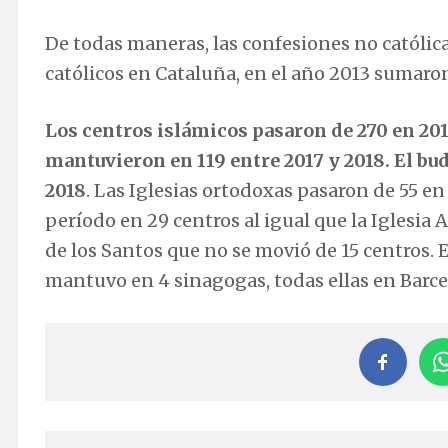
De todas maneras, las confesiones no católic
católicos en Cataluña, en el año 2013 sumaron 
Los centros islámicos pasaron de 270 en 2017
mantuvieron en 119 entre 2017 y 2018. El bud
2018
. Las Iglesias ortodoxas pasaron de 55 e
período en 29 centros al igual que la Iglesia 
de los Santos que no se movió de 15 centros. E
mantuvo en 4 sinagogas, todas ellas en Barce