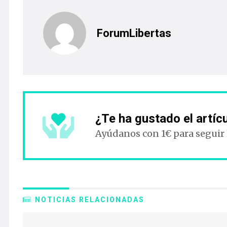
ForumLibertas
¿Te ha gustado el artíc
Ayúdanos con 1€ para seguir
NOTICIAS RELACIONADAS