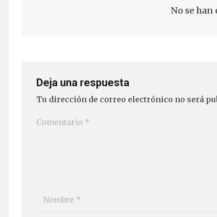
No se han 
Deja una respuesta
Tu dirección de correo electrónico no será pu