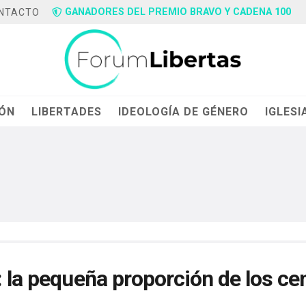
GANADORES DEL PREMIO BRAVO Y CADENA 100
NTACTO
IÓN
LIBERTADES
IDEOLOGÍA DE GÉNERO
IGLESI
: la pequeña proporción de los ce