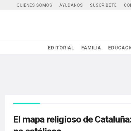
QUIÉNES SOMOS
AYÚDANOS
SUSCRÍBETE
CO
EDITORIAL
FAMILIA
EDUCAC
El mapa religioso de Cataluña