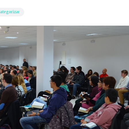
categorizar