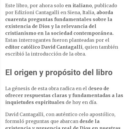
Este libro, por ahora solo
en italiano
, publicado
por Edizioni Cantagalli en Siena, Italia,
aborda
cuarenta preguntas fundamentales sobre la
existencia de Dios y la relevancia del
cristianismo en la sociedad contemporánea.
Estas interrogantes fueron planteadas por el
editor católico David Cantagalli
, quien también
escribió la introducción de la obra.
El origen y propósito del libro
La génesis de esta obra radica en el d
eseo de
ofrecer respuestas claras y fundamentadas a las
inquietudes espirituales
de hoy en día.
David Cantagalli, con auténtico celo apostólico,
formuló preguntas que abarcan
desde la
existencia y presencia real de Dios en nuestras