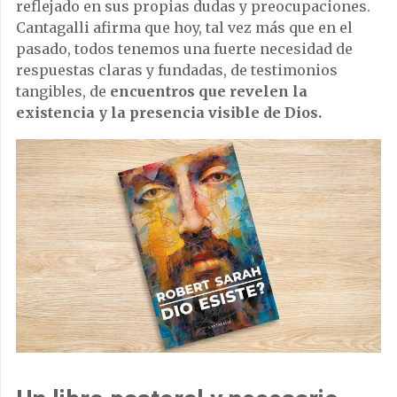
reflejado en sus propias dudas y preocupaciones.
Cantagalli afirma que hoy, tal vez más que en el
pasado, todos tenemos una fuerte necesidad de
respuestas claras y fundadas, de testimonios
tangibles, de
encuentros que revelen la
existencia y la presencia visible de Dios.