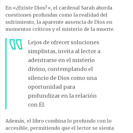
En «¿Existe Dios?», el cardenal Sarah aborda
cuestiones profundas como la realidad del
sufrimiento, la aparente ausencia de Dios en
momentos críticos y el misterio de la muerte.
Lejos de ofrecer soluciones
simplistas, invita al lector a
adentrarse en el misterio
divino, contemplando el
silencio de Dios como una
oportunidad para
profundizar en la relación
con Él.
Además, el libro combina lo profundo con lo
accesible, permitiendo que el lector se sienta