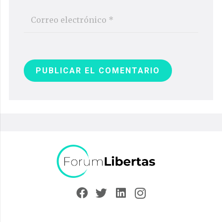
PUBLICAR EL COMENTARIO