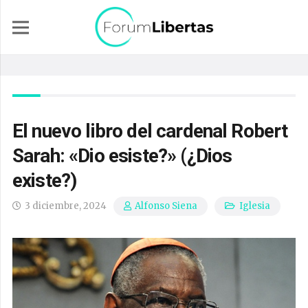
El nuevo libro del cardenal Robert
Sarah: «Dio esiste?» (¿Dios
existe?)
3 diciembre, 2024
Iglesia
Alfonso Siena