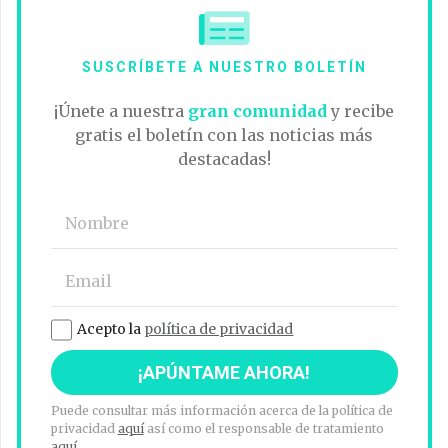
SUSCRÍBETE A NUESTRO BOLETÍN
¡Únete a nuestra
gran comunidad
y recibe
gratis el boletín con las noticias más
destacadas!
Acepto la
política de privacidad
Puede consultar más información acerca de la política de
privacidad
aquí
así como el responsable de tratamiento
aquí
.