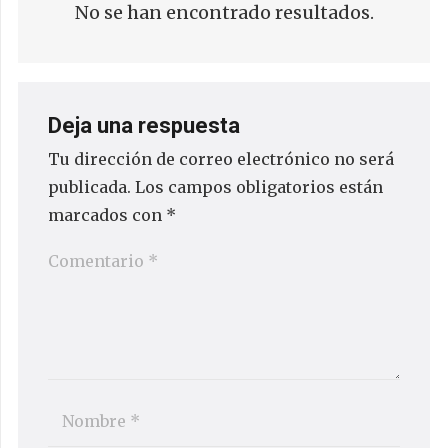
No se han encontrado resultados.
Deja una respuesta
Tu dirección de correo electrónico no será
publicada.
Los campos obligatorios están
marcados con
*