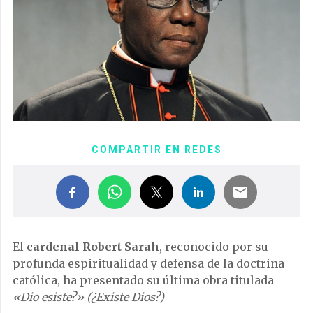
COMPARTIR EN REDES
El
cardenal Robert Sarah
, reconocido por su
profunda espiritualidad y defensa de la doctrina
católica, ha presentado su última obra titulada
«Dio esiste?» (¿Existe Dios?)