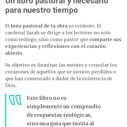
Un libro pastoral y necesario
para nuestro tiempo
El
tono pastoral de la obra
es evidente. El
cardenal Sarah se dirige a los lectores no solo
como teólogo, sino como pastor que
comparte sus
experiencias y reflexiones con el corazón
abierto
.
Su objetivo es iluminar las mentes y consolar los
corazones de aquellos que se sienten perdidos o
que han comenzado a dudar de la existencia de
Dios.
Este libro no es
simplemente un compendio
de respuestas teológicas,
sino una guía que invita al