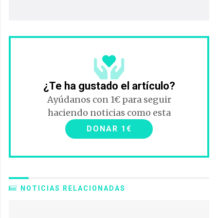
¿Te ha gustado el artículo?
Ayúdanos con 1€ para seguir
haciendo noticias como esta
DONAR 1€
NOTICIAS RELACIONADAS