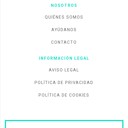
NOSOTROS
QUIÉNES SOMOS
AYÚDANOS
CONTACTO
INFORMACIÓN LEGAL
AVISO LEGAL
POLÍTICA DE PRIVACIDAD
POLÍTICA DE COOKIES