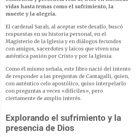
vidas hasta temas como el sufrimiento, la
muerte y la alegría.
El cardenal Sarah, al aceptar este desafío, buscó
respuestas en su historia personal, en el
Magisterio de la Iglesia y en diálogos fecundos
con amigos, sacerdotes y laicos que viven una
auténtica pasión por Cristo y por la Iglesia.
Como él mismo señala, este libro nació del intento
de responder a las preguntas de Cantagalli, quien,
con auténtico celo apostólico, quiso interpelarlo
con preguntas a veces «difíciles», pero
ciertamente de amplio interés.
Explorando el sufrimiento y la
presencia de Dios