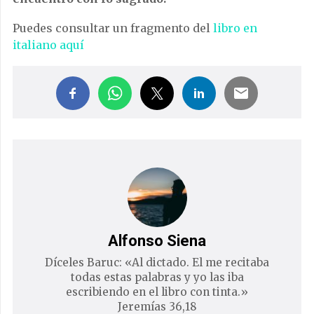
Puedes consultar un fragmento del
libro en
italiano aquí
Alfonso Siena
Díceles Baruc: «Al dictado. El me recitaba
todas estas palabras y yo las iba
escribiendo en el libro con tinta.»
Jeremías 36,18