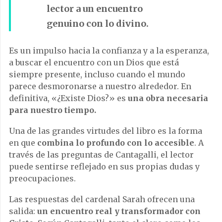
lector a un encuentro
genuino con lo divino.
Es un impulso hacia la confianza y a la esperanza,
a buscar el encuentro con un Dios que está
siempre presente, incluso cuando el mundo
parece desmoronarse a nuestro alrededor. En
definitiva, «¿Existe Dios?» es
una obra necesaria
para nuestro tiempo.
Una de las grandes virtudes del libro es la forma
en que
combina lo profundo con lo accesible
. A
través de las preguntas de Cantagalli, el lector
puede sentirse reflejado en sus propias dudas y
preocupaciones.
Las respuestas del cardenal Sarah ofrecen una
salida:
un encuentro real y transformador con