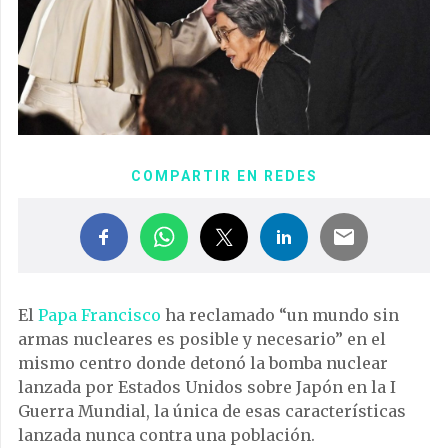
COMPARTIR EN REDES
El
Papa Francisco
ha reclamado “un mundo sin
armas nucleares es posible y necesario” en el
mismo centro donde detonó la bomba nuclear
lanzada por Estados Unidos sobre Japón en la I
Guerra Mundial, la única de esas características
lanzada nunca contra una población.