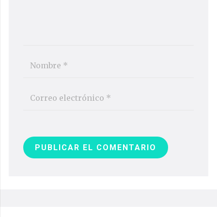
PUBLICAR EL COMENTARIO