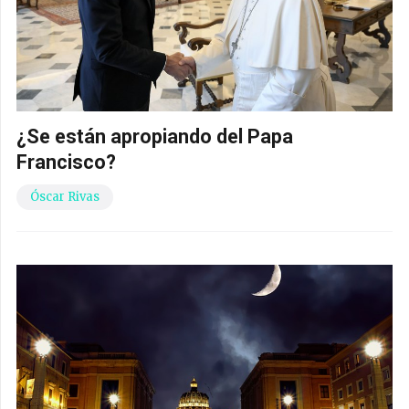
¿Se están apropiando del Papa
Francisco?
Óscar Rivas