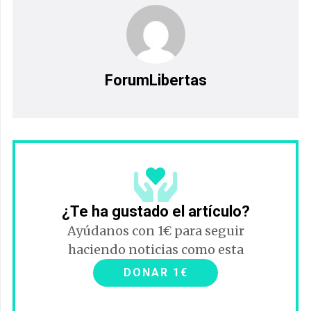
ForumLibertas
¿Te ha gustado el artículo?
Ayúdanos con 1€ para seguir
haciendo noticias como esta
DONAR 1€