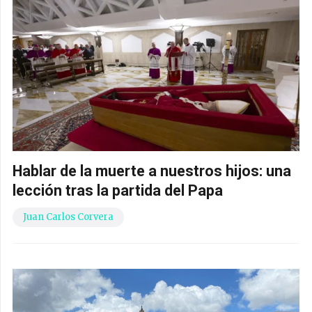
Hablar de la muerte a nuestros hijos: una
lección tras la partida del Papa
Juan Carlos Corvera