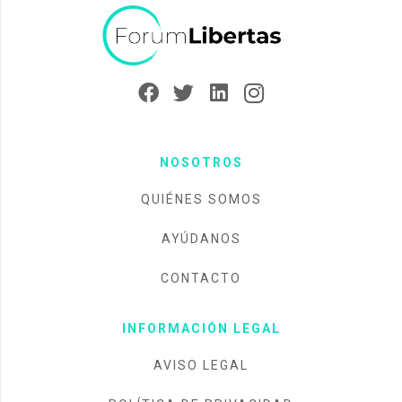
NOSOTROS
QUIÉNES SOMOS
AYÚDANOS
CONTACTO
INFORMACIÓN LEGAL
AVISO LEGAL