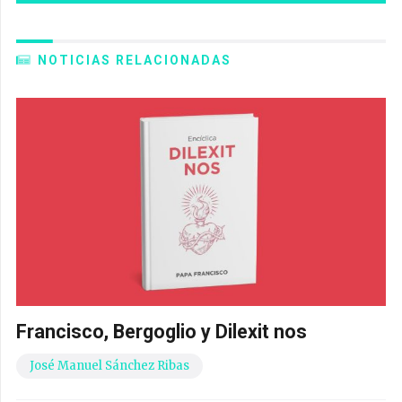
NOTICIAS RELACIONADAS
Francisco, Bergoglio y Dilexit nos
José Manuel Sánchez Ribas