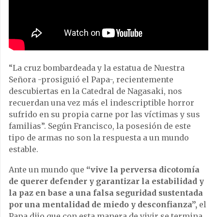
“La cruz bombardeada y la estatua de Nuestra
Señora -prosiguió el Papa-, recientemente
descubiertas en la Catedral de Nagasaki, nos
recuerdan una vez más el indescriptible horror
sufrido en su propia carne por las víctimas y sus
familias”. Según Francisco, la posesión de este
tipo de armas no son la respuesta a un mundo
estable.
Ante un mundo que
“vive la perversa dicotomía
de querer defender y garantizar la estabilidad y
la paz en base a una falsa seguridad sustentada
por una mentalidad de miedo y desconfianza”,
el
Papa dijo que con esta manera de vivir se termina