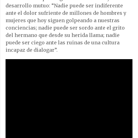
desarrollo mutuo: “Nadie puede ser indiferente
ante el dolor sufriente de millones de hombres y
mujeres que hoy siguen golpeando a nuestras
conciencias; nadie puede ser sordo ante el grito
del hermano que desde su herida llama; nadie
puede ser ciego ante las ruinas de una cultura
incapaz de dialogar”.