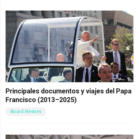
Principales documentos y viajes del Papa
Francisco (2013–2025)
Ricard Mestres