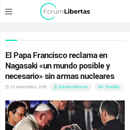
El Papa Francisco reclama en
Nagasaki «un mundo posible y
necesario» sin armas nucleares
25 noviembre, 2019
Familia
ForumLibertas