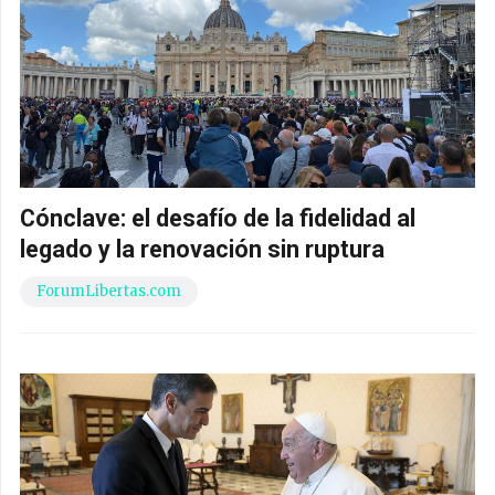
Cónclave: el desafío de la fidelidad al
legado y la renovación sin ruptura
ForumLibertas.com