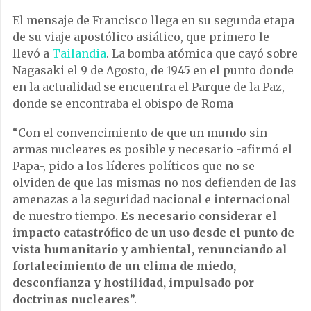
El mensaje de Francisco llega en su segunda etapa
de su viaje apostólico asiático, que primero le
llevó a
Tailandia
. La bomba atómica que cayó sobre
Nagasaki el 9 de Agosto, de 1945 en el punto donde
en la actualidad se encuentra el Parque de la Paz,
donde se encontraba el obispo de Roma
“Con el convencimiento de que un mundo sin
armas nucleares es posible y necesario -afirmó el
Papa-, pido a los líderes políticos que no se
olviden de que las mismas no nos defienden de las
amenazas a la seguridad nacional e internacional
de nuestro tiempo.
Es necesario considerar el
impacto catastrófico de un uso desde el punto de
vista humanitario y ambiental, renunciando al
fortalecimiento de un clima de miedo,
desconfianza y hostilidad, impulsado por
doctrinas nucleares
”.