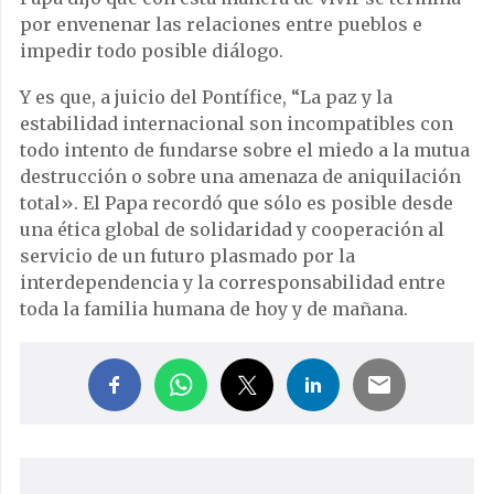
por envenenar las relaciones entre pueblos e
impedir todo posible diálogo.
Y es que, a juicio del Pontífice, “La paz y la
estabilidad internacional son incompatibles con
todo intento de fundarse sobre el miedo a la mutua
destrucción o sobre una amenaza de aniquilación
total». El Papa recordó que sólo es posible desde
una ética global de solidaridad y cooperación al
servicio de un futuro plasmado por la
interdependencia y la corresponsabilidad entre
toda la familia humana de hoy y de mañana.