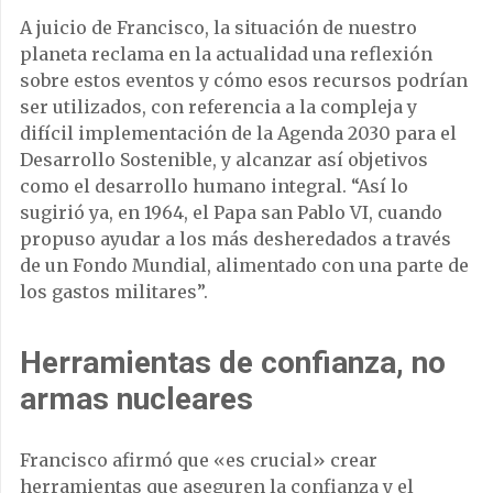
A juicio de Francisco, la situación de nuestro
planeta reclama en la actualidad una reflexión
sobre estos eventos y cómo esos recursos podrían
ser utilizados, con referencia a la compleja y
difícil implementación de la Agenda 2030 para el
Desarrollo Sostenible, y alcanzar así objetivos
como el desarrollo humano integral. “Así lo
sugirió ya, en 1964, el Papa san Pablo VI, cuando
propuso ayudar a los más desheredados a través
de un Fondo Mundial, alimentado con una parte de
los gastos militares”.
Herramientas de confianza, no
armas nucleares
Francisco afirmó que «es crucial» crear
herramientas que aseguren la confianza y el