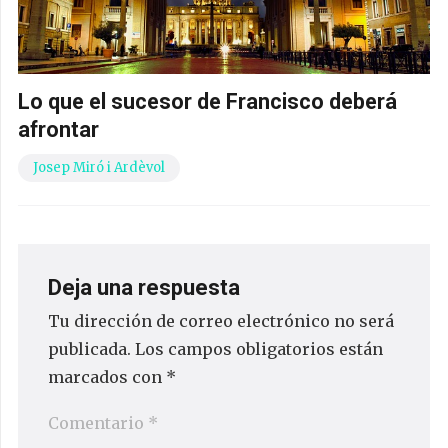
Lo que el sucesor de Francisco deberá
afrontar
Josep Miró i Ardèvol
Deja una respuesta
Tu dirección de correo electrónico no será
publicada.
Los campos obligatorios están
marcados con
*