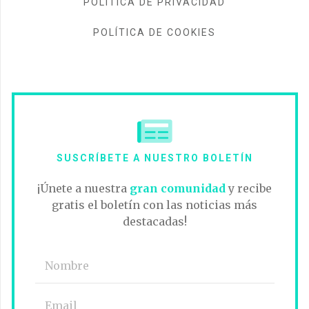
POLÍTICA DE PRIVACIDAD
POLÍTICA DE COOKIES
SUSCRÍBETE A NUESTRO BOLETÍN
¡Únete a nuestra
gran comunidad
y recibe
gratis el boletín con las noticias más
destacadas!