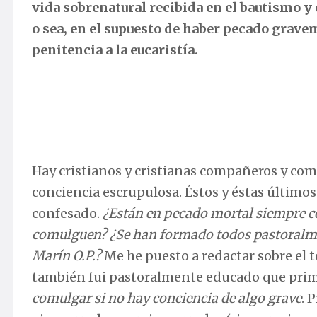
vida sobrenatural recibida en el bautismo y
o sea, en el supuesto de haber pecado grave
penitencia a la eucaristía.
Hay cristianos y cristianas compañeros y com
conciencia escrupulosa. Éstos y éstas último
confesado.
¿Están en pecado mortal siempre 
comulguen?
¿Se han formado todos pastoralme
Marín O.P.?
Me he puesto a redactar sobre el t
también fui pastoralmente educado que prim
comulgar si no hay conciencia de algo grave
. 