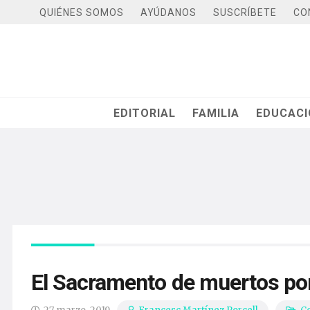
QUIÉNES SOMOS
AYÚDANOS
SUSCRÍBETE
CO
EDITORIAL
FAMILIA
EDUCAC
El Sacramento de muertos por