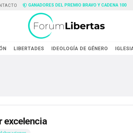
GANADORES DEL PREMIO BRAVO Y CADENA 100
NTACTO
IÓN
LIBERTADES
IDEOLOGÍA DE GÉNERO
IGLESI
 excelencia