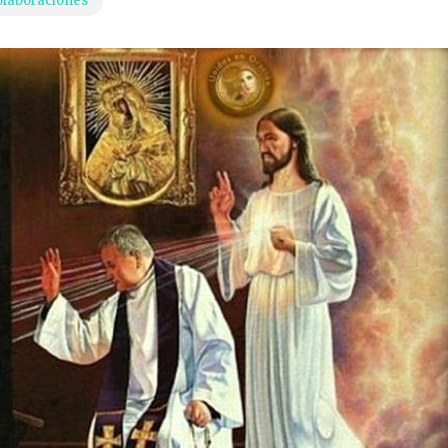
olaboraciones