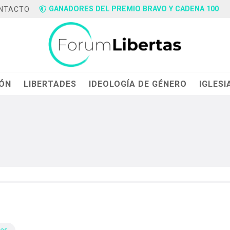
GANADORES DEL PREMIO BRAVO Y CADENA 100
NTACTO
IÓN
LIBERTADES
IDEOLOGÍA DE GÉNERO
IGLESI