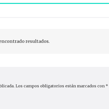
encontrado resultados.
blicada.
Los campos obligatorios están marcados con
*