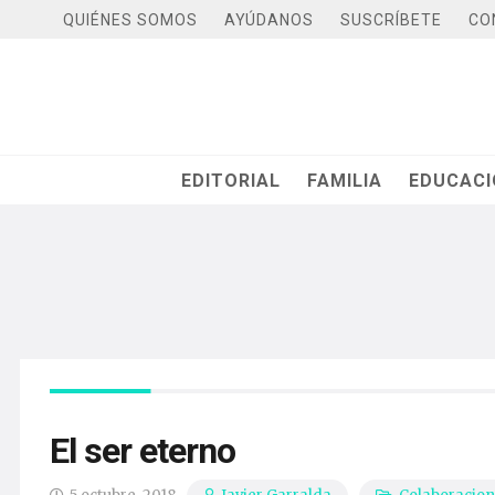
QUIÉNES SOMOS
AYÚDANOS
SUSCRÍBETE
CO
EDITORIAL
FAMILIA
EDUCAC
El ser eterno