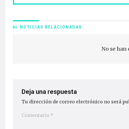
NOTICIAS RELACIONADAS
No se han 
Deja una respuesta
Tu dirección de correo electrónico no será pu