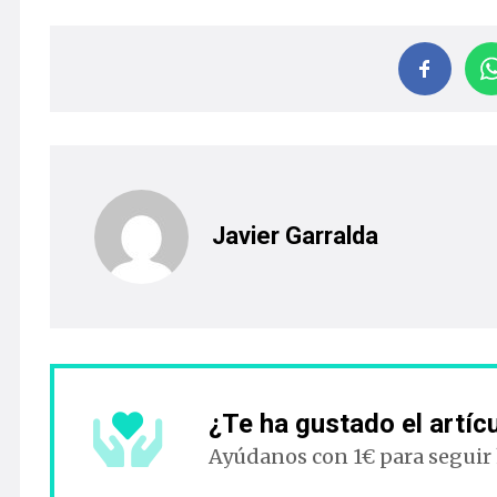
Javier Garralda
¿Te ha gustado el artíc
Ayúdanos con 1€ para seguir