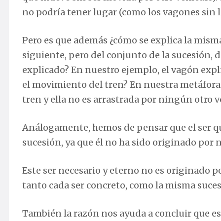
no podría tener lugar (como los vagones sin 
Pero es que además ¿cómo se explica la misma
siguiente, pero del conjunto de la sucesión, 
explicado? En nuestro ejemplo, el vagón expl
el movimiento del tren? En nuestra metáfora 
tren y ella no es arrastrada por ningún otro v
Análogamente, hemos de pensar que el ser que 
sucesión, ya que él no ha sido originado por 
Este ser necesario y eterno no es originado p
tanto cada ser concreto, como la misma sucesi
También la razón nos ayuda a concluir que est