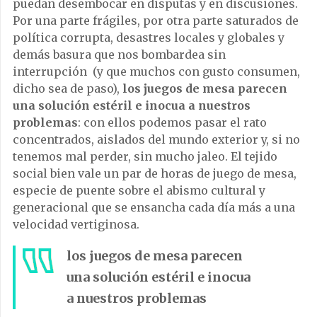
puedan desembocar en disputas y en discusiones.
Por una parte frágiles, por otra parte saturados de
política corrupta, desastres locales y globales y
demás basura que nos bombardea sin
interrupción (y que muchos con gusto consumen,
dicho sea de paso),
los juegos de mesa parecen
una solución estéril e inocua a nuestros
problemas
: con ellos podemos pasar el rato
concentrados, aislados del mundo exterior y, si no
tenemos mal perder, sin mucho jaleo. El tejido
social bien vale un par de horas de juego de mesa,
especie de puente sobre el abismo cultural y
generacional que se ensancha cada día más a una
velocidad vertiginosa.
los juegos de mesa parecen
una solución estéril e inocua
a nuestros problemas