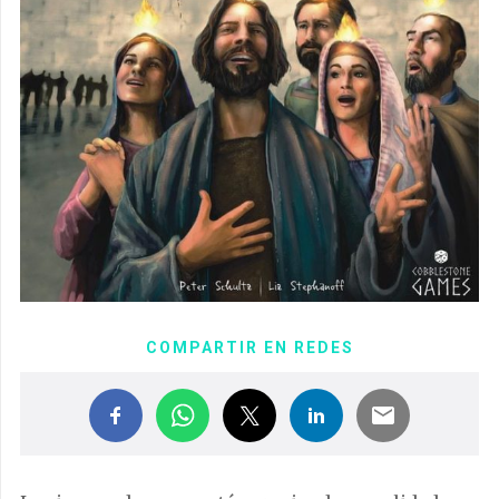
COMPARTIR EN REDES