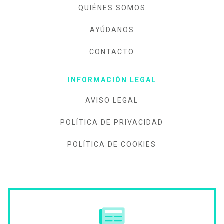
QUIÉNES SOMOS
AYÚDANOS
CONTACTO
INFORMACIÓN LEGAL
AVISO LEGAL
POLÍTICA DE PRIVACIDAD
POLÍTICA DE COOKIES