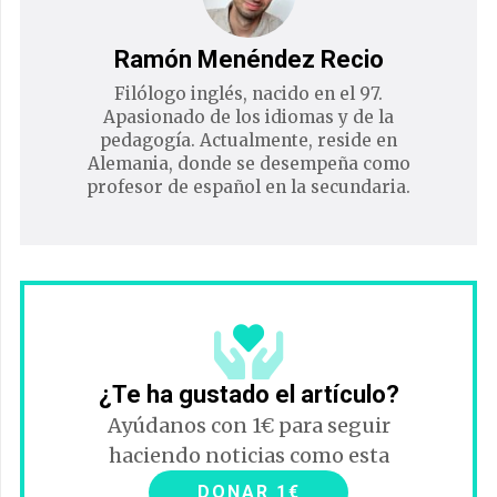
Ramón Menéndez Recio
Filólogo inglés, nacido en el 97.
Apasionado de los idiomas y de la
pedagogía. Actualmente, reside en
Alemania, donde se desempeña como
profesor de español en la secundaria.
¿Te ha gustado el artículo?
Ayúdanos con 1€ para seguir
haciendo noticias como esta
DONAR 1€