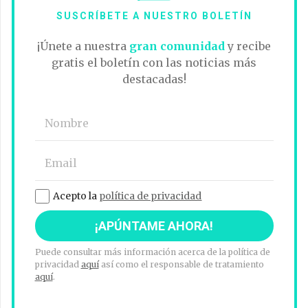
SUSCRÍBETE A NUESTRO BOLETÍN
¡Únete a nuestra
gran comunidad
y recibe
gratis el boletín con las noticias más
destacadas!
Acepto la
política de privacidad
Puede consultar más información acerca de la política de
privacidad
aquí
así como el responsable de tratamiento
aquí
.