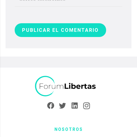
PUBLICAR EL COMENTARIO
NOSOTROS