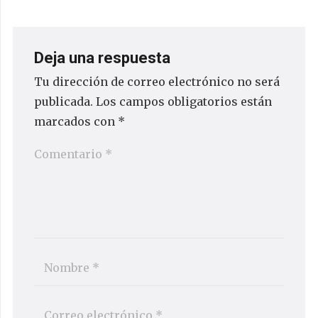
Deja una respuesta
Tu dirección de correo electrónico no será
publicada.
Los campos obligatorios están
marcados con
*