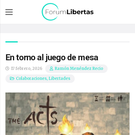
En torno al juego de mesa
17 febrero, 2026
Ramón Menéndez Recio
Colaboraciones
,
Libertades