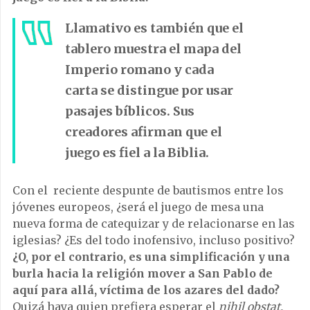
Llamativo es también que el
tablero muestra el mapa del
Imperio romano y cada
carta se distingue por usar
pasajes bíblicos. Sus
creadores afirman que el
juego es fiel a la Biblia.
Con el reciente despunte de bautismos entre los
jóvenes europeos, ¿será el juego de mesa una
nueva forma de catequizar y de relacionarse en las
iglesias? ¿Es del todo inofensivo, incluso positivo?
¿O, por el contrario, es una simplificación y una
burla hacia la religión mover a San Pablo de
aquí para allá, víctima de los azares del dado?
Quizá haya quien prefiera esperar el
nihil obstat.