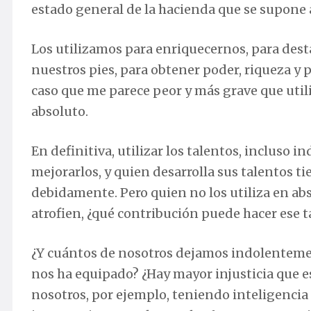
estado general de la hacienda que se supone
Los utilizamos para enriquecernos, para desta
nuestros pies, para obtener poder, riqueza y 
caso que me parece peor y más grave que utili
absoluto.
En definitiva, utilizar los talentos, incluso
mejorarlos, y quien desarrolla sus talentos t
debidamente. Pero quien no los utiliza en ab
atrofien, ¿qué contribución puede hacer ese ta
¿Y cuántos de nosotros dejamos indolentement
nos ha equipado? ¿Hay mayor injusticia que es
nosotros, por ejemplo, teniendo inteligencia