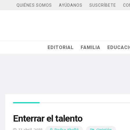
QUIÉNES SOMOS
AYÚDANOS
SUSCRÍBETE
CO
EDITORIAL
FAMILIA
EDUCAC
Enterrar el talento