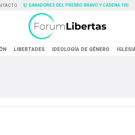
GANADORES DEL PREMIO BRAVO Y CADENA 100
NTACTO
IÓN
LIBERTADES
IDEOLOGÍA DE GÉNERO
IGLESI