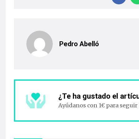
Pedro Abelló
¿Te ha gustado el artíc
Ayúdanos con 1€ para seguir