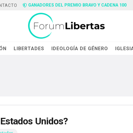
GANADORES DEL PREMIO BRAVO Y CADENA 100
NTACTO
IÓN
LIBERTADES
IDEOLOGÍA DE GÉNERO
IGLESI
n Estados Unidos?