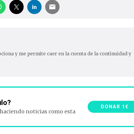
iona y me permite caer en la cuenta de la continuidad y
ulo?
DONAR 1€
 haciendo noticias como esta