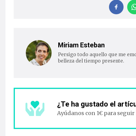
Miriam Esteban
Persigo todo aquello que me emoc
belleza del tiempo presente.
¿Te ha gustado el artíc
Ayúdanos con 1€ para seguir