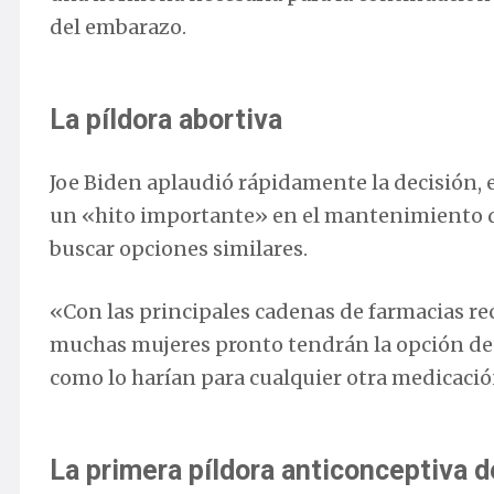
del embarazo.
La píldora abortiva
Joe Biden aplaudió rápidamente la decisión,
un «hito importante» en el mantenimiento del
buscar opciones similares.
«Con las principales cadenas de farmacias rec
muchas mujeres pronto tendrán la opción de re
como lo harían para cualquier otra medicación
La primera píldora anticonceptiva d