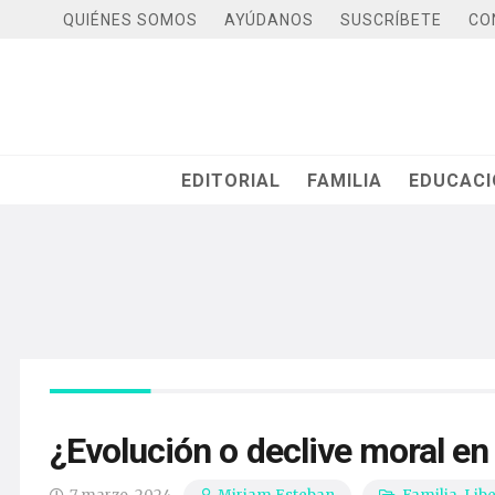
QUIÉNES SOMOS
AYÚDANOS
SUSCRÍBETE
CO
EDITORIAL
FAMILIA
EDUCAC
¿Evolución o declive moral e