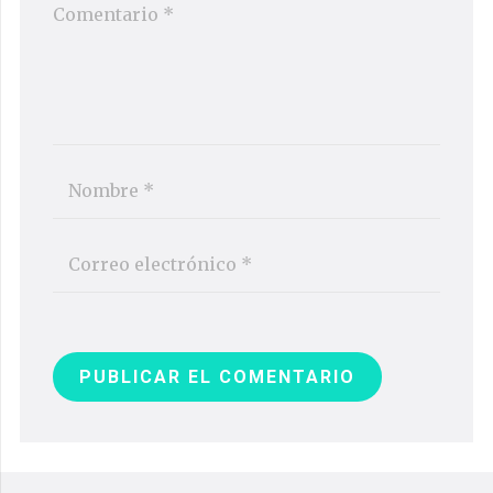
PUBLICAR EL COMENTARIO