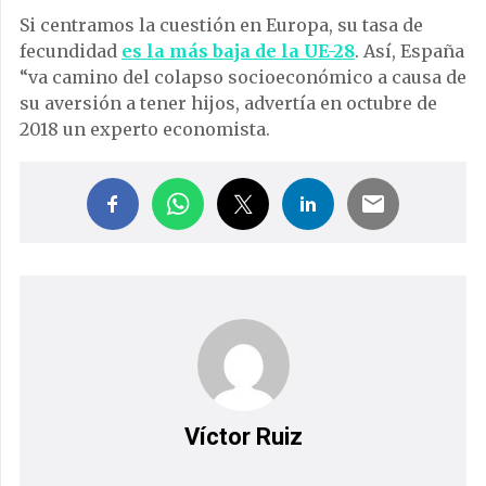
Si centramos la cuestión en Europa, su tasa de
fecundidad
es la más baja de la UE-28
. Así, España
“va camino del colapso socioeconómico a causa de
su aversión a tener hijos, advertía en octubre de
2018 un experto economista.
Víctor Ruiz