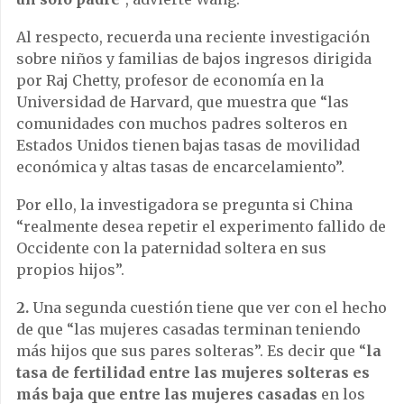
Al respecto, recuerda una reciente investigación
sobre niños y familias de bajos ingresos dirigida
por Raj Chetty, profesor de economía en la
Universidad de Harvard, que muestra que “las
comunidades con muchos padres solteros en
Estados Unidos tienen bajas tasas de movilidad
económica y altas tasas de encarcelamiento”.
Por ello, la investigadora se pregunta si China
“realmente desea repetir el experimento fallido de
Occidente con la paternidad soltera en sus
propios hijos”.
2.
Una segunda cuestión tiene que ver con el hecho
de que “las mujeres casadas terminan teniendo
más hijos que sus pares solteras”. Es decir que “
la
tasa de fertilidad entre las mujeres solteras es
más baja que entre las mujeres casadas
en los