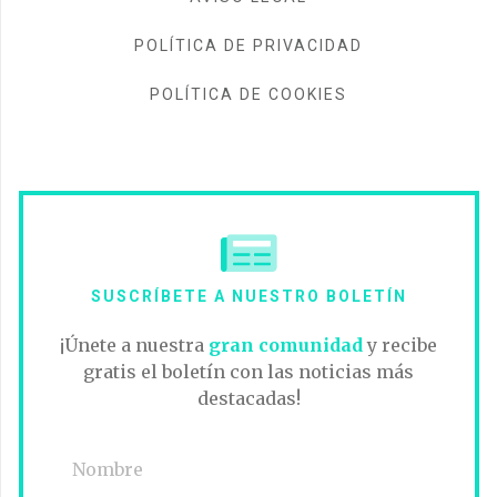
POLÍTICA DE PRIVACIDAD
POLÍTICA DE COOKIES
SUSCRÍBETE A NUESTRO BOLETÍN
¡Únete a nuestra
gran comunidad
y recibe
gratis el boletín con las noticias más
destacadas!