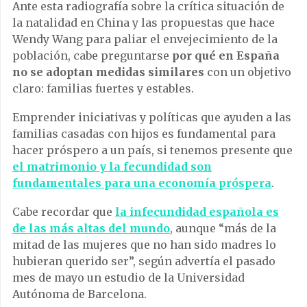
Ante esta radiografía sobre la crítica situación de
la natalidad en China y las propuestas que hace
Wendy Wang para paliar el envejecimiento de la
población, cabe preguntarse
por qué en España
no se adoptan medidas similares
con un objetivo
claro: familias fuertes y estables.
Emprender iniciativas y políticas que ayuden a las
familias casadas con hijos es fundamental para
hacer próspero a un país, si tenemos presente que
el matrimonio y la fecundidad son
fundamentales para una economía próspera
.
Cabe recordar que
la infecundidad española es
de las más altas del mundo
, aunque “más de la
mitad de las mujeres que no han sido madres lo
hubieran querido ser”, según advertía el pasado
mes de mayo un estudio de la Universidad
Autónoma de Barcelona.