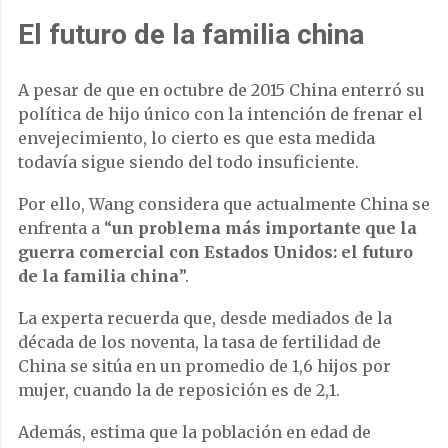
El futuro de la familia china
A pesar de que en octubre de 2015 China enterró su
política de hijo único con la intención de frenar el
envejecimiento, lo cierto es que esta medida
todavía sigue siendo del todo insuficiente.
Por ello, Wang considera que actualmente China se
enfrenta a “
un problema más importante que la
guerra comercial con Estados Unidos: el futuro
de la familia china
”.
La experta recuerda que, desde mediados de la
década de los noventa, la tasa de fertilidad de
China se sitúa en un promedio de 1,6 hijos por
mujer, cuando la de reposición es de 2,1.
Además, estima que la población en edad de