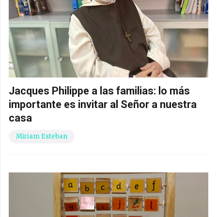
Jacques Philippe a las familias: lo más
importante es invitar al Señor a nuestra
casa
Miriam Esteban