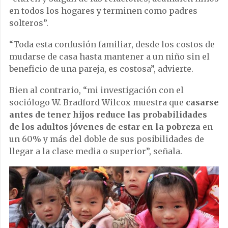
en todos los hogares y terminen como padres
solteros”.
“Toda esta confusión familiar, desde los costos de
mudarse de casa hasta mantener a un niño sin el
beneficio de una pareja, es costosa”, advierte.
Bien al contrario, “mi investigación con el
sociólogo W. Bradford Wilcox muestra que
casarse
antes de tener hijos reduce las probabilidades
de los adultos jóvenes de estar en la pobreza
en
un 60% y más del doble de sus posibilidades de
llegar a la clase media o superior”, señala.