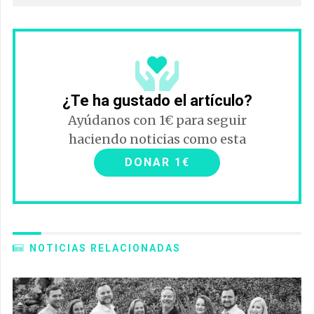
¿Te ha gustado el artículo?
Ayúdanos con 1€ para seguir
haciendo noticias como esta
DONAR 1€
NOTICIAS RELACIONADAS