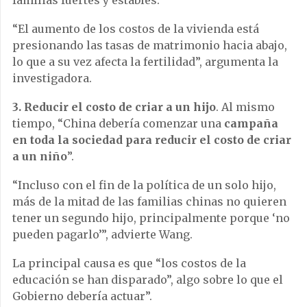
familias fuertes y estables.
“El aumento de los costos de la vivienda está
presionando las tasas de matrimonio hacia abajo,
lo que a su vez afecta la fertilidad”, argumenta la
investigadora.
3.
Reducir el costo de criar a un hijo
. Al mismo
tiempo, “China debería comenzar una
campaña
en toda la sociedad para reducir el costo de criar
a un niño
”.
“Incluso con el fin de la política de un solo hijo,
más de la mitad de las familias chinas no quieren
tener un segundo hijo, principalmente porque ‘no
pueden pagarlo’”, advierte Wang.
La principal causa es que “los costos de la
educación se han disparado”, algo sobre lo que el
Gobierno debería actuar”.