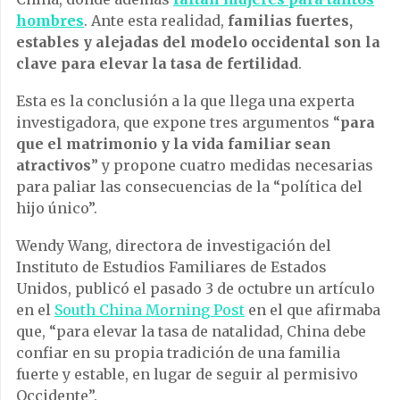
hombres
. Ante esta realidad,
familias fuertes,
estables y alejadas del modelo occidental son la
clave para elevar la tasa de fertilidad
.
Esta es la conclusión a la que llega una experta
investigadora, que expone tres argumentos “
para
que el matrimonio y la vida familiar sean
atractivos
” y propone cuatro medidas necesarias
para paliar las consecuencias de la “política del
hijo único”.
Wendy Wang, directora de investigación del
Instituto de Estudios Familiares de Estados
Unidos, publicó el pasado 3 de octubre un artículo
en el
South China Morning Post
en el que afirmaba
que, “para elevar la tasa de natalidad, China debe
confiar en su propia tradición de una familia
fuerte y estable, en lugar de seguir al permisivo
Occidente”.