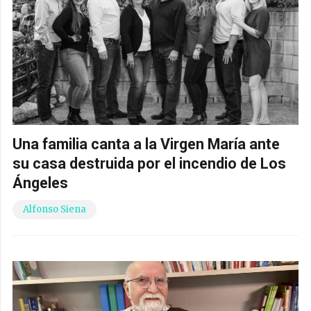
Una familia canta a la Virgen María ante
su casa destruida por el incendio de Los
Ángeles
Alfonso Siena