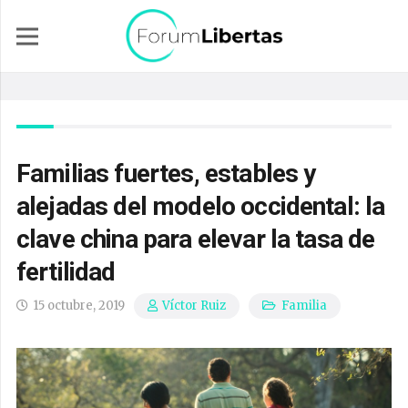
Familias fuertes, estables y
alejadas del modelo occidental: la
clave china para elevar la tasa de
fertilidad
15 octubre, 2019
Familia
Víctor Ruiz