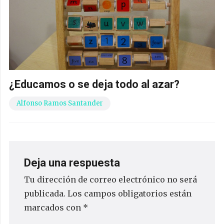
¿Educamos o se deja todo al azar?
Alfonso Ramos Santander
Deja una respuesta
Tu dirección de correo electrónico no será
publicada.
Los campos obligatorios están
marcados con
*