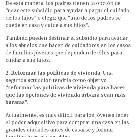
De esta manera, los padres tienen la opción de
“usar este subsidio para ayudar a pagar el cuidado
de los hijos” o elegir que “uno de los padres se
quede en casa y cuide a sus hijos”.
También pueden destinar el subsidio para ayudar
a los abuelos que hacen de cuidadores en los casos
de familias jóvenes que dependen de ellos para
cuidar a sus hijos.
2. Reformar las políticas de vivienda
. Una
segunda actuación tendría como objetivo
“
reformar las políticas de vivienda para hacer
que las opciones de vivienda urbana sean más
baratas
”.
Actualmente, es muy difícil para los jóvenes tener
el poder adquisitivo para comprar una casa en las
grandes ciudades antes de casarse y formar