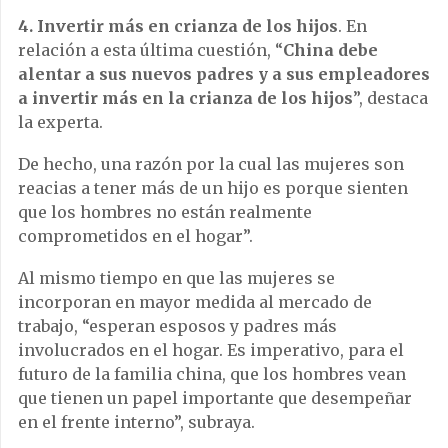
4. Invertir más en crianza de los hijos
. En
relación a esta última cuestión, “
China debe
alentar a sus nuevos padres y a sus empleadores
a invertir más en la crianza de los hijos
”, destaca
la experta.
De hecho, una razón por la cual las mujeres son
reacias a tener más de un hijo es porque sienten
que los hombres no están realmente
comprometidos en el hogar”.
Al mismo tiempo en que las mujeres se
incorporan en mayor medida al mercado de
trabajo, “esperan esposos y padres más
involucrados en el hogar. Es imperativo, para el
futuro de la familia china, que los hombres vean
que tienen un papel importante que desempeñar
en el frente interno”, subraya.