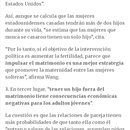
Estados Unidos”.
Así, aunque se calcula que las mujeres
estadounidenses casadas tendrán más de dos hijos
durante su vida, “se estima que las mujeres que
nunca se casaron tienen un solo hijo”, cita.
“Por lo tanto, si el objetivo de la intervención
política es aumentar la fertilidad, parece que
impulsar el matrimonio es una mejor estrategia
que promover la maternidad entre las mujeres
solteras”, afirma Wang.
3.
En tercer lugar, “
tener un hijo fuera del
matrimonio tiene consecuencias económicas
negativas para los adultos jóvenes
”.
La cuestión es que las relaciones de pareja tienen
más probabilidades de que tanto ella como él
“entren y salgan de las relaciones, acumulen niños