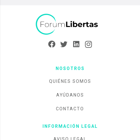
NOSOTROS
QUIÉNES SOMOS
AYÚDANOS
CONTACTO
INFORMACIÓN LEGAL
AVISO LEGAL