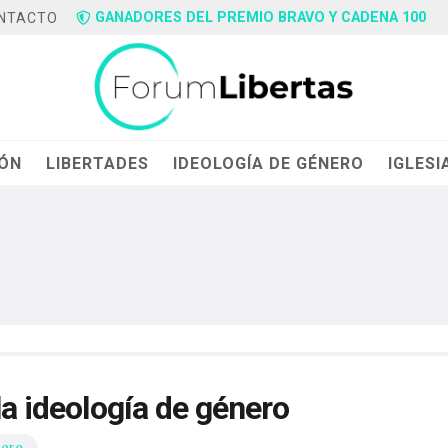
GANADORES DEL PREMIO BRAVO Y CADENA 100
NTACTO
IÓN
LIBERTADES
IDEOLOGÍA DE GÉNERO
IGLESI
la ideología de género