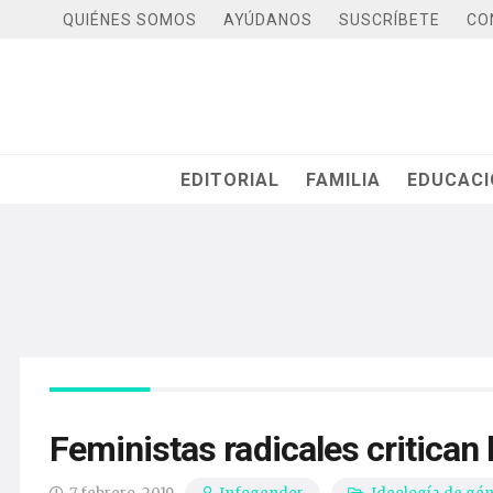
QUIÉNES SOMOS
AYÚDANOS
SUSCRÍBETE
CO
EDITORIAL
FAMILIA
EDUCAC
Feministas radicales critican 