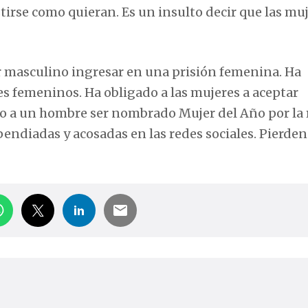
tirse como quieran. Es un insulto decir que las muj
r masculino ingresar en una prisión femenina. Ha
s femeninos. Ha obligado a las mujeres a aceptar
o a un hombre ser nombrado Mujer del Año por la 
endiadas y acosadas en las redes sociales. Pierden