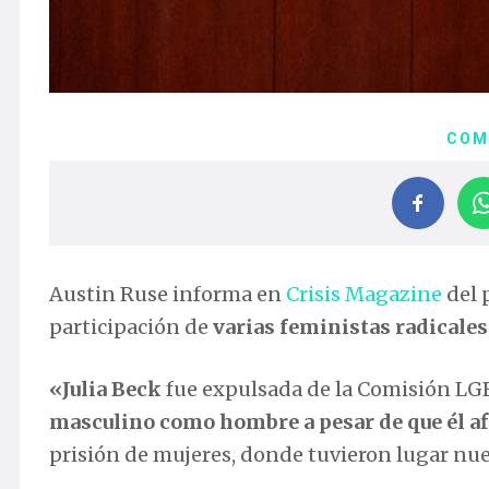
COM
Austin Ruse informa en
Crisis Magazine
del 
participación de
varias feministas radicales
«Julia Beck
fue expulsada de la Comisión LG
masculino como hombre a pesar de que él a
prisión de mujeres, donde tuvieron lugar nue