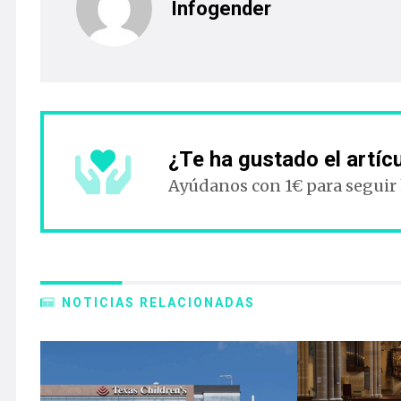
Infogender
¿Te ha gustado el artíc
Ayúdanos con 1€ para seguir
NOTICIAS RELACIONADAS