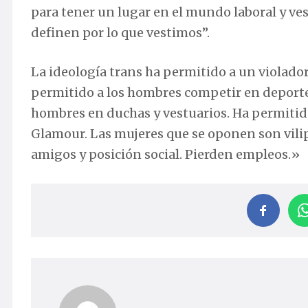
para tener un lugar en el mundo laboral y ves
definen por lo que vestimos”.
La ideología trans ha permitido a un violado
permitido a los hombres competir en deporte
hombres en duchas y vestuarios. Ha permitid
Glamour. Las mujeres que se oponen son vilip
amigos y posición social. Pierden empleos.»