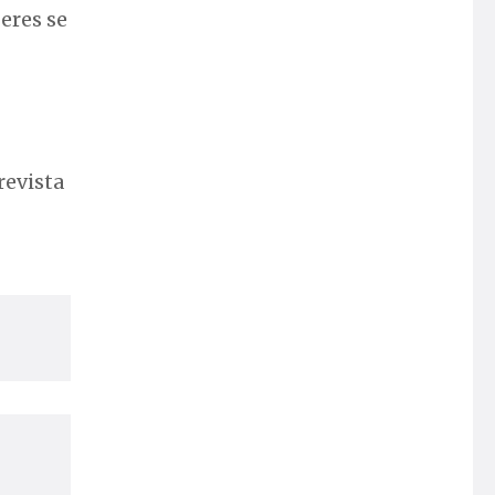
eres se
revista