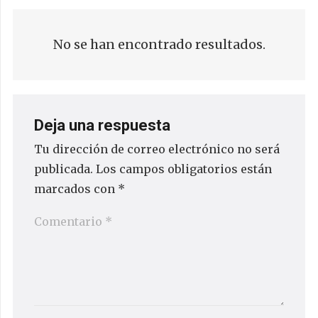
No se han encontrado resultados.
Deja una respuesta
Tu dirección de correo electrónico no será
publicada.
Los campos obligatorios están
marcados con
*