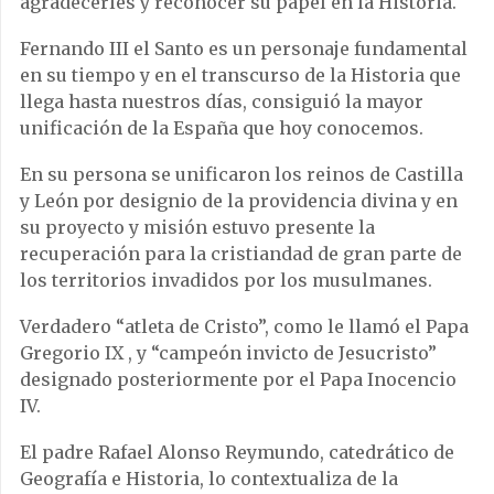
agradecerles y reconocer su papel en la Historia.
Fernando III el Santo es un personaje fundamental
en su tiempo y en el transcurso de la Historia que
llega hasta nuestros días, consiguió la mayor
unificación de la España que hoy conocemos.
En su persona se unificaron los reinos de Castilla
y León por designio de la providencia divina y en
su proyecto y misión estuvo presente la
recuperación para la cristiandad de gran parte de
los territorios invadidos por los musulmanes.
Verdadero “atleta de Cristo”, como le llamó el Papa
Gregorio IX , y “campeón invicto de Jesucristo”
designado posteriormente por el Papa Inocencio
IV.
El padre Rafael Alonso Reymundo, catedrático de
Geografía e Historia, lo contextualiza de la