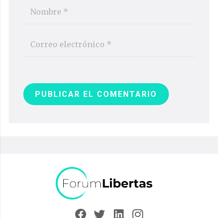
PUBLICAR EL COMENTARIO