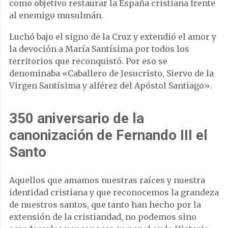
como objetivo restaurar la España cristiana frente
al enemigo musulmán.
Luchó bajo el signo de la Cruz y extendió el amor y
la devoción a María Santísima por todos los
territorios que reconquistó. Por eso se
denominaba «Caballero de Jesucristo, Siervo de la
Virgen Santísima y alférez del Apóstol Santiago».
350 aniversario de la
canonización de Fernando III el
Santo
Aquellos que amamos nuestras raíces y nuestra
identidad cristiana y que reconocemos la grandeza
de nuestros santos, que tanto han hecho por la
extensión de la cristiandad, no podemos sino