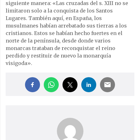
siguiente manera: «Las cruzadas del s. XIII no se
limitaron solo a la conquista de los Santos
Lugares. También aquí, en España, los
musulmanes habían arrebatado sus tierras a los
cristianos. Estos se habían hecho fuertes en el
norte de la península, desde donde varios
monarcas trataban de reconquistar el reino
perdido y restituir de nuevo la monarquía
visigoda».