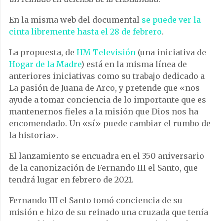
En la misma web del documental
se puede ver la
cinta libremente hasta el 28 de febrero
.
La propuesta, de
HM Televisión
(una iniciativa de
Hogar de la Madre
) está en la misma línea de
anteriores iniciativas como su trabajo dedicado a
La pasión de Juana de Arco, y pretende que «nos
ayude a tomar conciencia de lo importante que es
mantenernos fieles a la misión que Dios nos ha
encomendado. Un «sí» puede cambiar el rumbo de
la historia».
El lanzamiento se encuadra en el 350 aniversario
de la canonización de Fernando III el Santo, que
tendrá lugar en febrero de 2021.
Fernando III el Santo tomó conciencia de su
misión e hizo de su reinado una cruzada que tenía