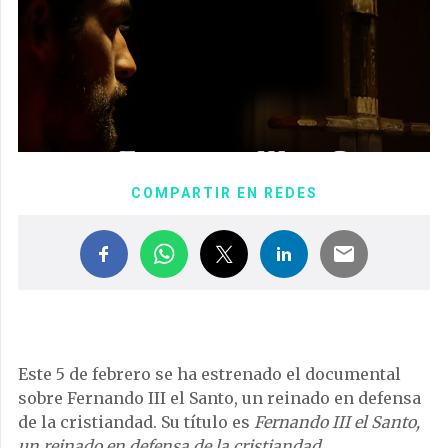
COMPARTIR EN REDES
Este 5 de febrero se ha estrenado el documental
sobre Fernando III el Santo, un reinado en defensa
de la cristiandad. Su título es
Fernando III el Santo,
un reinado en defensa de la cristiandad
.