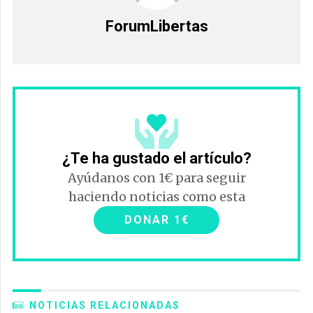
ForumLibertas
¿Te ha gustado el artículo?
Ayúdanos con 1€ para seguir
haciendo noticias como esta
DONAR 1€
NOTICIAS RELACIONADAS