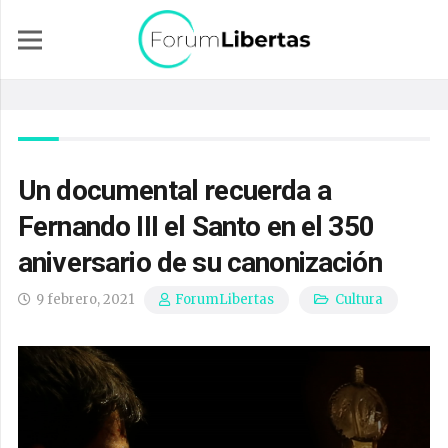
Un documental recuerda a
Fernando III el Santo en el 350
aniversario de su canonización
9 febrero, 2021
Cultura
ForumLibertas