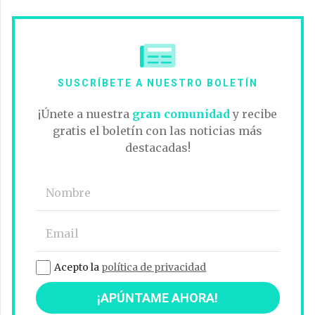
SUSCRÍBETE A NUESTRO BOLETÍN
¡Únete a nuestra
gran comunidad
y recibe
gratis el boletín con las noticias más
destacadas!
Acepto la
política de privacidad