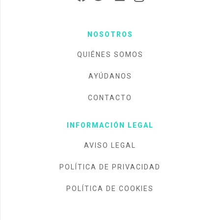
NOSOTROS
QUIÉNES SOMOS
AYÚDANOS
CONTACTO
INFORMACIÓN LEGAL
AVISO LEGAL
POLÍTICA DE PRIVACIDAD
POLÍTICA DE COOKIES