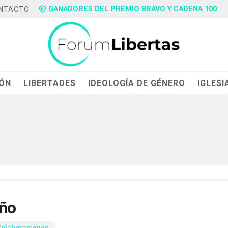
GANADORES DEL PREMIO BRAVO Y CADENA 100
NTACTO
IÓN
LIBERTADES
IDEOLOGÍA DE GÉNERO
IGLESI
año