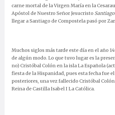
carne mortal de la Virgen María en la Cesar
Apóstol de Nuestro Señor Jesucristo
Santiago
llegar a Santiago de Compostela pasó por Za
Muchos siglos más tarde este día en el año 1
de algún modo. Lo que tuvo lugar es la prese
no) Cristóbal Colón en la isla La Española (a
fiesta de la Hispanidad, pues esta fecha fue el
posteriores, una vez fallecido Cristóbal Colón
Reina de Castilla Isabel I La Católica.