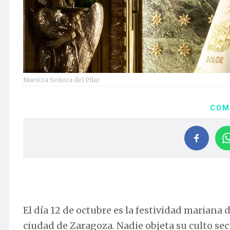
Nuestra Señora del Pilar
COM
El día 12 de octubre es la festividad mariana 
ciudad de Zaragoza. Nadie objeta su culto sec