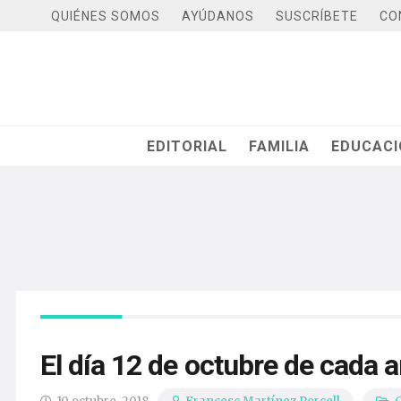
QUIÉNES SOMOS
AYÚDANOS
SUSCRÍBETE
CO
EDITORIAL
FAMILIA
EDUCAC
El día 12 de octubre de cada 