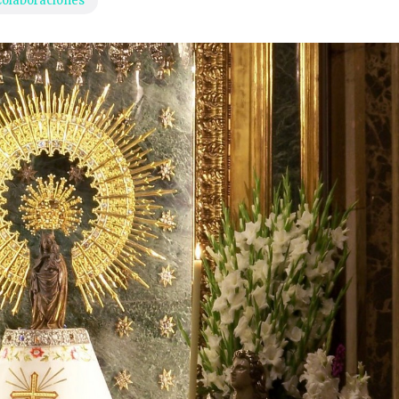
olaboraciones