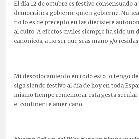
El día 12 de octubre es festivo consensuado a 
democrática gobierne quien gobierne. Nunca se
no lo es de precepto en las diecisiete autonom
al culto. A efectos civiles siempre ha sido un 
canónicos, a no ser que seas maño y/o residas
Mi descolocamiento en todo esto lo tengo de
siga siendo festivo al día de hoy en toda Espa
mismo tiempo rememorar esta gesta secular d
el continente americano.