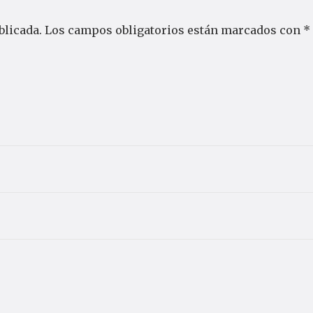
blicada.
Los campos obligatorios están marcados con
*