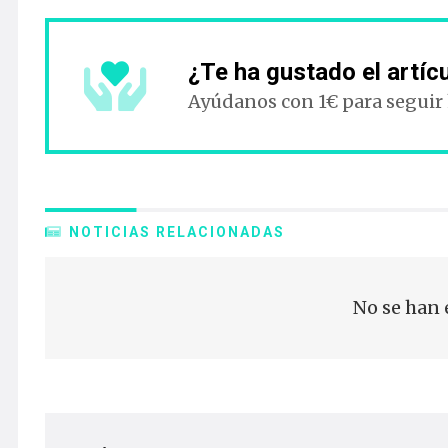
¿Te ha gustado el artíc
Ayúdanos con 1€ para seguir
NOTICIAS RELACIONADAS
No se han 