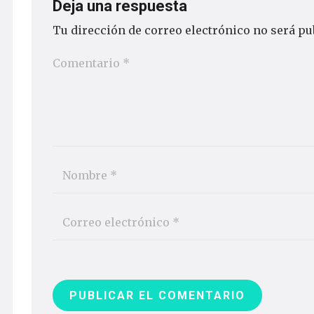
Deja una respuesta
Tu dirección de correo electrónico no será pu
PUBLICAR EL COMENTARIO