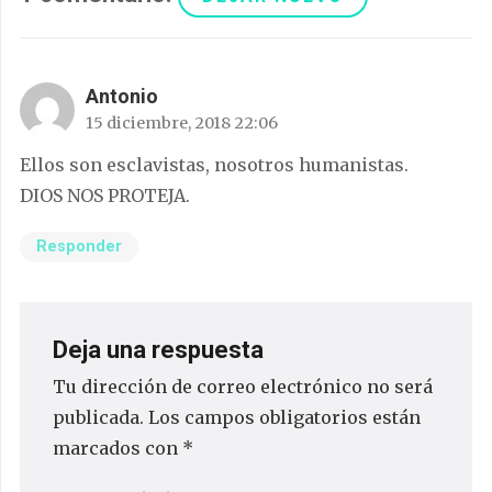
Antonio
15 diciembre, 2018 22:06
Ellos son esclavistas, nosotros humanistas.
DIOS NOS PROTEJA.
Responder
Deja una respuesta
Tu dirección de correo electrónico no será
publicada.
Los campos obligatorios están
marcados con
*