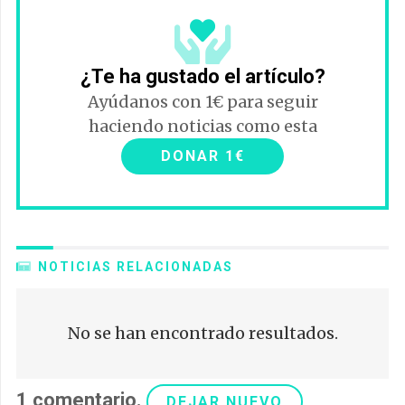
¿Te ha gustado el artículo?
Ayúdanos con 1€ para seguir
haciendo noticias como esta
DONAR 1€
NOTICIAS RELACIONADAS
No se han encontrado resultados.
1
comentario
.
DEJAR NUEVO