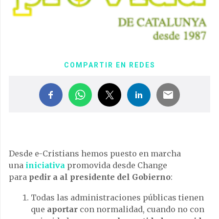
COMPARTIR EN REDES
Desde e-Cristians hemos puesto en marcha
una
iniciativa
promovida desde Change
para
pedir a al presidente del Gobierno
:
Todas las administraciones públicas tienen
que
aportar
con normalidad, cuando no con