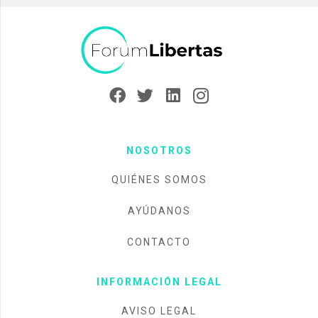
NOSOTROS
QUIÉNES SOMOS
AYÚDANOS
CONTACTO
INFORMACIÓN LEGAL
AVISO LEGAL