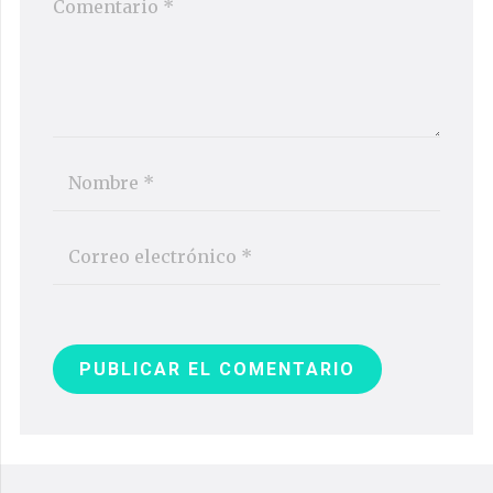
PUBLICAR EL COMENTARIO