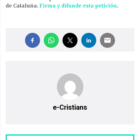
de Cataluña.
Firma y difunde esta petición
.
e-Cristians