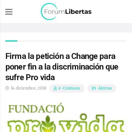
Firma la petición a Change para
poner fin a la discriminación que
sufre Pro vida
14 diciembre, 2018
Alertas
e-Cristians