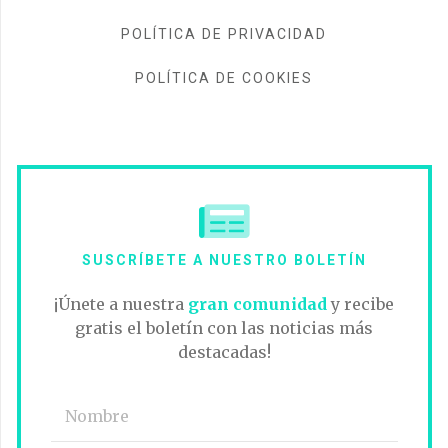
POLÍTICA DE PRIVACIDAD
POLÍTICA DE COOKIES
SUSCRÍBETE A NUESTRO BOLETÍN
¡Únete a nuestra
gran comunidad
y recibe
gratis el boletín con las noticias más
destacadas!