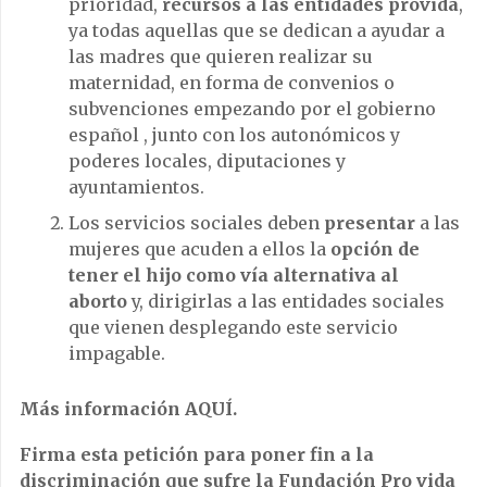
prioridad,
recursos a las entidades provida
,
ya todas aquellas que se dedican a ayudar a
las madres que quieren realizar su
maternidad, en forma de convenios o
subvenciones empezando por el gobierno
español , junto con los autonómicos y
poderes locales, diputaciones y
ayuntamientos.
Los servicios sociales deben
presentar
a las
mujeres que acuden a ellos la
opción de
tener el hijo como vía alternativa al
aborto
y, dirigirlas a las entidades sociales
que vienen desplegando este servicio
impagable.
Más información AQUÍ.
Firma esta petición para poner fin a la
discriminación que sufre la Fundación Pro vida