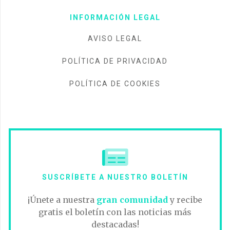
INFORMACIÓN LEGAL
AVISO LEGAL
POLÍTICA DE PRIVACIDAD
POLÍTICA DE COOKIES
SUSCRÍBETE A NUESTRO BOLETÍN
¡Únete a nuestra
gran comunidad
y recibe
gratis el boletín con las noticias más
destacadas!