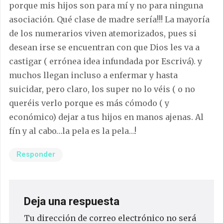
porque mis hijos son para mí y no para ninguna
asociación. Qué clase de madre sería!!! La mayoría
de los numerarios viven atemorizados, pues si
desean irse se encuentran con que Dios les va a
castigar ( errónea idea infundada por Escrivá). y
muchos llegan incluso a enfermar y hasta
suicidar, pero claro, los super no lo véis ( o no
queréis verlo porque es más cómodo ( y
económico) dejar a tus hijos en manos ajenas. Al
fín y al cabo…la pela es la pela…!
Responder
Deja una respuesta
Tu dirección de correo electrónico no será