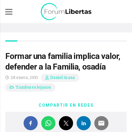
Formar una familia implica valor,
defender a la Familia, osadía
28 enero, 2015
Daniel Arasa
Tambores lejanos
COMPARTIR EN REDES