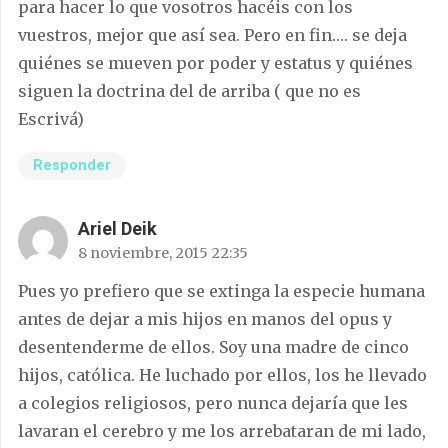
para hacer lo que vosotros hacéis con los
vuestros, mejor que así sea. Pero en fin…. se deja
quiénes se mueven por poder y estatus y quiénes
siguen la doctrina del de arriba ( que no es
Escrivá)
Responder
Ariel Deik
8 noviembre, 2015 22:35
Pues yo prefiero que se extinga la especie humana
antes de dejar a mis hijos en manos del opus y
desentenderme de ellos. Soy una madre de cinco
hijos, católica. He luchado por ellos, los he llevado
a colegios religiosos, pero nunca dejaría que les
lavaran el cerebro y me los arrebataran de mi lado,