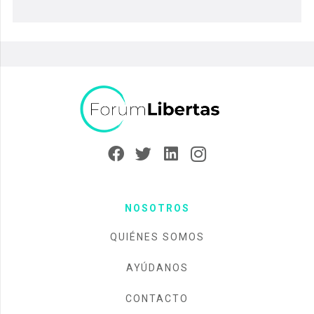
NOSOTROS
QUIÉNES SOMOS
AYÚDANOS
CONTACTO