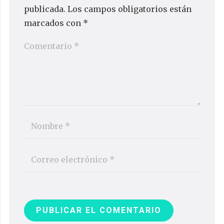
publicada.
Los campos obligatorios están
marcados con
*
PUBLICAR EL COMENTARIO