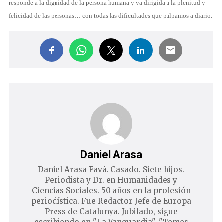
responde a la dignidad de la persona humana y va dirigida a la plenitud y
felicidad de las personas… con todas las dificultades que palpamos a diario.
Daniel Arasa
Daniel Arasa Favà. Casado. Siete hijos.
Periodista y Dr. en Humanidades y
Ciencias Sociales. 50 años en la profesión
periodística. Fue Redactor Jefe de Europa
Press de Catalunya. Jubilado, sigue
escribiendo en "La Vanguardia", "Temes