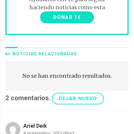
haciendo noticias como esta
DONAR 1€
NOTICIAS RELACIONADAS
No se han encontrado resultados.
2
comentarios
.
DEJAR NUEVO
Ariel Deik
8 noviembre, 2015 09:43