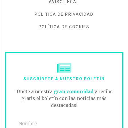
AVISO LEGAL
POLÍTICA DE PRIVACIDAD
POLÍTICA DE COOKIES
SUSCRÍBETE A NUESTRO BOLETÍN
¡Únete a nuestra
gran comunidad
y recibe
gratis el boletín con las noticias más
destacadas!