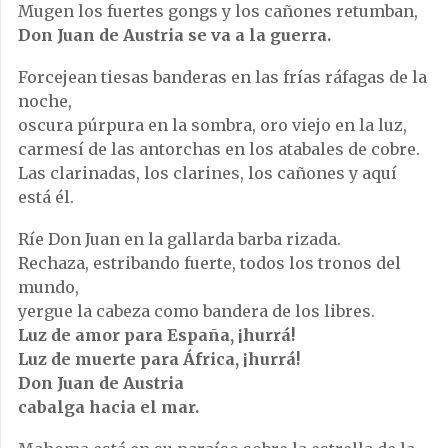
Mugen los fuertes gongs y los cañones retumban,
Don Juan de Austria se va a la guerra.
Forcejean tiesas banderas en las frías ráfagas de la
noche,
oscura púrpura en la sombra, oro viejo en la luz,
carmesí de las antorchas en los atabales de cobre.
Las clarinadas, los clarines, los cañones y aquí
está él.
Ríe Don Juan en la gallarda barba rizada.
Rechaza, estribando fuerte, todos los tronos del
mundo,
yergue la cabeza como bandera de los libres.
Luz de amor para España, ¡hurrá!
Luz de muerte para África, ¡hurrá!
Don Juan de Austria
cabalga hacia el mar.