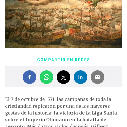
COMPARTIR EN REDES
El 7 de octubre de 1571, las campanas de toda la
cristiandad repicaron por una de las mayores
gestas de la historia:
la victoria de la Liga Santa
sobre el Imperio Otomano en la batalla de
Lepanto
. Más de tres siglos después,
Gilbert