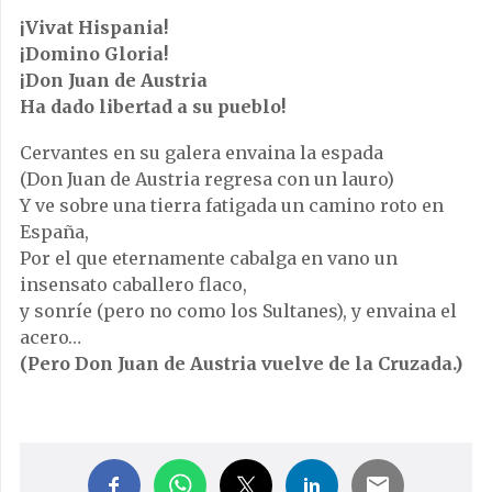
¡Vivat Hispania!
¡Domino Gloria!
¡Don Juan de Austria
Ha dado libertad a su pueblo!
Cervantes en su galera envaina la espada
(Don Juan de Austria regresa con un lauro)
Y ve sobre una tierra fatigada un camino roto en
España,
Por el que eternamente cabalga en vano un
insensato caballero flaco,
y sonríe (pero no como los Sultanes), y envaina el
acero…
(Pero Don Juan de Austria vuelve de la Cruzada.)