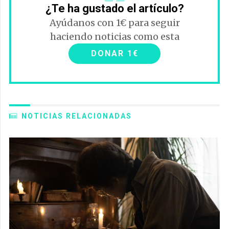
¿Te ha gustado el artículo?
Ayúdanos con 1€ para seguir
haciendo noticias como esta
DONAR 1€
NOTICIAS RELACIONADAS