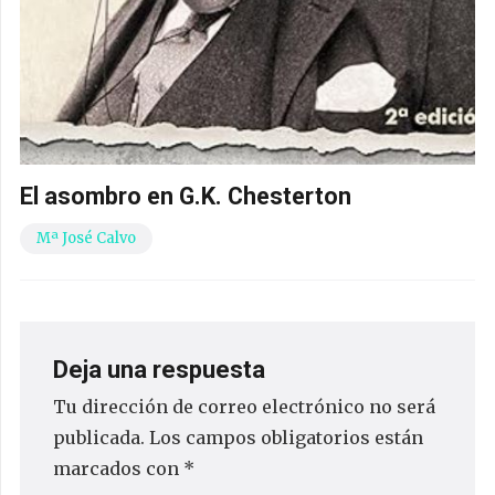
El asombro en G.K. Chesterton
Mª José Calvo
Deja una respuesta
Tu dirección de correo electrónico no será
publicada.
Los campos obligatorios están
marcados con
*