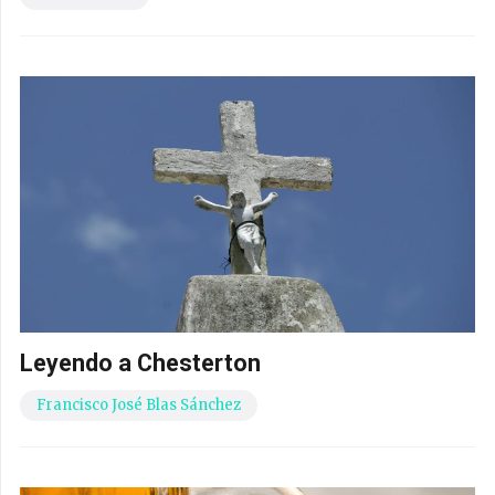
Leyendo a Chesterton
Francisco José Blas Sánchez