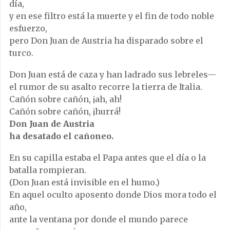
día,
y en ese filtro está la muerte y el fin de todo noble
esfuerzo,
pero Don Juan de Austria ha disparado sobre el
turco.
Don Juan está de caza y han ladrado sus lebreles—
el rumor de su asalto recorre la tierra de Italia.
Cañón sobre cañón, ¡ah, ah!
Cañón sobre cañón, ¡hurrá!
Don Juan de Austria
ha desatado el cañoneo.
En su capilla estaba el Papa antes que el día o la
batalla rompieran.
(Don Juan está invisible en el humo.)
En aquel oculto aposento donde Dios mora todo el
año,
ante la ventana por donde el mundo parece