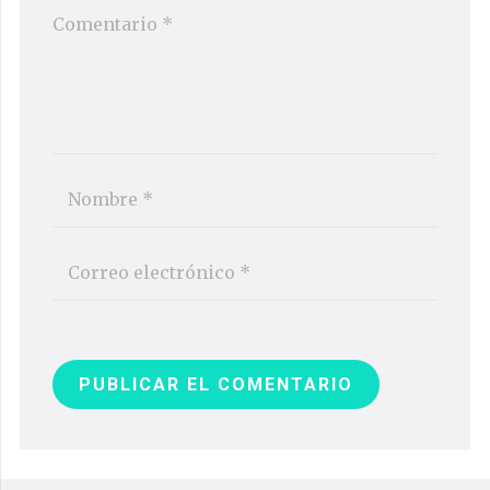
PUBLICAR EL COMENTARIO