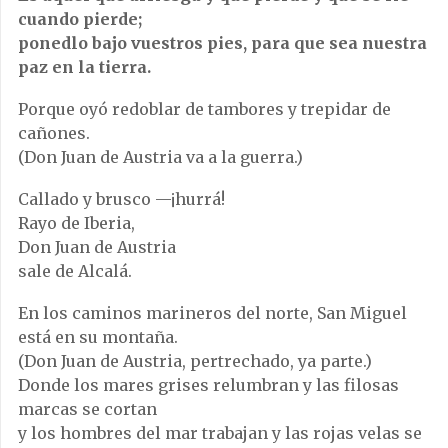
cuando pierde;
ponedlo bajo vuestros pies, para que sea nuestra
paz en la tierra.
Porque oyó redoblar de tambores y trepidar de
cañones.
(Don Juan de Austria va a la guerra.)
Callado y brusco —¡hurrá!
Rayo de Iberia,
Don Juan de Austria
sale de Alcalá.
En los caminos marineros del norte, San Miguel
está en su montaña.
(Don Juan de Austria, pertrechado, ya parte.)
Donde los mares grises relumbran y las filosas
marcas se cortan
y los hombres del mar trabajan y las rojas velas se