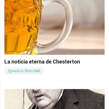
La noticia eterna de Chesterton
Ignacio A. Nieto Guil