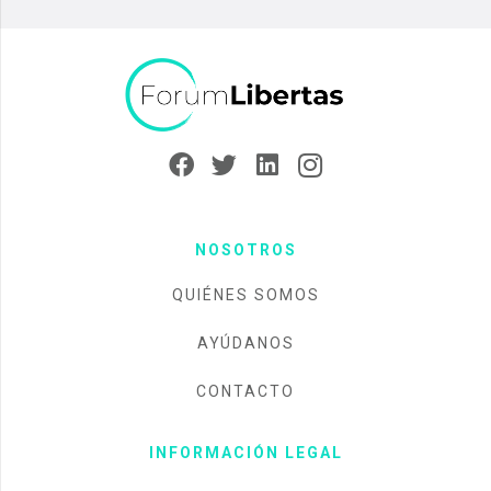
NOSOTROS
QUIÉNES SOMOS
AYÚDANOS
CONTACTO
INFORMACIÓN LEGAL