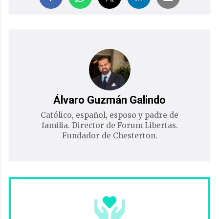
Álvaro Guzmán Galindo
Católico, español, esposo y padre de
familia. Director de Forum Libertas.
Fundador de Chesterton.