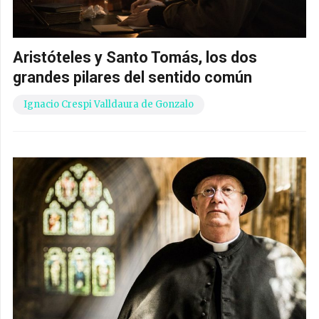
Aristóteles y Santo Tomás, los dos
grandes pilares del sentido común
Ignacio Crespi Valldaura de Gonzalo