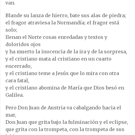
van.
Blande su lanza de hierro, bate sus alas de piedra;
el fragor atraviesa la Normandía; el fragor está
solo;
llenan el Norte cosas enredadas y textos y
doloridos ojos
y ha muerto la inocencia de la ira y de la sorpresa,
y el cristiano mata al cristiano en un cuarto
encerrado,
y el cristiano teme a Jesús que lo mira con otra
cara fatal,
y el cristiano abomina de María que Dios besó en
Galilea.
Pero Don Juan de Austria va cabalgando hacia el
mar,
Don Juan que grita bajo la fulminación y el eclipse,
que grita con la trompeta, con la trompeta de sus