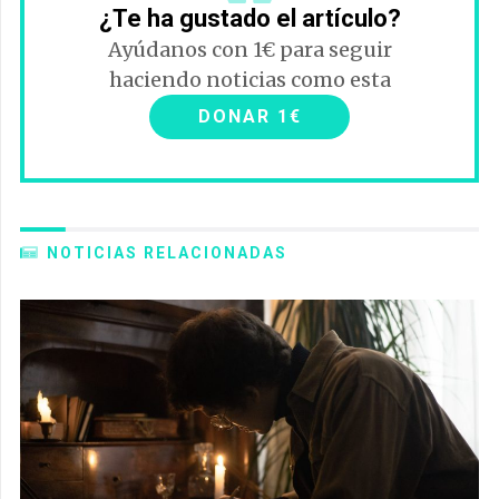
¿Te ha gustado el artículo?
Ayúdanos con 1€ para seguir
haciendo noticias como esta
DONAR 1€
NOTICIAS RELACIONADAS