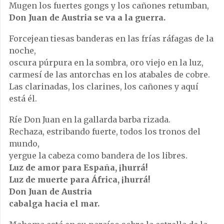
Mugen los fuertes gongs y los cañones retumban,
Don Juan de Austria se va a la guerra.
Forcejean tiesas banderas en las frías ráfagas de la
noche,
oscura púrpura en la sombra, oro viejo en la luz,
carmesí de las antorchas en los atabales de cobre.
Las clarinadas, los clarines, los cañones y aquí
está él.
Ríe Don Juan en la gallarda barba rizada.
Rechaza, estribando fuerte, todos los tronos del
mundo,
yergue la cabeza como bandera de los libres.
Luz de amor para España, ¡hurrá!
Luz de muerte para África, ¡hurrá!
Don Juan de Austria
cabalga hacia el mar.