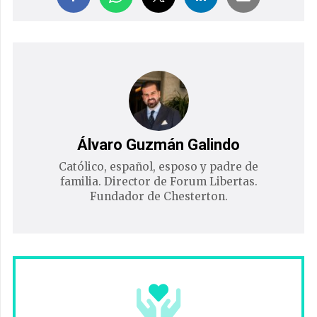
Álvaro Guzmán Galindo
Católico, español, esposo y padre de
familia. Director de Forum Libertas.
Fundador de Chesterton.