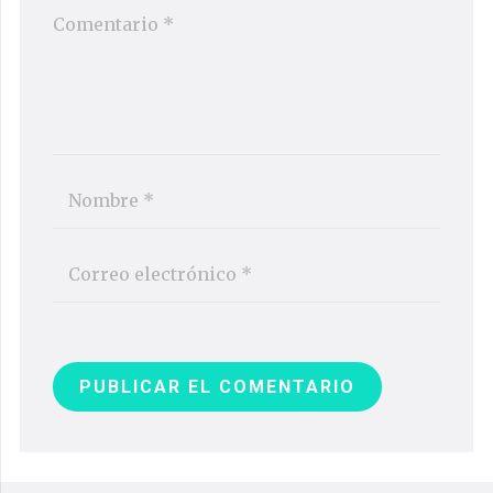
PUBLICAR EL COMENTARIO