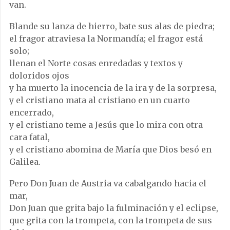
van.
Blande su lanza de hierro, bate sus alas de piedra;
el fragor atraviesa la Normandía; el fragor está
solo;
llenan el Norte cosas enredadas y textos y
doloridos ojos
y ha muerto la inocencia de la ira y de la sorpresa,
y el cristiano mata al cristiano en un cuarto
encerrado,
y el cristiano teme a Jesús que lo mira con otra
cara fatal,
y el cristiano abomina de María que Dios besó en
Galilea.
Pero Don Juan de Austria va cabalgando hacia el
mar,
Don Juan que grita bajo la fulminación y el eclipse,
que grita con la trompeta, con la trompeta de sus