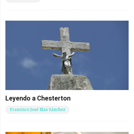
Leyendo a Chesterton
Francisco José Blas Sánchez