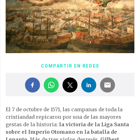
COMPARTIR EN REDES
El 7 de octubre de 1571, las campanas de toda la
cristiandad repicaron por una de las mayores
gestas de la historia:
la victoria de la Liga Santa
sobre el Imperio Otomano en la batalla de
Lepanto
. Más de tres siglos después,
Gilbert