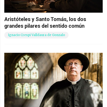
Aristóteles y Santo Tomás, los dos
grandes pilares del sentido común
Ignacio Crespi Valldaura de Gonzalo