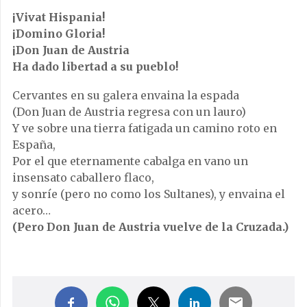
¡Vivat Hispania!
¡Domino Gloria!
¡Don Juan de Austria
Ha dado libertad a su pueblo!
Cervantes en su galera envaina la espada
(Don Juan de Austria regresa con un lauro)
Y ve sobre una tierra fatigada un camino roto en
España,
Por el que eternamente cabalga en vano un
insensato caballero flaco,
y sonríe (pero no como los Sultanes), y envaina el
acero…
(Pero Don Juan de Austria vuelve de la Cruzada.)