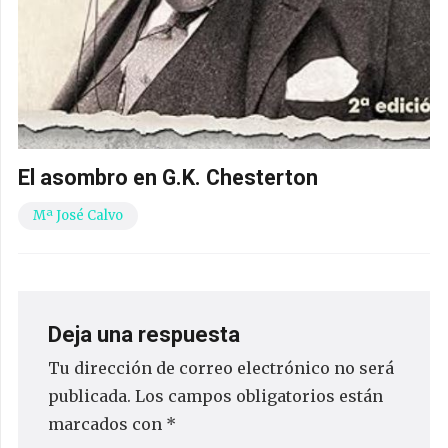
El asombro en G.K. Chesterton
Mª José Calvo
Deja una respuesta
Tu dirección de correo electrónico no será
publicada.
Los campos obligatorios están
marcados con
*