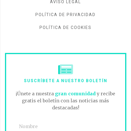
AVISO LEGAL
POLÍTICA DE PRIVACIDAD
POLÍTICA DE COOKIES
SUSCRÍBETE A NUESTRO BOLETÍN
¡Únete a nuestra
gran comunidad
y recibe
gratis el boletín con las noticias más
destacadas!