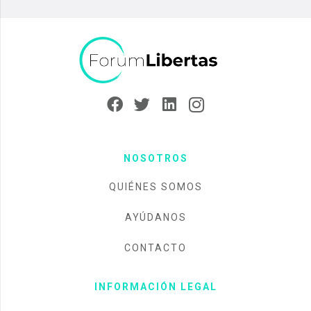
NOSOTROS
QUIÉNES SOMOS
AYÚDANOS
CONTACTO
INFORMACIÓN LEGAL