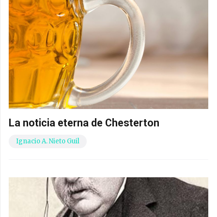
La noticia eterna de Chesterton
Ignacio A. Nieto Guil