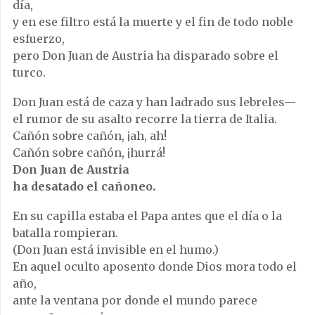
día,
y en ese filtro está la muerte y el fin de todo noble
esfuerzo,
pero Don Juan de Austria ha disparado sobre el
turco.
Don Juan está de caza y han ladrado sus lebreles—
el rumor de su asalto recorre la tierra de Italia.
Cañón sobre cañón, ¡ah, ah!
Cañón sobre cañón, ¡hurrá!
Don Juan de Austria
ha desatado el cañoneo.
En su capilla estaba el Papa antes que el día o la
batalla rompieran.
(Don Juan está invisible en el humo.)
En aquel oculto aposento donde Dios mora todo el
año,
ante la ventana por donde el mundo parece