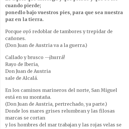
cuando pierde;
ponedlo bajo vuestros pies, para que sea nuestra
paz en la tierra.
Porque oyó redoblar de tambores y trepidar de
cañones.
(Don Juan de Austria va a la guerra.)
Callado y brusco —¡hurrá!
Rayo de Iberia,
Don Juan de Austria
sale de Alcalá.
En los caminos marineros del norte, San Miguel
está en su montaña.
(Don Juan de Austria, pertrechado, ya parte.)
Donde los mares grises relumbran y las filosas
marcas se cortan
y los hombres del mar trabajan y las rojas velas se