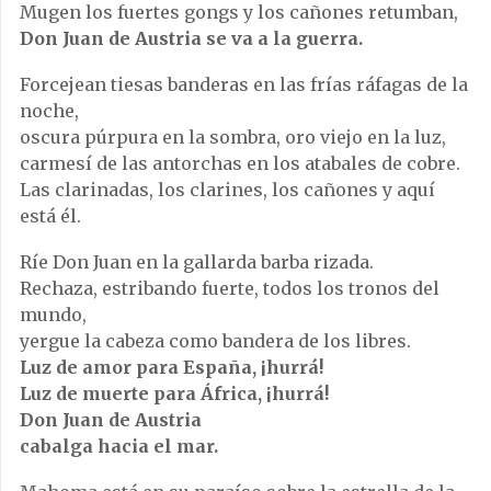
Mugen los fuertes gongs y los cañones retumban,
Don Juan de Austria se va a la guerra.
Forcejean tiesas banderas en las frías ráfagas de la
noche,
oscura púrpura en la sombra, oro viejo en la luz,
carmesí de las antorchas en los atabales de cobre.
Las clarinadas, los clarines, los cañones y aquí
está él.
Ríe Don Juan en la gallarda barba rizada.
Rechaza, estribando fuerte, todos los tronos del
mundo,
yergue la cabeza como bandera de los libres.
Luz de amor para España, ¡hurrá!
Luz de muerte para África, ¡hurrá!
Don Juan de Austria
cabalga hacia el mar.