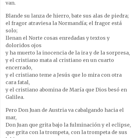
van.
Blande su lanza de hierro, bate sus alas de piedra;
el fragor atraviesa la Normandía; el fragor está
solo;
llenan el Norte cosas enredadas y textos y
doloridos ojos
y ha muerto la inocencia de la ira y de la sorpresa,
y el cristiano mata al cristiano en un cuarto
encerrado,
y el cristiano teme a Jesús que lo mira con otra
cara fatal,
y el cristiano abomina de María que Dios besó en
Galilea.
Pero Don Juan de Austria va cabalgando hacia el
mar,
Don Juan que grita bajo la fulminación y el eclipse,
que grita con la trompeta, con la trompeta de sus