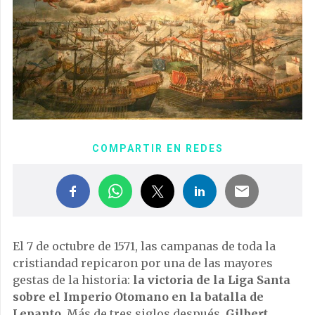
COMPARTIR EN REDES
El 7 de octubre de 1571, las campanas de toda la
cristiandad repicaron por una de las mayores
gestas de la historia:
la victoria de la Liga Santa
sobre el Imperio Otomano en la batalla de
Lepanto
. Más de tres siglos después,
Gilbert