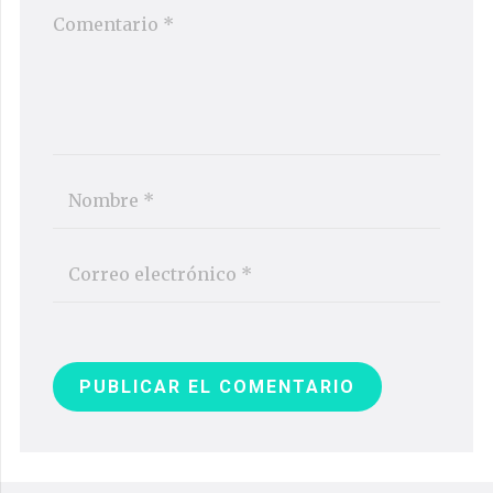
PUBLICAR EL COMENTARIO