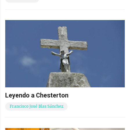
Leyendo a Chesterton
Francisco José Blas Sánchez