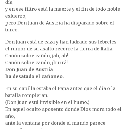
día,
y en ese filtro está la muerte y el fin de todo noble
esfuerzo,
pero Don Juan de Austria ha disparado sobre el
turco.
Don Juan está de caza y han ladrado sus lebreles—
el rumor de su asalto recorre la tierra de Italia.
Cañón sobre cañón, ¡ah, ah!
Cañón sobre cañón, ¡hurrá!
Don Juan de Austria
ha desatado el cañoneo.
En su capilla estaba el Papa antes que el día o la
batalla rompieran.
(Don Juan está invisible en el humo.)
En aquel oculto aposento donde Dios mora todo el
año,
ante la ventana por donde el mundo parece