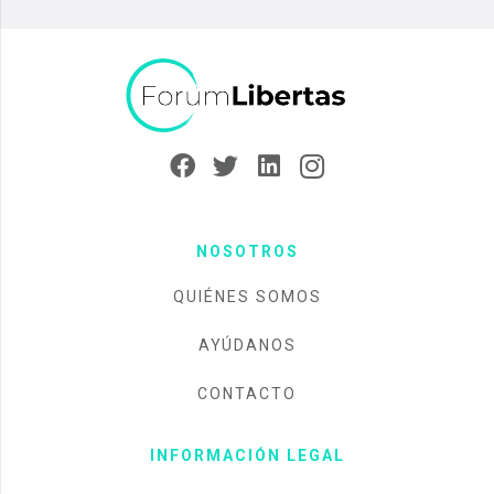
NOSOTROS
QUIÉNES SOMOS
AYÚDANOS
CONTACTO
INFORMACIÓN LEGAL