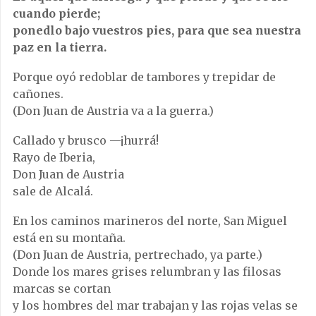
cuando pierde;
ponedlo bajo vuestros pies, para que sea nuestra
paz en la tierra.
Porque oyó redoblar de tambores y trepidar de
cañones.
(Don Juan de Austria va a la guerra.)
Callado y brusco —¡hurrá!
Rayo de Iberia,
Don Juan de Austria
sale de Alcalá.
En los caminos marineros del norte, San Miguel
está en su montaña.
(Don Juan de Austria, pertrechado, ya parte.)
Donde los mares grises relumbran y las filosas
marcas se cortan
y los hombres del mar trabajan y las rojas velas se