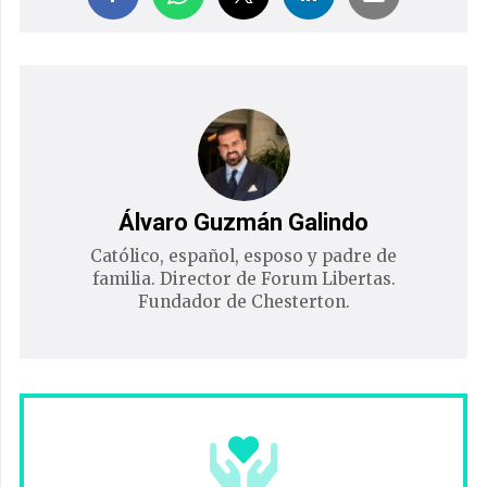
Álvaro Guzmán Galindo
Católico, español, esposo y padre de
familia. Director de Forum Libertas.
Fundador de Chesterton.