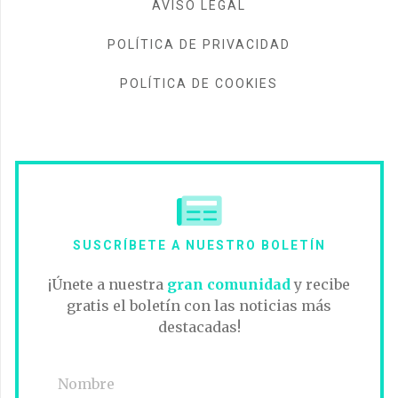
AVISO LEGAL
POLÍTICA DE PRIVACIDAD
POLÍTICA DE COOKIES
SUSCRÍBETE A NUESTRO BOLETÍN
¡Únete a nuestra
gran comunidad
y recibe
gratis el boletín con las noticias más
destacadas!