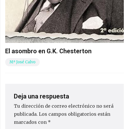
El asombro en G.K. Chesterton
Mª José Calvo
Deja una respuesta
Tu dirección de correo electrónico no será
publicada.
Los campos obligatorios están
marcados con
*