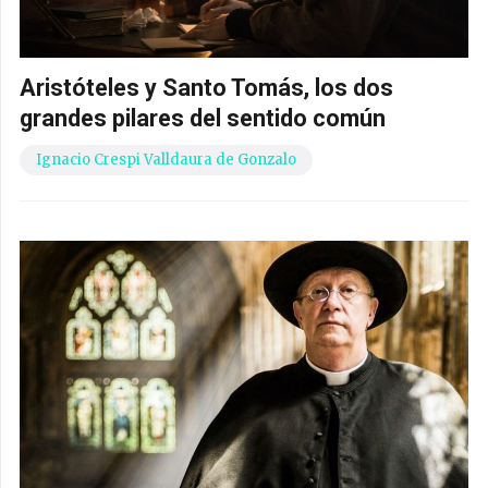
Aristóteles y Santo Tomás, los dos
grandes pilares del sentido común
Ignacio Crespi Valldaura de Gonzalo