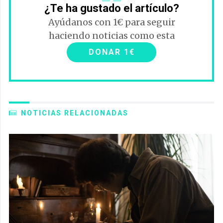
¿Te ha gustado el artículo?
Ayúdanos con 1€ para seguir
haciendo noticias como esta
DONAR 1€
NOTICIAS RELACIONADAS