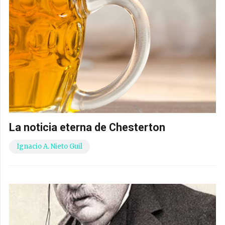
La noticia eterna de Chesterton
Ignacio A. Nieto Guil