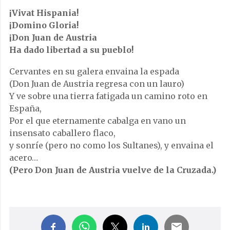
¡Vivat Hispania!
¡Domino Gloria!
¡Don Juan de Austria
Ha dado libertad a su pueblo!
Cervantes en su galera envaina la espada
(Don Juan de Austria regresa con un lauro)
Y ve sobre una tierra fatigada un camino roto en
España,
Por el que eternamente cabalga en vano un
insensato caballero flaco,
y sonríe (pero no como los Sultanes), y envaina el
acero…
(Pero Don Juan de Austria vuelve de la Cruzada.)