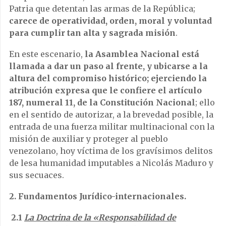
Patria que detentan las armas de la República;
carece de operatividad, orden, moral y voluntad
para cumplir tan alta y sagrada misión
.
En este escenario,
la Asamblea Nacional está
llamada a dar un paso al frente, y ubicarse a la
altura del compromiso histórico; ejerciendo la
atribución expresa que le confiere el artículo
187, numeral 11, de la Constitución Nacional
; ello
en el sentido de autorizar, a la brevedad posible, la
entrada de una fuerza militar multinacional con la
misión de auxiliar y proteger al pueblo
venezolano, hoy víctima de los gravísimos delitos
de lesa humanidad imputables a Nicolás Maduro y
sus secuaces.
2. Fundamentos Jurídico-internacionales.
2.1
La Doctrina de la «Responsabilidad de