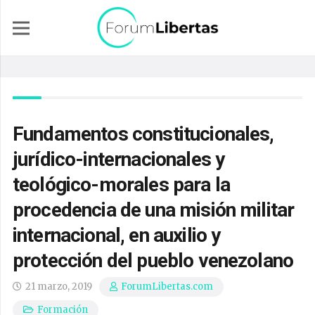
Fundamentos constitucionales,
jurídico-internacionales y
teológico-morales para la
procedencia de una misión militar
internacional, en auxilio y
protección del pueblo venezolano
21 marzo, 2019
ForumLibertas.com
Formación