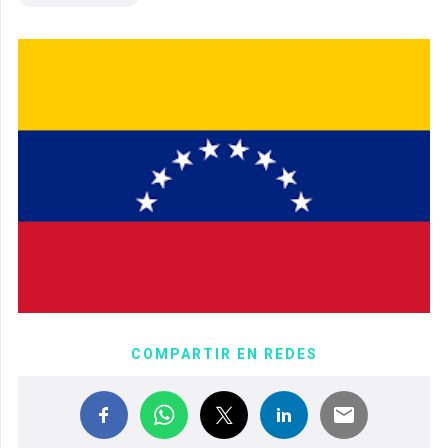
COMPARTIR EN REDES