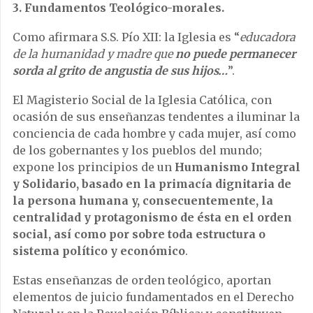
3. Fundamentos Teológico-morales.
Como afirmara S.S. Pío XII: la Iglesia es “
educadora
de la humanidad y madre que
no puede permanecer
sorda al grito de angustia de sus hijos…
”.
El Magisterio Social de la Iglesia Católica, con
ocasión de sus enseñanzas tendentes a iluminar la
conciencia de cada hombre y cada mujer, así como
de los gobernantes y los pueblos del mundo;
expone los principios de un
Humanismo Integral
y Solidario, basado en la primacía dignitaria de
la persona humana y, consecuentemente, la
centralidad y protagonismo de ésta en el orden
social, así como por sobre toda estructura o
sistema político y económico
.
Estas enseñanzas de orden teológico, aportan
elementos de juicio fundamentados en el Derecho