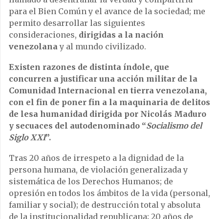
para el Bien Común y el avance de la sociedad; me
permito desarrollar las siguientes
consideraciones,
dirigidas a la nación
venezolana
y al mundo civilizado.
Existen razones de distinta índole, que
concurren a justificar una acción militar de la
Comunidad Internacional en tierra venezolana,
con el fin de poner fin a la maquinaria de delitos
de lesa humanidad dirigida por Nicolás Maduro
y secuaces del autodenominado “
Socialismo del
Siglo XXI
”.
Tras 20 años de irrespeto a la dignidad de la
persona humana, de violación generalizada y
sistemática de los Derechos Humanos; de
opresión en todos los ámbitos de la vida (personal,
familiar y social); de destrucción total y absoluta
de la institucionalidad republicana; 20 años de