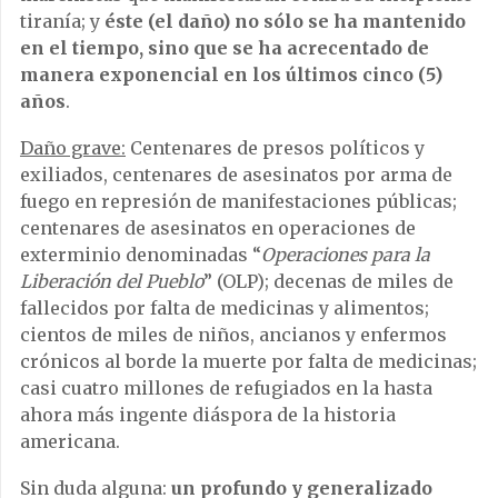
tiranía; y
éste (el daño) no sólo se ha mantenido
en el tiempo, sino que se ha acrecentado de
manera exponencial en los últimos cinco (5)
años
.
Daño grave:
Centenares de presos políticos y
exiliados, centenares de asesinatos por arma de
fuego en represión de manifestaciones públicas;
centenares de asesinatos en operaciones de
exterminio denominadas “
Operaciones para la
Liberación del Pueblo
” (OLP); decenas de miles de
fallecidos por falta de medicinas y alimentos;
cientos de miles de niños, ancianos y enfermos
crónicos al borde la muerte por falta de medicinas;
casi cuatro millones de refugiados en la hasta
ahora más ingente diáspora de la historia
americana.
Sin duda alguna:
un profundo y generalizado