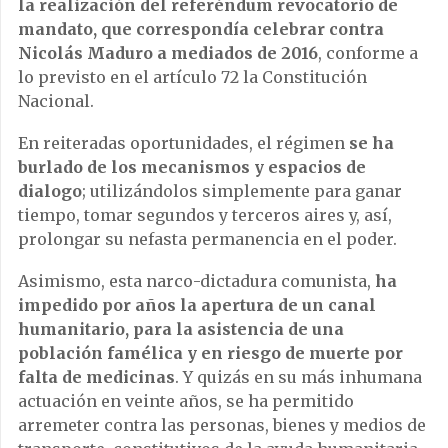
la realización del referéndum revocatorio de
mandato, que correspondía celebrar contra
Nicolás Maduro a mediados de 2016
, conforme a
lo previsto en el artículo 72 la Constitución
Nacional.
En reiteradas oportunidades, el régimen
se ha
burlado de los mecanismos y espacios de
dialogo
; utilizándolos simplemente para ganar
tiempo, tomar segundos y terceros aires y, así,
prolongar su nefasta permanencia en el poder.
Asimismo, esta narco-dictadura comunista,
ha
impedido por años la apertura de un canal
humanitario, para la asistencia de una
población famélica y en riesgo de muerte por
falta de medicinas
. Y quizás en su más inhumana
actuación en veinte años, se ha permitido
arremeter contra las personas, bienes y medios de