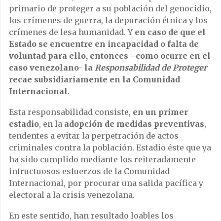
primario de proteger a su población del genocidio,
los crímenes de guerra, la depuración étnica y los
crímenes de lesa humanidad. Y
en caso de que el
Estado se encuentre en incapacidad o falta de
voluntad para ello, entonces –como ocurre en el
caso venezolano- la
Responsabilidad de Proteger
recae subsidiariamente en la Comunidad
Internacional
.
Esta responsabilidad consiste,
en un primer
estadio
, en la
adopción de medidas preventivas
,
tendentes a evitar la perpetración de actos
criminales contra la población. Estadio éste que ya
ha sido cumplido mediante los reiteradamente
infructuosos esfuerzos de la Comunidad
Internacional, por procurar una salida pacífica y
electoral a la crisis venezolana.
En este sentido, han resultado loables los