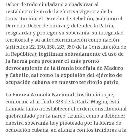
Deber de todo ciudadano a coadyuvar al
restablecimiento de la efectiva vigencia de la
Constitución; el Derecho de Rebelión; así como el
Derecho-Deber de honrar y defender la Patria,
resguardar y proteger su soberanía, su integridad
territorial y su autodeterminación como nación
(artículos 22, 130, 138, 233, 350 de la Constitución de
la República);
legitiman sobradamente el uso de
la fuerza para procurar el más pronto
derrocamiento de la tiranía bicéfala de Maduro
y Cabello, así como la expulsión del ejército de
ocupación cubana en nuestro territorio patrio
.
La Fuerza Armada Nacional
, institución que,
conforme al artículo 328 de la Carta Magna, está
llamada tanto a restablecer el orden constitucional
quebrantado por la narco-tiranía, como a defender
nuestra soberanía hoy pisoteada por la fuerza de
ocupación cubana, en alianza con los traidores a la