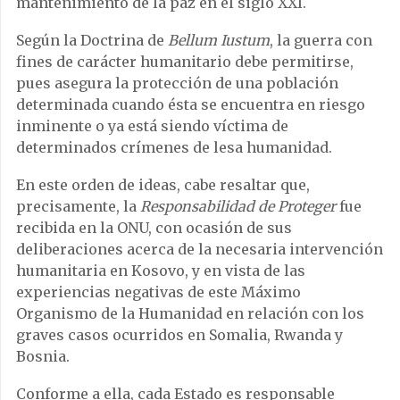
mantenimiento de la paz en el siglo XXI.
Según la Doctrina de
Bellum Iustum
, la guerra con
fines de carácter humanitario debe permitirse,
pues asegura la protección de una población
determinada cuando ésta se encuentra en riesgo
inminente o ya está siendo víctima de
determinados crímenes de lesa humanidad.
En este orden de ideas, cabe resaltar que,
precisamente, la
Responsabilidad de Proteger
fue
recibida en la ONU, con ocasión de sus
deliberaciones acerca de la necesaria intervención
humanitaria en Kosovo, y en vista de las
experiencias negativas de este Máximo
Organismo de la Humanidad en relación con los
graves casos ocurridos en Somalia, Rwanda y
Bosnia.
Conforme a ella, cada Estado es responsable