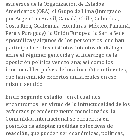
esfuerzos de la Organización de Estados
Americanos (OEA), el Grupo de Lima (integrado
por Argentina Brasil, Canadá, Chile, Colombia,
Costa Rica, Guatemala, Honduras, México, Panamá,
Perú y Paraguay), la Unión Europea; la Santa Sede
Apostólica y algunos de los personeros, que han
participado en los distintos intentos de diálogo
entre el régimen genocida y el liderazgo de la
oposición política venezolana; así como los
innumerables países de los cinco (5) continentes,
que han emitido exhortos unilaterales en ese
mismo sentido.
En un
segundo estadio
–en el cual nos
encontramos- en virtud de la infructuosidad de los
esfuerzos precedentemente mencionados; la
Comunidad Internacional se encuentra en
posición de
adoptar medidas colectivas de
reacción
, que pueden ser económicas, políticas,