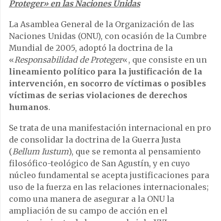
Proteger» en las Naciones Unidas
La Asamblea General de la Organización de las
Naciones Unidas (ONU), con ocasión de la Cumbre
Mundial de 2005, adoptó la doctrina de la
«
Responsabilidad de Proteger
«, que consiste en un
lineamiento político para la justificación de la
intervención, en socorro de víctimas o posibles
víctimas de serias violaciones de derechos
humanos
.
Se trata de una manifestación internacional en pro
de consolidar la doctrina de la Guerra Justa
(
Bellum Iustum
), que se remonta al pensamiento
filosófico-teológico de San Agustín, y en cuyo
núcleo fundamental se acepta justificaciones para
uso de la fuerza en las relaciones internacionales;
como una manera de asegurar a la ONU la
ampliación de su campo de acción en el