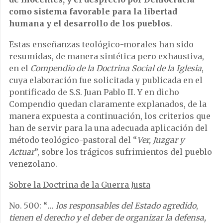
como sistema favorable para la libertad
humana y el desarrollo de los pueblos
.
Estas enseñanzas teológico-morales han sido
resumidas, de manera sintética pero exhaustiva,
en el
Compendio de la Doctrina Social de la Iglesia
,
cuya elaboración fue solicitada y publicada en el
pontificado de S.S. Juan Pablo II. Y en dicho
Compendio quedan claramente explanados, de la
manera expuesta a continuación, los criterios que
han de servir para la una adecuada aplicación del
método teológico-pastoral del “
Ver, Juzgar y
Actuar
”, sobre los trágicos sufrimientos del pueblo
venezolano.
Sobre la Doctrina de la Guerra Justa
No. 500: “
… los responsables del Estado agredido
,
tienen el derecho y el deber de organizar la defensa,