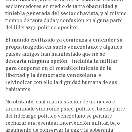
esclarecedores en medio de tanta
obscuridad y
tiniebla generada del sector chavista
, y al mismo
tiempo de tanta duda y confusión en alguna parte
del liderazgo político opositor.
El mundo civilizado ya comienza a entender su
propia tragedia en suelo venezolano
; y algunos
países amigos han manifestado que
no se
descarta ninguna opción –incluida la militar-
para cooperar en el restablecimiento de la
libertad y la democracia venezolana
, y
reivindicar con ello la dignidad humana de sus
habitantes.
No obstante, cual manifestación de un nuevo e
innominado síndrome psico-político, buena parte
del liderazgo político venezolano se permite
rechazar una eventual intervención militar, bajo
argumento de conservar la paz y la soberanía