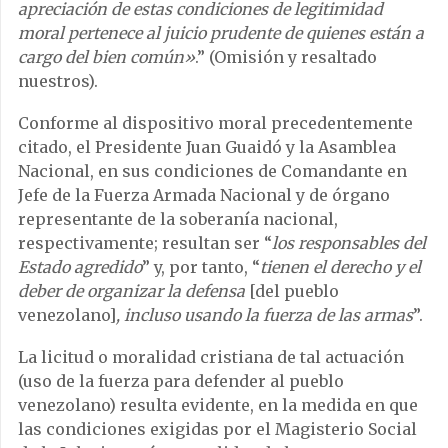
apreciación de estas condiciones de legitimidad
moral pertenece al juicio prudente de quienes están a
cargo del bien común»
.” (Omisión y resaltado
nuestros).
Conforme al dispositivo moral precedentemente
citado, el Presidente Juan Guaidó y la Asamblea
Nacional, en sus condiciones de Comandante en
Jefe de la Fuerza Armada Nacional y de órgano
representante de la soberanía nacional,
respectivamente; resultan ser “
los responsables del
Estado agredido
” y, por tanto, “
tienen el derecho y el
deber de organizar la defensa
[del pueblo
venezolano]
, incluso usando la fuerza de las armas
”.
La licitud o moralidad cristiana de tal actuación
(uso de la fuerza para defender al pueblo
venezolano) resulta evidente, en la medida en que
las condiciones exigidas por el Magisterio Social