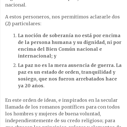
nacional.
A estos personeros, nos permitimos aclararle dos
(2) particulares:
La noción de soberanía no está por encima
de la persona humana y su dignidad, ni por
encima del Bien Común nacional e
internacional; y
La paz no es la mera ausencia de guerra. La
paz es un estado de orden, tranquilidad y
sosiego, que nos fueron arrebatados hace
ya 20 años
.
En este orden de ideas, e inspirados en la secular
llamada de los romanos pontífices para con todos
los hombres y mujeres de buena voluntad,
independientemente de su credo religioso; para