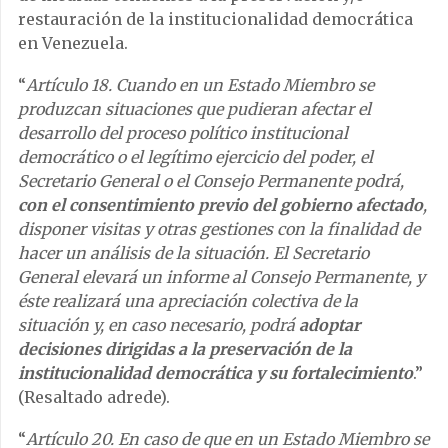
restauración de la institucionalidad democrática
en Venezuela.
“
Artículo 18. Cuando en un Estado Miembro se
produzcan situaciones que pudieran afectar el
desarrollo del proceso político institucional
democrático o el legítimo ejercicio del poder, el
Secretario General o el Consejo Permanente podrá,
con el consentimiento previo del gobierno afectado
,
disponer visitas y otras gestiones con la finalidad de
hacer un análisis de la situación. El Secretario
General elevará un informe al Consejo Permanente, y
éste realizará una apreciación colectiva de la
situación y, en caso necesario, podrá
adoptar
decisiones dirigidas a la preservación de la
institucionalidad democrática y su fortalecimiento
.”
(Resaltado adrede).
“
Artículo 20. En caso de que en un Estado Miembro se