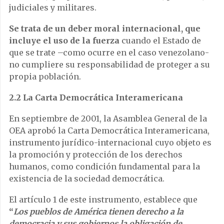
judiciales y militares.
Se trata de un deber moral internacional, que
incluye el uso de la fuerza
cuando el Estado de
que se trate –como ocurre en el caso venezolano-
no cumpliere su responsabilidad de proteger a su
propia población.
2.2 La Carta Democrática Interamericana
En septiembre de 2001, la Asamblea General de la
OEA aprobó la Carta Democrática Interamericana,
instrumento jurídico-internacional cuyo objeto es
la promoción y protección de los derechos
humanos, como condición fundamental para la
existencia de la sociedad democrática.
El artículo 1 de este instrumento, establece que
“
Los pueblos de América tienen derecho a la
democracia y sus gobiernos la obligación de