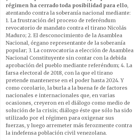
régimen ha cerrado toda posibilidad para ello
,
atentando contra la soberanía nacional mediante:
1. La frustración del proceso de referéndum
revocatorio de mandato contra el tirano Nicolás
Maduro; 2. El desconocimiento de la Asamblea
Nacional, órgano representante de la soberanía
popular; 3. La convocatoria a elección de Asamblea
Nacional Constituyente sin contar con la debida
aprobación del pueblo mediante referéndum; 4. La
farsa electoral de 2018, con la que el tirano
pretende mantenerse en el poder hasta 2024. Y
como corolario, la burla a la buena fe de factores
nacionales e internacionales que, en varias
ocasiones, creyeron en el diálogo como medio de
solución de la crisis; diálogo éste que sólo ha sido
utilizado por el régimen para oxigenar sus
fuerzas, y luego arremeter más ferozmente contra
la indefensa población civil venezolana.