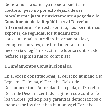
Reiteramos: la salida ya no será pacífica ni
electoral;
pero no por ello dejará de ser
moralmente justa y estrictamente apegada a la
Constitución de la República y al Derecho
Internacional
. Y en este sentido, nos permitimos
exponer, de seguidas, los fundamentos
constitucionales, jurídico-internacionales y
teológico-morales, que fundamentan una
necesaria y legítima acción de fuerza contra este
nefasto régimen narco-comunista.
1. Fundamentos Constitucionales.
En el orden constitucional, el derecho humano a la
Legítima Defensa, el Derecho-Deber de
Desconocer toda Autoridad Usurpada, el Derecho-
Deber de Desconocer todo régimen que contraríe
los valores, principios y garantías democráticos o
menoscabe los derechos humanos; el Derecho-