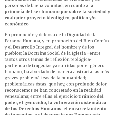
personas de buena voluntad, en cuanto a la
primacía del ser humano por sobre la sociedad y
cualquier proyecto ideológico, político y/o
económico
.
En promoción y defensa de la Dignidad de la
Persona Humana, y en promoción del Bien Común
y el Desarrollo Integral del hombre y de los
pueblos; la Doctrina Social de la Iglesia –entre
tantos otros temas de reflexión teológica-
partiendo de tragedias ya sufridas por el género
humano, ha abordado de manera abstracta las más
graves problemáticas de la humanidad;
problemáticas éstas, que hoy, con profundo dolor,
reconocemos se han concretado en la realidad
venezolana; entre ellas
el ejercicio tiránico del
poder, el genocidio, la vulneración sistemática
de los Derechos Humanos, el encarcelamiento
de inocentes, y el desprecio por Democracia