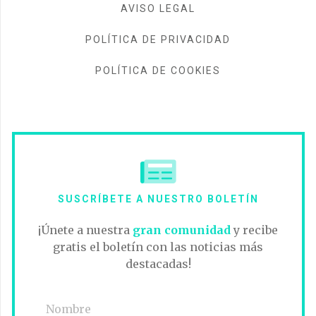
AVISO LEGAL
POLÍTICA DE PRIVACIDAD
POLÍTICA DE COOKIES
SUSCRÍBETE A NUESTRO BOLETÍN
¡Únete a nuestra
gran comunidad
y recibe
gratis el boletín con las noticias más
destacadas!