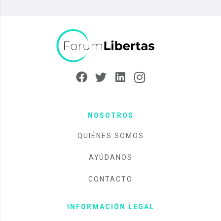
NOSOTROS
QUIÉNES SOMOS
AYÚDANOS
CONTACTO
INFORMACIÓN LEGAL