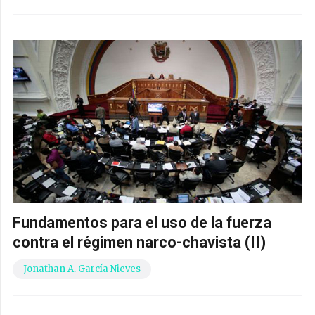
Fundamentos para el uso de la fuerza
contra el régimen narco-chavista (II)
Jonathan A. García Nieves