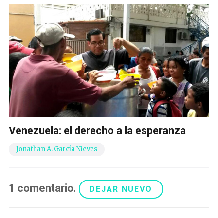
Venezuela: el derecho a la esperanza
Jonathan A. García Nieves
1
comentario
.
DEJAR NUEVO