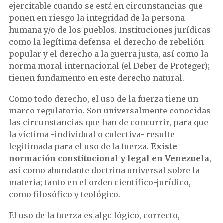
ejercitable cuando se está en circunstancias que
ponen en riesgo la integridad de la persona
humana y/o de los pueblos. Instituciones jurídicas
como la legítima defensa, el derecho de rebelión
popular y el derecho a la guerra justa, así como la
norma moral internacional (el Deber de Proteger);
tienen fundamento en este derecho natural.
Como todo derecho, el uso de la fuerza tiene un
marco regulatorio. Son universalmente conocidas
las circunstancias que han de concurrir, para que
la víctima -individual o colectiva- resulte
legitimada para el uso de la fuerza.
Existe
normación constitucional y legal en Venezuela
,
así como abundante doctrina universal sobre la
materia; tanto en el orden científico-jurídico,
como filosófico y teológico.
El uso de la fuerza es algo lógico, correcto,