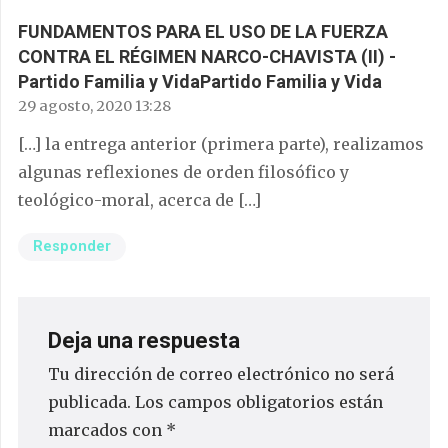
FUNDAMENTOS PARA EL USO DE LA FUERZA
CONTRA EL RÉGIMEN NARCO-CHAVISTA (II) -
Partido Familia y VidaPartido Familia y Vida
29 agosto, 2020 13:28
[…] la entrega anterior (primera parte), realizamos
algunas reflexiones de orden filosófico y
teológico-moral, acerca de […]
Responder
Deja una respuesta
Tu dirección de correo electrónico no será
publicada.
Los campos obligatorios están
marcados con
*