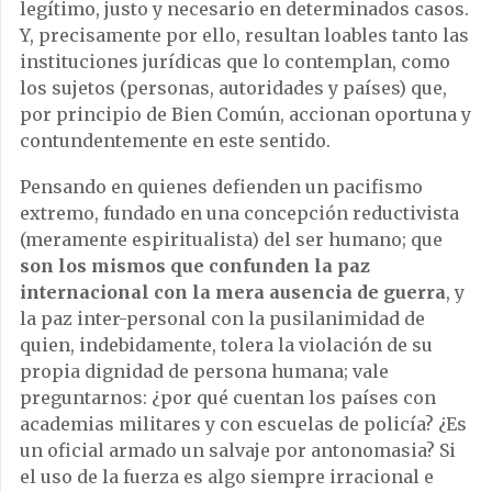
legítimo, justo y necesario en determinados casos.
Y, precisamente por ello, resultan loables tanto las
instituciones jurídicas que lo contemplan, como
los sujetos (personas, autoridades y países) que,
por principio de Bien Común, accionan oportuna y
contundentemente en este sentido.
Pensando en quienes defienden un pacifismo
extremo, fundado en una concepción reductivista
(meramente espiritualista) del ser humano; que
son los mismos que confunden la paz
internacional con la mera ausencia de guerra
, y
la paz inter-personal con la pusilanimidad de
quien, indebidamente, tolera la violación de su
propia dignidad de persona humana; vale
preguntarnos: ¿por qué cuentan los países con
academias militares y con escuelas de policía? ¿Es
un oficial armado un salvaje por antonomasia? Si
el uso de la fuerza es algo siempre irracional e