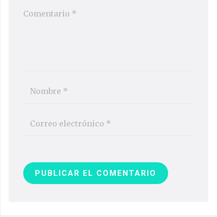
PUBLICAR EL COMENTARIO