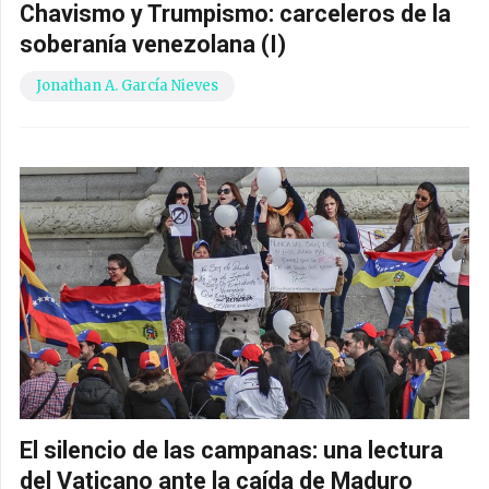
Chavismo y Trumpismo: carceleros de la
soberanía venezolana (I)
Jonathan A. García Nieves
El silencio de las campanas: una lectura
del Vaticano ante la caída de Maduro