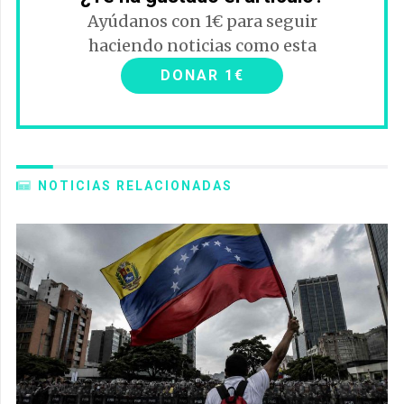
Ayúdanos con 1€ para seguir
haciendo noticias como esta
DONAR 1€
NOTICIAS RELACIONADAS