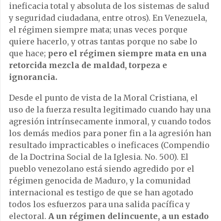
ineficacia total y absoluta de los sistemas de salud
y seguridad ciudadana, entre otros). En Venezuela,
el régimen siempre mata; unas veces porque
quiere hacerlo, y otras tantas porque no sabe lo
que hace;
pero el régimen siempre mata en una
retorcida mezcla de maldad, torpeza e
ignorancia.
Desde el punto de vista de la Moral Cristiana, el
uso de la fuerza resulta legitimado cuando hay una
agresión intrínsecamente inmoral, y cuando todos
los demás medios para poner fin a la agresión han
resultado impracticables o ineficaces (Compendio
de la Doctrina Social de la Iglesia. No. 500). El
pueblo venezolano está siendo agredido por el
régimen genocida de Maduro, y la comunidad
internacional es testigo de que se han agotado
todos los esfuerzos para una salida pacífica y
electoral.
A un régimen delincuente, a un estado