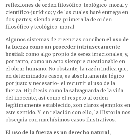
reflexiones de orden filosófico, teológico-moral y
científico-jurídico; y de las cuales haré entrega en
dos partes; siendo esta primera la de orden
filosófico y teológico-moral.
Algunos sistemas de creencias conciben
el uso de
la fuerza como un proceder intrínsecamente
bestial
: como algo propio de seres irracionales; y,
por tanto, como un acto siempre cuestionable en
el obrar humano. No obstante, la razón indica que,
en determinados casos, es absolutamente lógico -
por justo y necesario- el recurrir al uso de la
fuerza. Hipótesis como la salvaguarda de la vida
del inocente, así como el respeto al orden
legítimamente establecido, son claros ejemplos en
este sentido. Y, en relación con ello, la Historia nos
obsequia con muchísimos casos ilustrativos.
El uso de la fuerza es un derecho natural
,