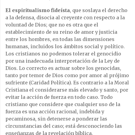
El espiritualismo fideísta
, que soslaya el derecho
a la defensa, disocia al creyente con respecto a la
voluntad de Dios; que no es otra que el
establecimiento de su reino de amor y justicia
entre los hombres, en todas las dimensiones
humanas, incluidos los ámbitos social y político.
Los cristianos no podemos tolerar el genocidio
por una inadecuada interpretación de la Ley de
Dios. Lo correcto es actuar sobre los genocidas,
tanto por temor de Dios como por amor al prójimo
sufriente (Caridad Política). Es contrario a la Moral
Cristiana el considerarse más elevado y santo, por
evitar la acción de fuerza en todo caso. Todo
cristiano que considere que cualquier uso de la
fuerza es una acción racional, indebida y
pecaminosa, sin detenerse a ponderar las
circunstancias del caso; está desconociendo las
enseñanzas de la revelación bíblica.