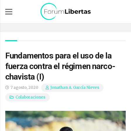
Fundamentos para el uso de la
fuerza contra el régimen narco-
chavista (I)
7 agosto, 2020
Jonathan A. García Nieves
Colaboraciones