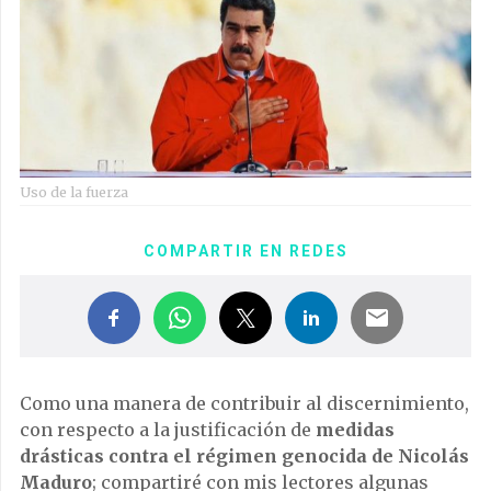
Uso de la fuerza
COMPARTIR EN REDES
Como una manera de contribuir al discernimiento,
con respecto a la justificación de
medidas
drásticas contra el régimen genocida de Nicolás
Maduro
; compartiré con mis lectores algunas