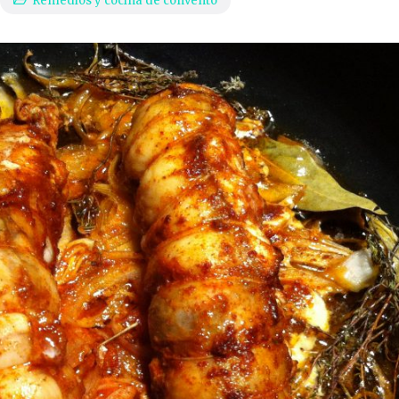
Remedios y cocina de convento