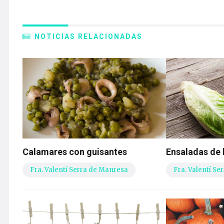
NOTICIAS RELACIONADAS
Calamares con guisantes
Ensaladas de
Fra. Valentí Serra de Manresa
Fra. Valentí S