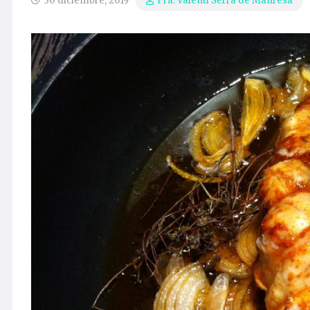
30 diciembre, 2019
Fra. Valentí Serra de Manresa