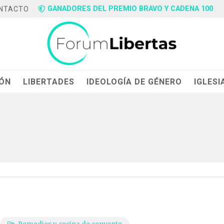
GANADORES DEL PREMIO BRAVO Y CADENA 100
NTACTO
IÓN
LIBERTADES
IDEOLOGÍA DE GÉNERO
IGLESI