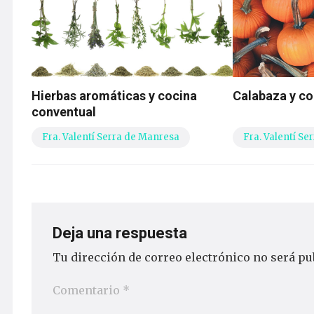
Hierbas aromáticas y cocina
Calabaza y co
conventual
Fra. Valentí Serra de Manresa
Fra. Valentí S
Deja una respuesta
Tu dirección de correo electrónico no será pu