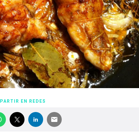
PARTIR EN REDES