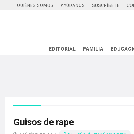
QUIÉNES SOMOS
AYÚDANOS
SUSCRÍBETE
CO
EDITORIAL
FAMILIA
EDUCAC
Guisos de rape