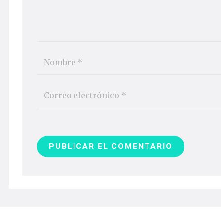
PUBLICAR EL COMENTARIO