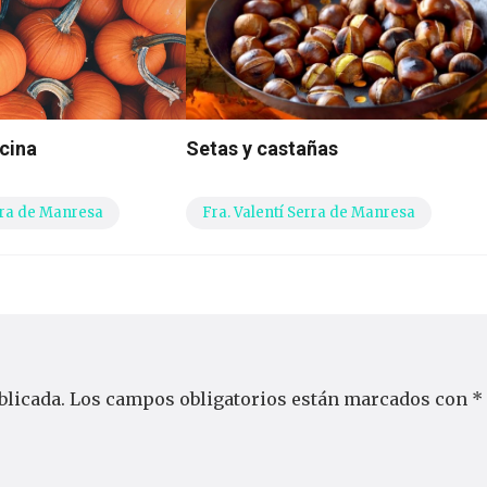
cina
Setas y castañas
erra de Manresa
Fra. Valentí Serra de Manresa
blicada.
Los campos obligatorios están marcados con
*