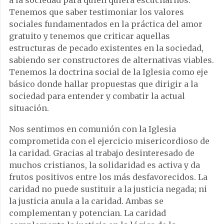
a la sociedad para quien quiera escucharnos.
Tenemos que saber testimoniar los valores
sociales fundamentados en la práctica del amor
gratuito y tenemos que criticar aquellas
estructuras de pecado existentes en la sociedad,
sabiendo ser constructores de alternativas viables.
Tenemos la doctrina social de la Iglesia como eje
básico donde hallar propuestas que dirigir a la
sociedad para entender y combatir la actual
situación.
Nos sentimos en comunión con la Iglesia
comprometida con el ejercicio misericordioso de
la caridad. Gracias al trabajo desinteresado de
muchos cristianos, la solidaridad es activa y da
frutos positivos entre los más desfavorecidos. La
caridad no puede sustituir a la justicia negada; ni
la justicia anula a la caridad. Ambas se
complementan y potencian. La caridad