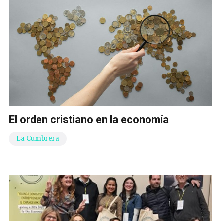
El orden cristiano en la economía
La Cumbrera