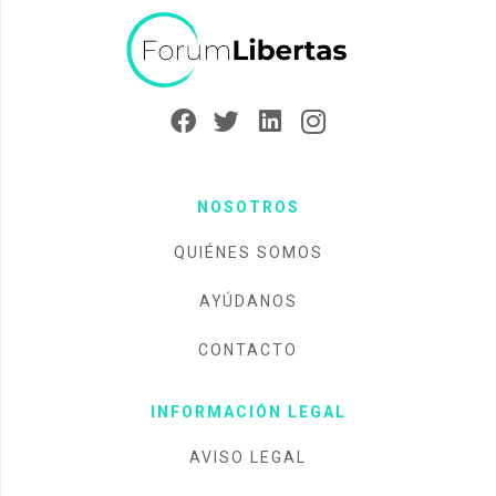
NOSOTROS
QUIÉNES SOMOS
AYÚDANOS
CONTACTO
INFORMACIÓN LEGAL
AVISO LEGAL