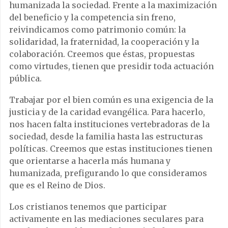
humanizada la sociedad. Frente a la maximización
del beneficio y la competencia sin freno,
reivindicamos como patrimonio común: la
solidaridad, la fraternidad, la cooperación y la
colaboración. Creemos que éstas, propuestas
como virtudes, tienen que presidir toda actuación
pública.
Trabajar por el bien común es una exigencia de la
justicia y de la caridad evangélica. Para hacerlo,
nos hacen falta instituciones vertebradoras de la
sociedad, desde la familia hasta las estructuras
políticas. Creemos que estas instituciones tienen
que orientarse a hacerla más humana y
humanizada, prefigurando lo que consideramos
que es el Reino de Dios.
Los cristianos tenemos que participar
activamente en las mediaciones seculares para