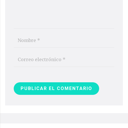
PUBLICAR EL COMENTARIO