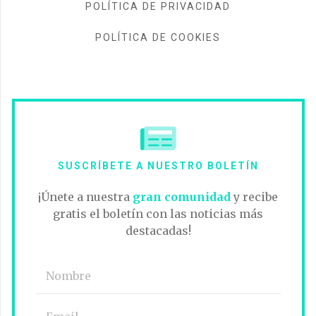
POLÍTICA DE PRIVACIDAD
POLÍTICA DE COOKIES
SUSCRÍBETE A NUESTRO BOLETÍN
¡Únete a nuestra
gran comunidad
y recibe
gratis el boletín con las noticias más
destacadas!