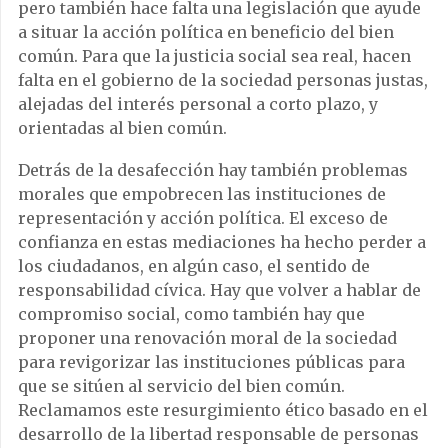
pero también hace falta una legislación que ayude
a situar la acción política en beneficio del bien
común. Para que la justicia social sea real, hacen
falta en el gobierno de la sociedad personas justas,
alejadas del interés personal a corto plazo, y
orientadas al bien común.
Detrás de la desafección hay también problemas
morales que empobrecen las instituciones de
representación y acción política. El exceso de
confianza en estas mediaciones ha hecho perder a
los ciudadanos, en algún caso, el sentido de
responsabilidad cívica. Hay que volver a hablar de
compromiso social, como también hay que
proponer una renovación moral de la sociedad
para revigorizar las instituciones públicas para
que se sitúen al servicio del bien común.
Reclamamos este resurgimiento ético basado en el
desarrollo de la libertad responsable de personas