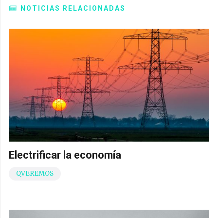
NOTICIAS RELACIONADAS
Electrificar la economía
QVEREMOS