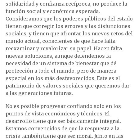
solidaridad y confianza recíproca, no produce la
función social y económica esperada.
Consideramos que los poderes públicos del estado
tienen que corregir los errores y las disfunciones
sociales, y tienen que afrontar los nuevos retos del
mundo actual, conscientes de que hace falta
reexaminar y revalorizar su papel. Hacen falta
nuevas soluciones, aunque defendemos la
necesidad de un sistema de bienestar que dé
protección a todo el mundo, pero de manera
especial en los más desfavorecidos. Este es el
patrimonio de valores sociales que queremos dar
a las generaciones futuras.
No es posible progresar confiando solo en los
puntos de vista económicos y técnicos. El
desarrollo tiene que ser básicamente integral.
Estamos convencidos de que la respuesta a la
crisis también tiene que ser moral. Junto en las