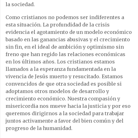
la sociedad.
Como cristianos no podemos ser indiferentes a
esta situación. La profundidad de la crisis
evidencia el agotamiento de un modelo económico
basado en las ganancias abusivas y el crecimiento
sin fin, en el ideal de ambición y optimismo sin
freno que han regido las relaciones económicas
en los últimos años. Los cristianos estamos
llamados a la esperanza fundamentada en la
vivencia de Jesús muerto y resucitado. Estamos
convencidos de que otra sociedad es posible si
adoptamos otros modelos de desarrollo y
crecimiento económico. Nuestra compasión y
misericordia nos mueve hacia la justicia y por eso
queremos dirigirnos a la sociedad para trabajar
juntos activamente a favor del bien común y del
progreso de la humanidad.