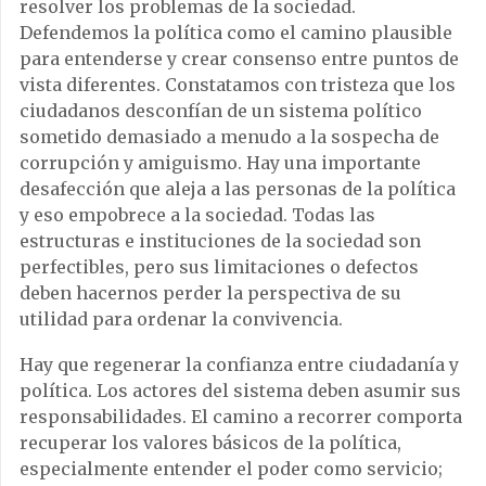
resolver los problemas de la sociedad.
Defendemos la política como el camino plausible
para entenderse y crear consenso entre puntos de
vista diferentes. Constatamos con tristeza que los
ciudadanos desconfían de un sistema político
sometido demasiado a menudo a la sospecha de
corrupción y amiguismo. Hay una importante
desafección que aleja a las personas de la política
y eso empobrece a la sociedad. Todas las
estructuras e instituciones de la sociedad son
perfectibles, pero sus limitaciones o defectos
deben hacernos perder la perspectiva de su
utilidad para ordenar la convivencia.
Hay que regenerar la confianza entre ciudadanía y
política. Los actores del sistema deben asumir sus
responsabilidades. El camino a recorrer comporta
recuperar los valores básicos de la política,
especialmente entender el poder como servicio;