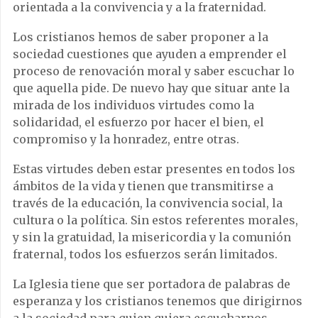
orientada a la convivencia y a la fraternidad.
Los cristianos hemos de saber proponer a la
sociedad cuestiones que ayuden a emprender el
proceso de renovación moral y saber escuchar lo
que aquella pide. De nuevo hay que situar ante la
mirada de los individuos virtudes como la
solidaridad, el esfuerzo por hacer el bien, el
compromiso y la honradez, entre otras.
Estas virtudes deben estar presentes en todos los
ámbitos de la vida y tienen que transmitirse a
través de la educación, la convivencia social, la
cultura o la política. Sin estos referentes morales,
y sin la gratuidad, la misericordia y la comunión
fraternal, todos los esfuerzos serán limitados.
La Iglesia tiene que ser portadora de palabras de
esperanza y los cristianos tenemos que dirigirnos