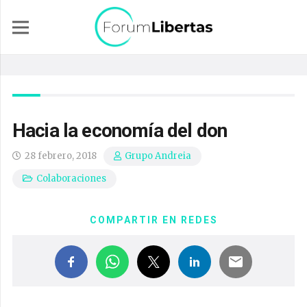
Hacia la economía del don
28 febrero, 2018
Grupo Andreia
Colaboraciones
COMPARTIR EN REDES