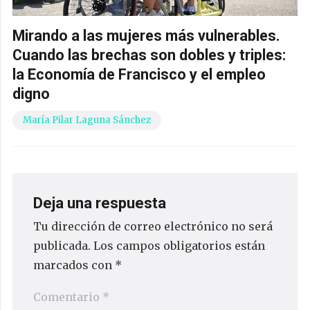
Mirando a las mujeres más vulnerables.
Cuando las brechas son dobles y triples:
la Economía de Francisco y el empleo
digno
María Pilar Laguna Sánchez
Deja una respuesta
Tu dirección de correo electrónico no será
publicada.
Los campos obligatorios están
marcados con
*