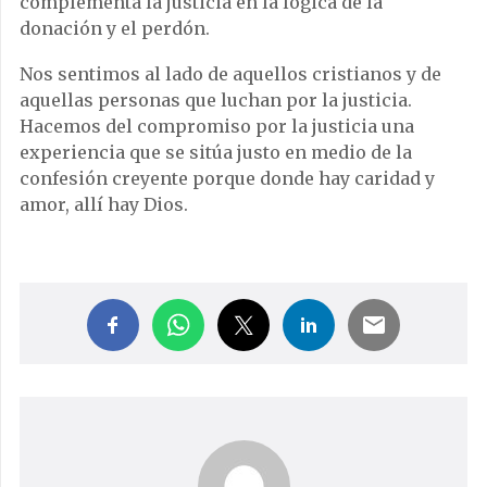
complementa la justicia en la lógica de la
donación y el perdón.
Nos sentimos al lado de aquellos cristianos y de
aquellas personas que luchan por la justicia.
Hacemos del compromiso por la justicia una
experiencia que se sitúa justo en medio de la
confesión creyente porque donde hay caridad y
amor, allí hay Dios.