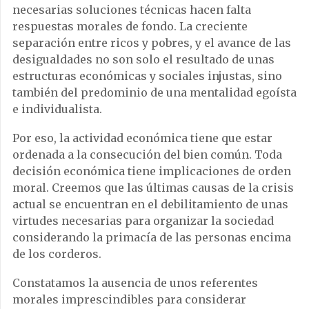
necesarias soluciones técnicas hacen falta
respuestas morales de fondo. La creciente
separación entre ricos y pobres, y el avance de las
desigualdades no son solo el resultado de unas
estructuras económicas y sociales injustas, sino
también del predominio de una mentalidad egoísta
e individualista.
Por eso, la actividad económica tiene que estar
ordenada a la consecución del bien común. Toda
decisión económica tiene implicaciones de orden
moral. Creemos que las últimas causas de la crisis
actual se encuentran en el debilitamiento de unas
virtudes necesarias para organizar la sociedad
considerando la primacía de las personas encima
de los corderos.
Constatamos la ausencia de unos referentes
morales imprescindibles para considerar