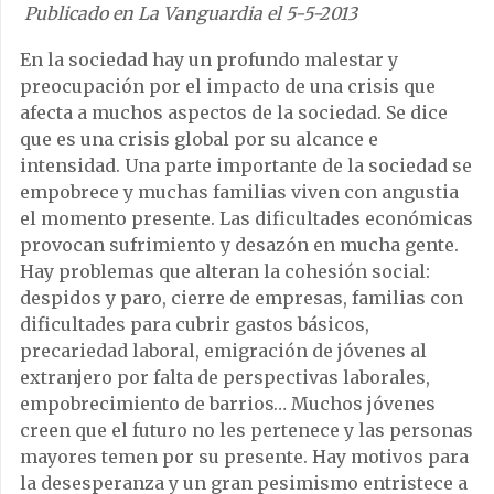
Publicado en La Vanguardia el 5-5-2013
En la sociedad hay un profundo malestar y
preocupación por el impacto de una crisis que
afecta a muchos aspectos de la sociedad. Se dice
que es una crisis global por su alcance e
intensidad. Una parte importante de la sociedad se
empobrece y muchas familias viven con angustia
el momento presente. Las dificultades económicas
provocan sufrimiento y desazón en mucha gente.
Hay problemas que alteran la cohesión social:
despidos y paro, cierre de empresas, familias con
dificultades para cubrir gastos básicos,
precariedad laboral, emigración de jóvenes al
extranjero por falta de perspectivas laborales,
empobrecimiento de barrios… Muchos jóvenes
creen que el futuro no les pertenece y las personas
mayores temen por su presente. Hay motivos para
la desesperanza y un gran pesimismo entristece a