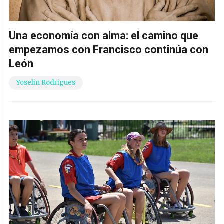
Una economía con alma: el camino que
empezamos con Francisco continúa con
León
Yoselin Rodrigues