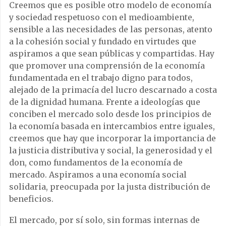
Creemos que es posible otro modelo de economía
y sociedad respetuoso con el medioambiente,
sensible a las necesidades de las personas, atento
a la cohesión social y fundado en virtudes que
aspiramos a que sean públicas y compartidas. Hay
que promover una comprensión de la economía
fundamentada en el trabajo digno para todos,
alejado de la primacía del lucro descarnado a costa
de la dignidad humana. Frente a ideologías que
conciben el mercado solo desde los principios de
la economía basada en intercambios entre iguales,
creemos que hay que incorporar la importancia de
la justicia distributiva y social, la generosidad y el
don, como fundamentos de la economía de
mercado. Aspiramos a una economía social
solidaria, preocupada por la justa distribución de
beneficios.
El mercado, por sí solo, sin formas internas de