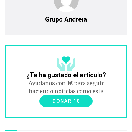
Grupo Andreia
¿Te ha gustado el artículo?
Ayúdanos con 1€ para seguir
haciendo noticias como esta
DONAR 1€