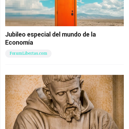
Jubileo especial del mundo de la
Economía
ForumLibertas.com