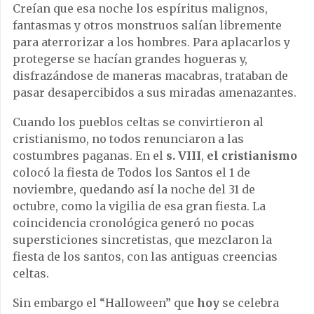
Creían que esa noche los espíritus malignos,
fantasmas y otros monstruos salían libremente
para aterrorizar a los hombres. Para aplacarlos y
protegerse se hacían grandes hogueras y,
disfrazándose de maneras macabras, trataban de
pasar desapercibidos a sus miradas amenazantes.
Cuando los pueblos celtas se convirtieron al
cristianismo, no todos renunciaron a las
costumbres paganas. En el
s. VIII
,
el cristianismo
colocó la fiesta de Todos los Santos el 1 de
noviembre, quedando así la noche del 31 de
octubre, como la vigilia de esa gran fiesta. La
coincidencia cronológica generó no pocas
supersticiones sincretistas, que mezclaron la
fiesta de los santos, con las antiguas creencias
celtas.
Sin embargo el “Halloween” que
hoy
se celebra