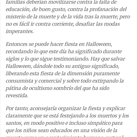
familias deberían movilizarse contra la falta de
educación, de buen gusto, contra la profanación del
misterio de la muerte y de la vida tras la muerte, pero
no es fácil ir contra corriente, desafiar las modas
imperantes.
Entonces se puede hacer fiesta en Halloween,
recordando lo que este día ha significado durante
siglos y lo que sigue testimoniando
.
Hay que salvar
Halloween, dándole todo su antiguo significado,
liberando esta fiesta de la dimensión puramente
consumista y comercial y sobre todo extirpando la
pátina de ocultismo sombrío del que ha sido
revestida.
Por tanto, aconsejaría organizar la fiesta y explicar
claramente que se está festejando a los muertos y los
santos, en modo positivo e incluso simpático para
que los niños sean educados en una visión de la