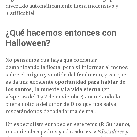
divertido automáticamente fuera inofensivo y
justificable!
¿Qué hacemos entonces con
Halloween?
No pensamos que haya que condenar
demonizando la fiesta, pero sí informar al menos
sobre el origen y sentido del fenómeno, y ver que
se da una excelente
oportunidad para hablar de
los santos, la muerte y la vida eterna
(en
vísperas del 1 y 2 de noviembre) anunciando la
buena noticia del amor de Dios que nos salva,
rescatándonos de toda forma de mal.
Un especialista europeo en este tema (P. Gulisano),
recomienda a padres y educadores: «
Educadores y