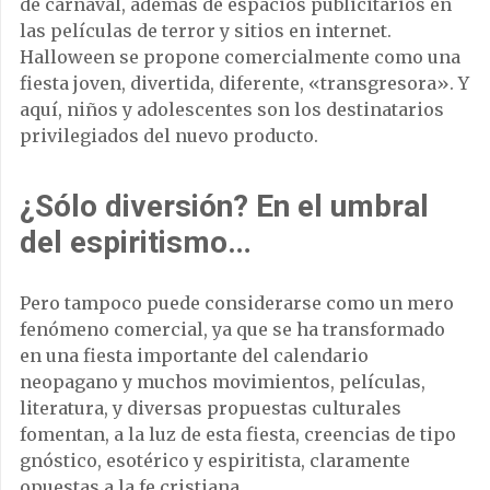
de carnaval, además de espacios publicitarios en
las películas de terror y sitios en internet.
Halloween se propone comercialmente como una
fiesta joven, divertida, diferente, «transgresora». Y
aquí, niños y adolescentes son los destinatarios
privilegiados del nuevo producto.
¿Sólo diversión? En el umbral
del espiritismo…
Pero tampoco puede considerarse como un mero
fenómeno comercial, ya que se ha transformado
en una fiesta importante del calendario
neopagano y muchos movimientos, películas,
literatura, y diversas propuestas culturales
fomentan, a la luz de esta fiesta, creencias de tipo
gnóstico, esotérico y espiritista, claramente
opuestas a la fe cristiana.