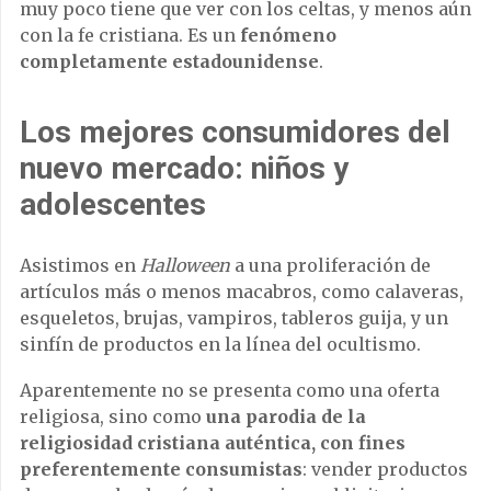
muy poco tiene que ver con los celtas, y menos aún
con la fe cristiana. Es un
fenómeno
completamente estadounidense
.
Los mejores consumidores del
nuevo mercado: niños y
adolescentes
Asistimos en
Halloween
a una proliferación de
artículos más o menos macabros, como calaveras,
esqueletos, brujas, vampiros, tableros guija, y un
sinfín de productos en la línea del ocultismo.
Aparentemente no se presenta como una oferta
religiosa, sino como
una parodia de la
religiosidad cristiana auténtica, con fines
preferentemente consumistas
: vender productos