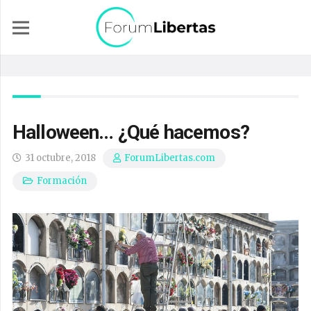
Halloween… ¿Qué hacemos?
31 octubre, 2018
ForumLibertas.com
Formación