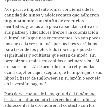
Nos parece importante tomar conciencia de la
cantidad de niños y adolescentes que adhieren
ingenuamente a un sinfín de creencias
ocultistas
, gracias a la poca capacidad crítica de
sus padres y educadores frente a la colonización
cultural en la que nos encontramos. No son pocos,
los que cada vez son más permeables y crédulos
para traer de los pelos todo tipo de propuestas
espirituales y ocultistas que estén de moda, sin
percibir sus reales contenidos a primera vista. Si
un padre no está de acuerdo con la religiosidad
ocultista, ¿tiene que aceptar que le impongan a sus
hijos la fiesta de Halloween en su jardín o escuela
en la versión pagana?
Para darse cuenta de la magnitud del fenómeno,
basta consultar cuanto ha crecido entre niños y
adolescentes la creencia en el contacto con los