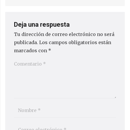
Deja una respuesta
Tu dirección de correo electrónico no será
publicada.
Los campos obligatorios están
marcados con
*