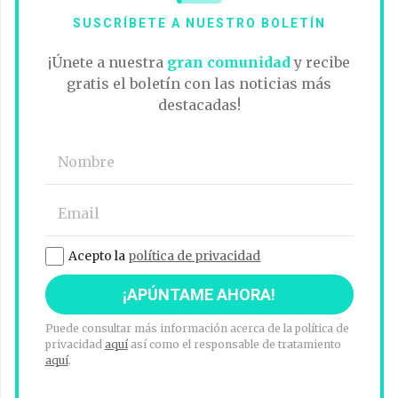
SUSCRÍBETE A NUESTRO BOLETÍN
¡Únete a nuestra
gran comunidad
y recibe
gratis el boletín con las noticias más
destacadas!
Acepto la
política de privacidad
Puede consultar más información acerca de la política de
privacidad
aquí
así como el responsable de tratamiento
aquí
.