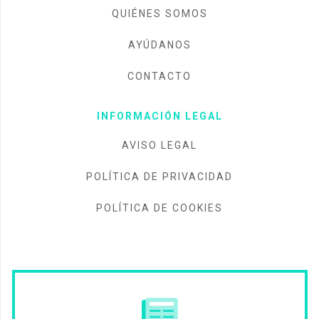
QUIÉNES SOMOS
AYÚDANOS
CONTACTO
INFORMACIÓN LEGAL
AVISO LEGAL
POLÍTICA DE PRIVACIDAD
POLÍTICA DE COOKIES