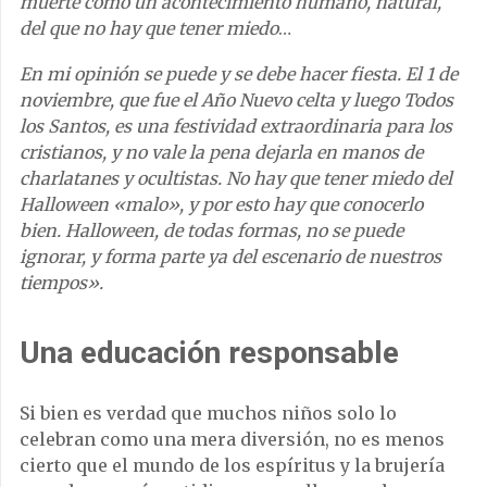
muerte como un acontecimiento humano, natural,
del que no hay que tener miedo
…
En mi opinión se puede y se debe hacer fiesta. El 1 de
noviembre, que fue el Año Nuevo celta y luego Todos
los Santos, es una festividad extraordinaria para los
cristianos, y no vale la pena dejarla en manos de
charlatanes y ocultistas. No hay que tener miedo del
Halloween «malo», y por esto hay que conocerlo
bien. Halloween, de todas formas, no se puede
ignorar, y forma parte ya del escenario de nuestros
tiempos».
Una educación responsable
Si bien es verdad que muchos niños solo lo
celebran como una mera diversión, no es menos
cierto que el mundo de los espíritus y la brujería