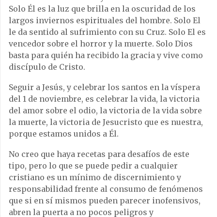
Solo Él es la luz que brilla en la oscuridad de los
largos inviernos espirituales del hombre. Solo El
le da sentido al sufrimiento con su Cruz. Solo El es
vencedor sobre el horror y la muerte. Solo Dios
basta para quién ha recibido la gracia y vive como
discípulo de Cristo.
Seguir a Jesús, y celebrar los santos en la víspera
del 1 de noviembre, es celebrar la vida, la victoria
del amor sobre el odio, la victoria de la vida sobre
la muerte, la victoria de Jesucristo que es nuestra,
porque estamos unidos a Él.
No creo que haya recetas para desafíos de este
tipo, pero lo que se puede pedir a cualquier
cristiano es un mínimo de discernimiento y
responsabilidad frente al consumo de fenómenos
que si en sí mismos pueden parecer inofensivos,
abren la puerta a no pocos peligros y