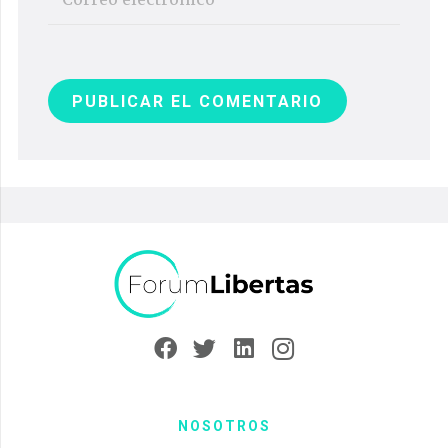
PUBLICAR EL COMENTARIO
NOSOTROS