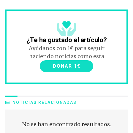
¿Te ha gustado el artículo?
Ayúdanos con 1€ para seguir
haciendo noticias como esta
DONAR 1€
NOTICIAS RELACIONADAS
No se han encontrado resultados.