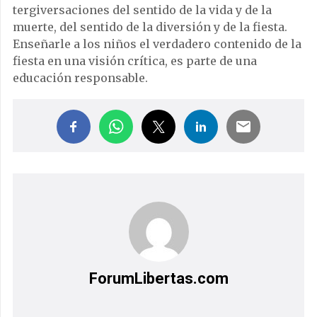
tergiversaciones del sentido de la vida y de la
muerte, del sentido de la diversión y de la fiesta.
Enseñarle a los niños el verdadero contenido de la
fiesta en una visión crítica, es parte de una
educación responsable.
ForumLibertas.com