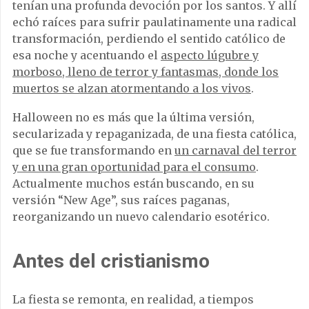
tenían una profunda devoción por los santos. Y allí
echó raíces para sufrir paulatinamente una radical
transformación, perdiendo el sentido católico de
esa noche y acentuando el
aspecto lúgubre y
morboso, lleno de terror y fantasmas, donde los
muertos se alzan atormentando a los vivos
.
Halloween no es más que la última versión,
secularizada y repaganizada, de una fiesta católica,
que se fue transformando en
un carnaval del terror
y en una gran oportunidad para el consumo
.
Actualmente muchos están buscando, en su
versión “New Age”, sus raíces paganas,
reorganizando un nuevo calendario esotérico.
Antes del cristianismo
La fiesta se remonta, en realidad, a tiempos