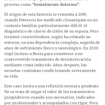
proceso como
“brutalmente doloroso”.
El origen de esta historia se remonta a 2019,
cuando Peterson fue medicado clonazepam en un
contexto familiar particularmente difícil: el
diagnóstico de cáncer de riñón de su esposa. Pero
terminó convirtiéndose, según ha relatado su
entorno, en una dependencia compleja, seguida de
años de sufrimiento físico y neurológico. En 2020
viajó incluso a Rusia para someterse a un
controvertido tratamiento de desintoxicación
mediante coma inducido. Años después, las
secuelas continúan condicionando severamente
su vida.
Este caso invita a una reflexión serena y prudente.
No se trata de negar el valor de los tratamientos
psiquiátricos cuando son necesarios, indicados
por profesionales y acompañados con rigor. Pero