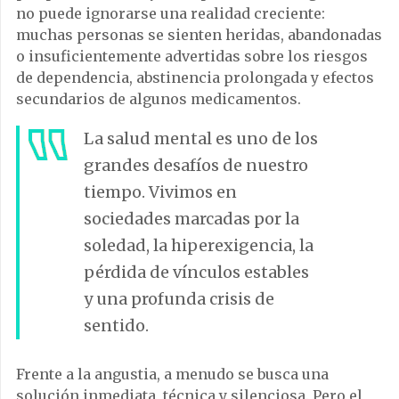
no puede ignorarse una realidad creciente:
muchas personas se sienten heridas, abandonadas
o insuficientemente advertidas sobre los riesgos
de dependencia, abstinencia prolongada y efectos
secundarios de algunos medicamentos.
La salud mental es uno de los
grandes desafíos de nuestro
tiempo. Vivimos en
sociedades marcadas por la
soledad, la hiperexigencia, la
pérdida de vínculos estables
y una profunda crisis de
sentido.
Frente a la angustia, a menudo se busca una
solución inmediata, técnica y silenciosa. Pero el