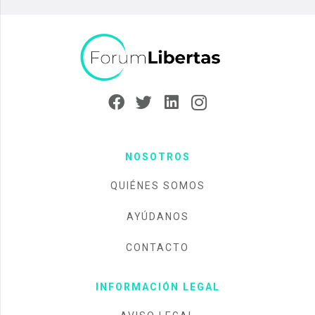
NOSOTROS
QUIÉNES SOMOS
AYÚDANOS
CONTACTO
INFORMACIÓN LEGAL