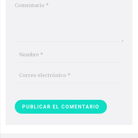
PUBLICAR EL COMENTARIO