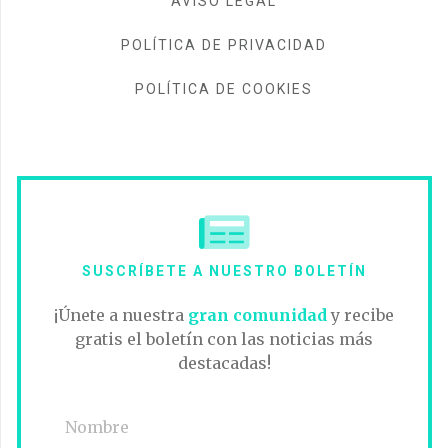
AVISO LEGAL
POLÍTICA DE PRIVACIDAD
POLÍTICA DE COOKIES
SUSCRÍBETE A NUESTRO BOLETÍN
¡Únete a nuestra
gran comunidad
y recibe
gratis el boletín con las noticias más
destacadas!