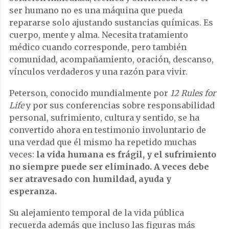
ser humano no es una máquina que pueda
repararse solo ajustando sustancias químicas. Es
cuerpo, mente y alma. Necesita tratamiento
médico cuando corresponde, pero también
comunidad, acompañamiento, oración, descanso,
vínculos verdaderos y una razón para vivir.
Peterson, conocido mundialmente por
12 Rules for
Life
y por sus conferencias sobre responsabilidad
personal, sufrimiento, cultura y sentido, se ha
convertido ahora en testimonio involuntario de
una verdad que él mismo ha repetido muchas
veces:
la vida humana es frágil, y el sufrimiento
no siempre puede ser eliminado. A veces debe
ser atravesado con humildad, ayuda y
esperanza.
Su alejamiento temporal de la vida pública
recuerda además que incluso las figuras más