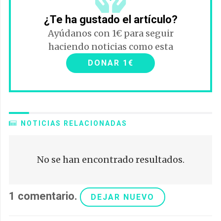
¿Te ha gustado el artículo?
Ayúdanos con 1€ para seguir
haciendo noticias como esta
DONAR 1€
NOTICIAS RELACIONADAS
No se han encontrado resultados.
1
comentario
.
DEJAR NUEVO