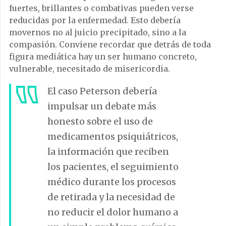
fuertes, brillantes o combativas pueden verse
reducidas por la enfermedad. Esto debería
movernos no al juicio precipitado, sino a la
compasión. Conviene recordar que detrás de toda
figura mediática hay un ser humano concreto,
vulnerable, necesitado de misericordia.
El caso Peterson debería
impulsar un debate más
honesto sobre el uso de
medicamentos psiquiátricos,
la información que reciben
los pacientes, el seguimiento
médico durante los procesos
de retirada y la necesidad de
no reducir el dolor humano a