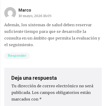
Marco
10 mayo, 2026 16:05
Además, los sistemas de salud deben reservar
suficiente tiempo para que se desarrolle la
consulta en un ámbito que permita la evaluación y
el seguimiento.
Responder
Deja una respuesta
Tu dirección de correo electrónico no será
publicada.
Los campos obligatorios están
marcados con
*