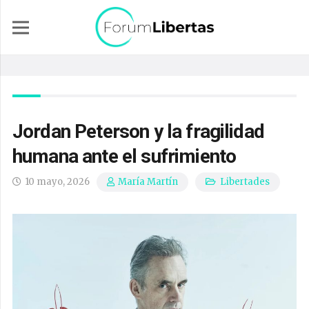
Jordan Peterson y la fragilidad
humana ante el sufrimiento
10 mayo, 2026
Libertades
María Martín