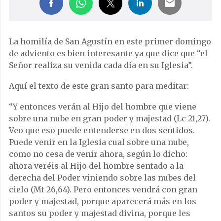
La homilía de San Agustín en este primer domingo
de adviento es bien interesante ya que dice que “el
Señor realiza su venida cada día en su Iglesia”.
Aquí el texto de este gran santo para meditar:
“Y entonces verán al Hijo del hombre que viene
sobre una nube en gran poder y majestad (Lc 21,27).
Veo que eso puede entenderse en dos sentidos.
Puede venir en la Iglesia cual sobre una nube,
como no cesa de venir ahora, según lo dicho:
ahora veréis al Hijo del hombre sentado a la
derecha del Poder viniendo sobre las nubes del
cielo (Mt 26,64). Pero entonces vendrá con gran
poder y majestad, porque aparecerá más en los
santos su poder y majestad divina, porque les