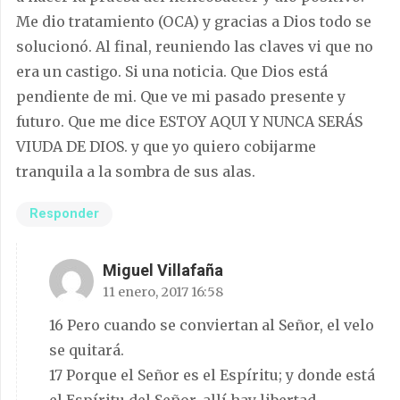
Me dio tratamiento (OCA) y gracias a Dios todo se
solucionó. Al final, reuniendo las claves vi que no
era un castigo. Si una noticia. Que Dios está
pendiente de mi. Que ve mi pasado presente y
futuro. Que me dice ESTOY AQUI Y NUNCA SERÁS
VIUDA DE DIOS. y que yo quiero cobijarme
tranquila a la sombra de sus alas.
Responder
Miguel Villafaña
11 enero, 2017 16:58
16 Pero cuando se conviertan al Señor, el velo
se quitará.
17 Porque el Señor es el Espíritu; y donde está