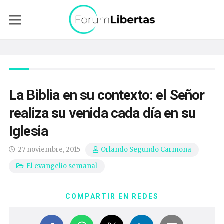
La Biblia en su contexto: el Señor
realiza su venida cada día en su
Iglesia
27 noviembre, 2015
Orlando Segundo Carmona
El evangelio semanal
COMPARTIR EN REDES