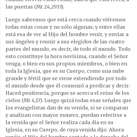
las puertas (Mt 24,2933).
Luego sabremos que está cerca cuando viéremos
todas estas cosas y no sólo algunas; y entre ellas
está esa de ver al Hijo del hombre venir, y enviar a
sus ángeles y reunir a sus elegidos de las cuatro
partes del mundo, es decir, de todo el mundo. Todo
esto constituye la hora novísima, cuando el Señor
venga, o bien en sus propios miembros, o bien en
toda la Iglesia, que es su Cuerpo, como una nube
grande y fértil que se viene extendiendo por todo
el mundo desde que él comenzó a predicar y decir:
Haced penitencia, porque se acerca el reino de los
cielos (Mt 4,17). Luego quizá todas esas señales que
los evangelistas dan de su venida, si se comparan
y analizan con mayor esmero, puedan referirse a
la venida que el Señor realiza cada día en su
Iglesia, en su Cuerpo, de cuya venida dijo: Ahora