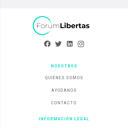
NOSOTROS
QUIÉNES SOMOS
AYÚDANOS
CONTACTO
INFORMACIÓN LEGAL