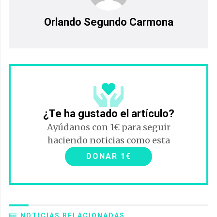
Orlando Segundo Carmona
¿Te ha gustado el artículo?
Ayúdanos con 1€ para seguir
haciendo noticias como esta
DONAR 1€
NOTICIAS RELACIONADAS