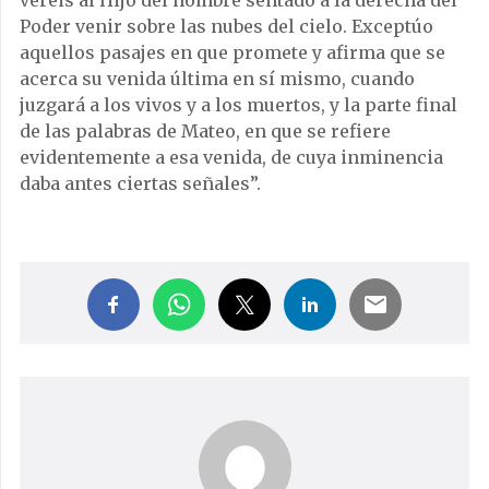
veréis al Hijo del hombre sentado a la derecha del
Poder venir sobre las nubes del cielo. Exceptúo
aquellos pasajes en que promete y afirma que se
acerca su venida última en sí mismo, cuando
juzgará a los vivos y a los muertos, y la parte final
de las palabras de Mateo, en que se refiere
evidentemente a esa venida, de cuya inminencia
daba antes ciertas señales”.