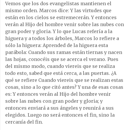
Vemos que los dos evangelistas mantienen el
mismo orden. Marcos dice: Y las virtudes que
están en los cielos se estremecerán. Y entonces
verán al Hijo del hombre venir sobre las nubes con
gran poder y gloria. Y lo que Lucas refería a la
higuera y a todos los árboles, Marcos lo refiere a
sólo la higuera: Aprended de la higuera esta
parábola: Cuando sus ramas están tiernas y nacen
las hojas, conocéis que se acerca el verano. Pues
del mismo modo, cuando viereis que se realiza
todo esto, sabed que está cerca, a las puertas. ¿A
qué se refiere Cuando viereis que se realizan estas
cosas, sino a lo que citó antes? Y una de esas cosas
es: Y entonces verán al Hijo del hombre venir
sobre las nubes con gran poder y gloria; y
entonces enviará a sus ángeles y reunirá a sus
elegidos. Luego no será entonces el fin, sino la
cercanía del fin.