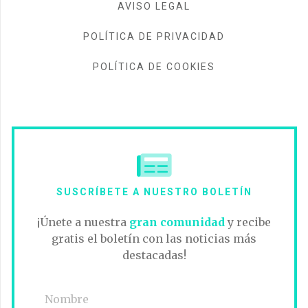
AVISO LEGAL
POLÍTICA DE PRIVACIDAD
POLÍTICA DE COOKIES
SUSCRÍBETE A NUESTRO BOLETÍN
¡Únete a nuestra
gran comunidad
y recibe
gratis el boletín con las noticias más
destacadas!