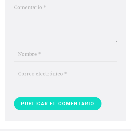
PUBLICAR EL COMENTARIO