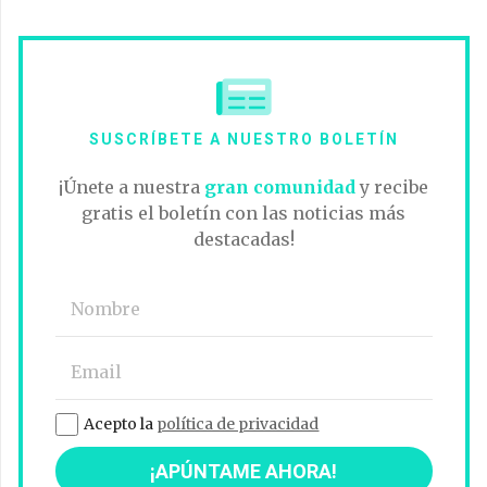
SUSCRÍBETE A NUESTRO BOLETÍN
¡Únete a nuestra
gran comunidad
y recibe
gratis el boletín con las noticias más
destacadas!
Acepto la
política de privacidad