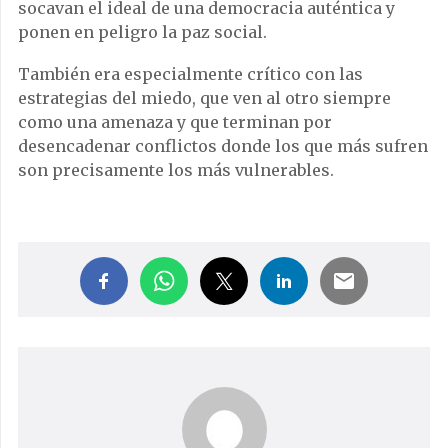
socavan el ideal de una democracia auténtica y
ponen en peligro la paz social.
También era especialmente crítico con las
estrategias del miedo, que ven al otro siempre
como una amenaza y que terminan por
desencadenar conflictos donde los que más sufren
son precisamente los más vulnerables.