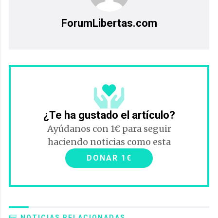
ForumLibertas.com
¿Te ha gustado el artículo?
Ayúdanos con 1€ para seguir
haciendo noticias como esta
DONAR 1€
NOTICIAS RELACIONADAS