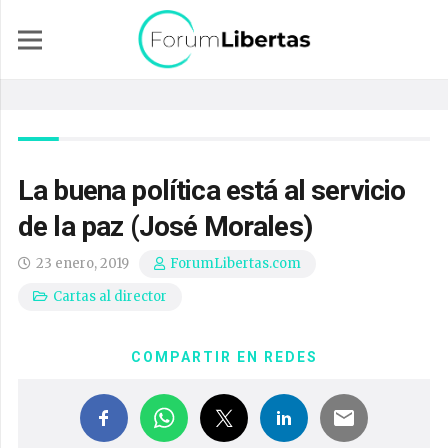
La buena política está al servicio
de la paz (José Morales)
23 enero, 2019
ForumLibertas.com
Cartas al director
COMPARTIR EN REDES