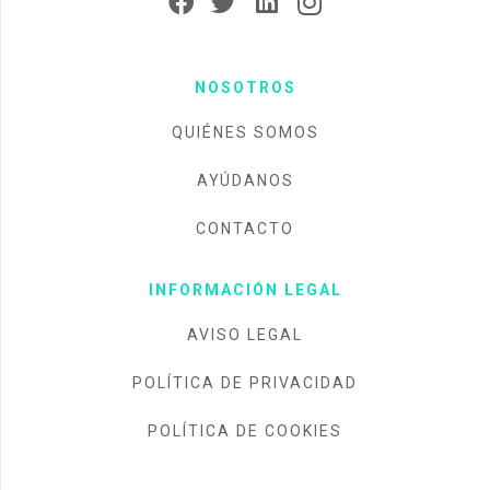
NOSOTROS
QUIÉNES SOMOS
AYÚDANOS
CONTACTO
INFORMACIÓN LEGAL
AVISO LEGAL
POLÍTICA DE PRIVACIDAD
POLÍTICA DE COOKIES