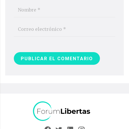
PUBLICAR EL COMENTARIO