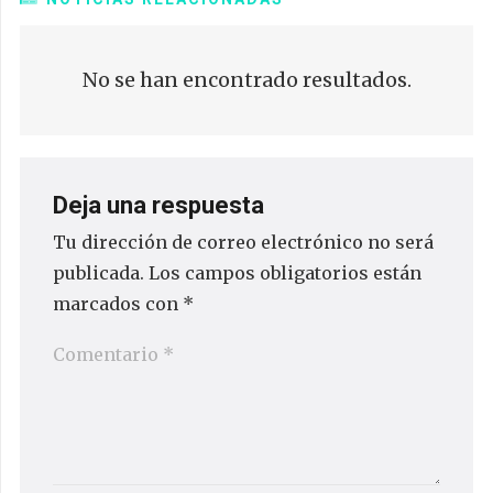
No se han encontrado resultados.
Deja una respuesta
Tu dirección de correo electrónico no será
publicada.
Los campos obligatorios están
marcados con
*