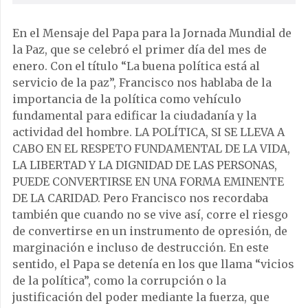
En el Mensaje del Papa para la Jornada Mundial de
la Paz, que se celebró el primer día del mes de
enero. Con el título “La buena política está al
servicio de la paz”, Francisco nos hablaba de la
importancia de la política como vehículo
fundamental para edificar la ciudadanía y la
actividad del hombre. LA POLÍTICA, SI SE LLEVA A
CABO EN EL RESPETO FUNDAMENTAL DE LA VIDA,
LA LIBERTAD Y LA DIGNIDAD DE LAS PERSONAS,
PUEDE CONVERTIRSE EN UNA FORMA EMINENTE
DE LA CARIDAD. Pero Francisco nos recordaba
también que cuando no se vive así, corre el riesgo
de convertirse en un instrumento de opresión, de
marginación e incluso de destrucción. En este
sentido, el Papa se detenía en los que llama “vicios
de la política”, como la corrupción o la
justificación del poder mediante la fuerza, que