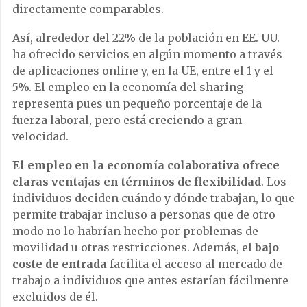
directamente comparables.
Así, alrededor del 22% de la población en EE. UU.
ha ofrecido servicios en algún momento a través
de aplicaciones online y, en la UE, entre el 1 y el
5%. El empleo en la economía del sharing
representa pues un pequeño porcentaje de la
fuerza laboral, pero está creciendo a gran
velocidad.
El empleo en la economía colaborativa ofrece
claras ventajas en términos de flexibilidad
. Los
individuos deciden cuándo y dónde trabajan, lo que
permite trabajar incluso a personas que de otro
modo no lo habrían hecho por problemas de
movilidad u otras restricciones. Además, el
bajo
coste de entrada
facilita el acceso al mercado de
trabajo a individuos que antes estarían fácilmente
excluidos de él.