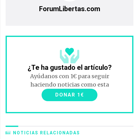
ForumLibertas.com
¿Te ha gustado el artículo?
Ayúdanos con 1€ para seguir
haciendo noticias como esta
DONAR 1€
NOTICIAS RELACIONADAS