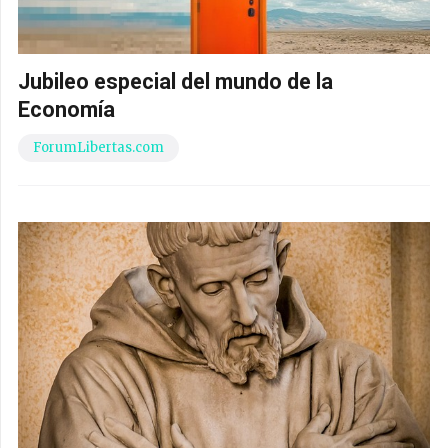
Jubileo especial del mundo de la
Economía
ForumLibertas.com