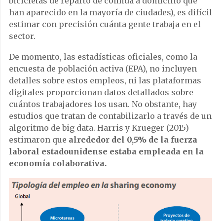
bicicletas de reparto de comida a domicilio que
han aparecido en la mayoría de ciudades), es difícil
estimar con precisión cuánta gente trabaja en el
sector.
De momento, las estadísticas oficiales, como la
encuesta de población activa (EPA), no incluyen
detalles sobre estos empleos, ni las plataformas
digitales proporcionan datos detallados sobre
cuántos trabajadores los usan. No obstante, hay
estudios que tratan de contabilizarlo a través de un
algoritmo de big data. Harris y Krueger (2015)
estimaron que
alrededor del 0,5% de la fuerza
laboral estadounidense estaba empleada en la
economía colaborativa.