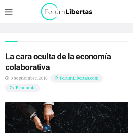
La cara oculta de la economía
colaborativa
3 septiembre, 2018
ForumLibertas.com
Economía