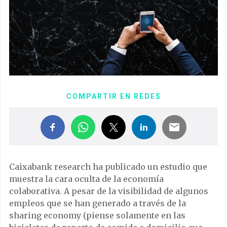
COMPARTIR EN REDES
Caixabank research ha publicado un estudio que
muestra la cara oculta de la economía
colaborativa. A pesar de la visibilidad de algunos
empleos que se han generado a través de la
sharing economy (piense solamente en las