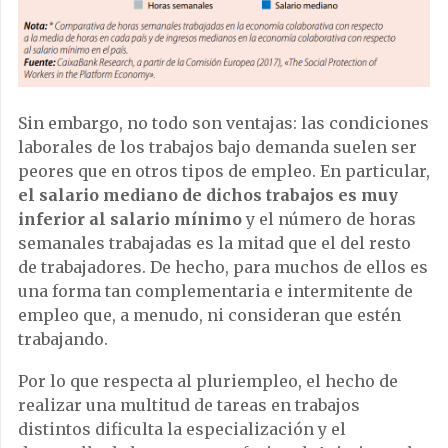
Sin embargo, no todo son ventajas: las condiciones
laborales de los trabajos bajo demanda suelen ser
peores que en otros tipos de empleo. En particular,
el salario mediano de dichos trabajos es muy
inferior al salario mínimo
y el número de horas
semanales trabajadas es la mitad que el del resto
de trabajadores. De hecho, para muchos de ellos es
una forma tan complementaria e intermitente de
empleo que, a menudo, ni consideran que estén
trabajando.
Por lo que respecta al pluriempleo, el hecho de
realizar una multitud de tareas en trabajos
distintos dificulta la especialización y el