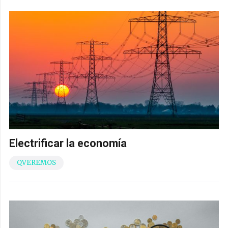
Electrificar la economía
QVEREMOS