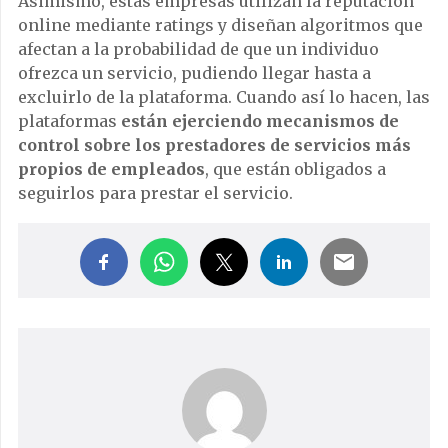
Asimismo, estas empresas utilizan la reputación
online mediante ratings y diseñan algoritmos que
afectan a la probabilidad de que un individuo
ofrezca un servicio, pudiendo llegar hasta a
excluirlo de la plataforma. Cuando así lo hacen, las
plataformas
están ejerciendo mecanismos de
control sobre los prestadores de servicios más
propios de empleados
, que están obligados a
seguirlos para prestar el servicio.