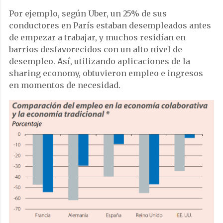
Por ejemplo, según Uber, un 25% de sus
conductores en París estaban desempleados antes
de empezar a trabajar, y muchos residían en
barrios desfavorecidos con un alto nivel de
desempleo. Así, utilizando aplicaciones de la
sharing economy, obtuvieron empleo e ingresos
en momentos de necesidad.