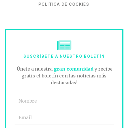
POLÍTICA DE COOKIES
SUSCRÍBETE A NUESTRO BOLETÍN
¡Únete a nuestra
gran comunidad
y recibe
gratis el boletín con las noticias más
destacadas!