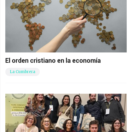
El orden cristiano en la economía
La Cumbrera