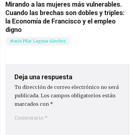
Mirando a las mujeres más vulnerables.
Cuando las brechas son dobles y triples:
la Economía de Francisco y el empleo
digno
María Pilar Laguna Sánchez
Deja una respuesta
Tu dirección de correo electrónico no será
publicada.
Los campos obligatorios están
marcados con
*