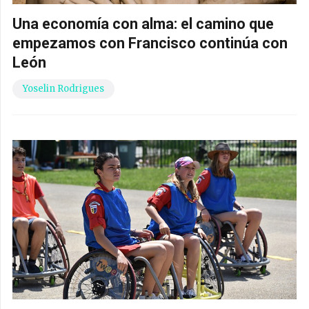
Una economía con alma: el camino que
empezamos con Francisco continúa con
León
Yoselin Rodrigues