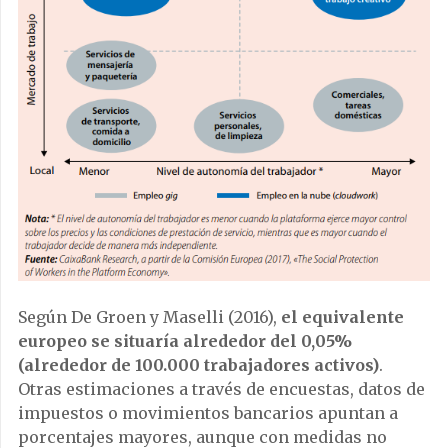
Según De Groen y Maselli (2016),
el equivalente
europeo se situaría alrededor del 0,05%
(alrededor de 100.000 trabajadores activos)
.
Otras estimaciones a través de encuestas, datos de
impuestos o movimientos bancarios apuntan a
porcentajes mayores, aunque con medidas no