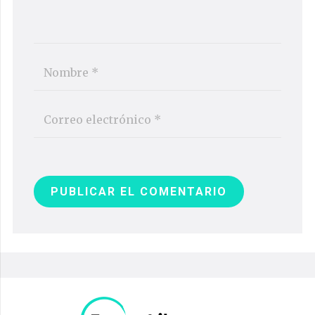
PUBLICAR EL COMENTARIO