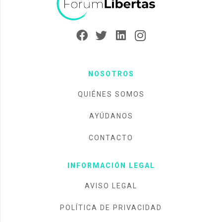
NOSOTROS
QUIÉNES SOMOS
AYÚDANOS
CONTACTO
INFORMACIÓN LEGAL
AVISO LEGAL
POLÍTICA DE PRIVACIDAD