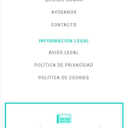
AYÚDANOS
CONTACTO
INFORMACIÓN LEGAL
AVISO LEGAL
POLÍTICA DE PRIVACIDAD
POLÍTICA DE COOKIES