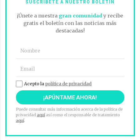
SUSCRÍBETE A NUESTRO BOLETÍN
¡Únete a nuestra
gran comunidad
y recibe
gratis el boletín con las noticias más
destacadas!
Acepto la
política de privacidad
Puede consultar más información acerca de la política de
privacidad
aquí
así como el responsable de tratamiento
aquí
.