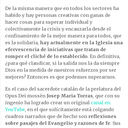
De la misma manera que en todos los sectores ha
habido y hay personas creativas con ganas de
hacer cosas para superar individual y
colectivamente la crisis y encauzarla desde el
confinamiento de la mejor manera para todos, que
es la solidaria,
hay actualmente en la Iglesia una
efervescencia de iniciativas que tratan de
romper el cliché de lo establecido
. En definitiva,
¿para qué claudicar, si la salida nos la da siempre
Dios en la medida de nuestros esfuerzos por ser
mejores? Entonces es que podemos superarnos.
Es el caso del sacerdote catalán de la prelatura del
Opus Dei mossèn
Josep Maria Torras
, que con su
ingenio ha logrado crear un original
canal en
YouTube
, en el que solícitamente está colgando
cuadros narrados que de hecho son
reflexiones
sobre pasajes del Evangelio y razones de fe
. Sus