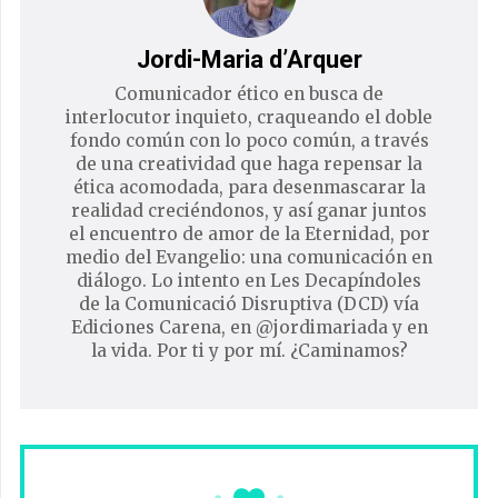
Jordi-Maria d’Arquer
Comunicador ético en busca de
interlocutor inquieto, craqueando el doble
fondo común con lo poco común, a través
de una creatividad que haga repensar la
ética acomodada, para desenmascarar la
realidad creciéndonos, y así ganar juntos
el encuentro de amor de la Eternidad, por
medio del Evangelio: una comunicación en
diálogo. Lo intento en Les Decapíndoles
de la Comunicació Disruptiva (DCD) vía
Ediciones Carena, en @jordimariada y en
la vida. Por ti y por mí. ¿Caminamos?