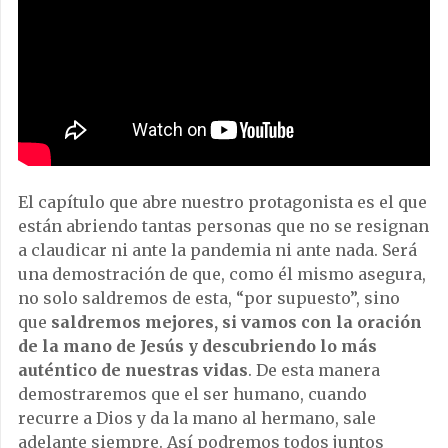
El capítulo que abre nuestro protagonista es el que
están abriendo tantas personas que no se resignan
a claudicar ni ante la pandemia ni ante nada. Será
una demostración de que, como él mismo asegura,
no solo saldremos de esta, “por supuesto”, sino
que
saldremos mejores, si vamos con la oración
de la mano de Jesús y descubriendo lo más
auténtico de nuestras vidas
. De esta manera
demostraremos que el ser humano, cuando
recurre a Dios y da la mano al hermano, sale
adelante siempre. Así podremos todos juntos