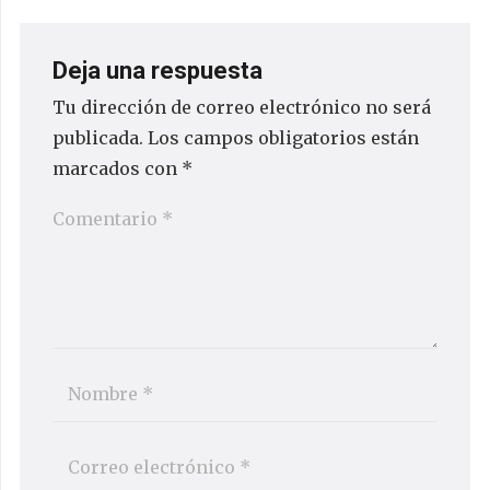
Deja una respuesta
Tu dirección de correo electrónico no será
publicada.
Los campos obligatorios están
marcados con
*