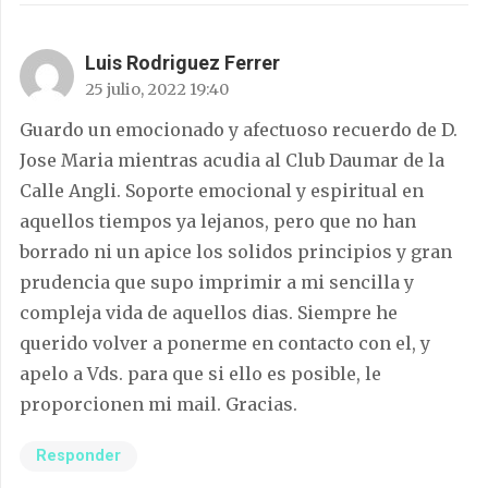
Luis Rodriguez Ferrer
25 julio, 2022 19:40
Guardo un emocionado y afectuoso recuerdo de D.
Jose Maria mientras acudia al Club Daumar de la
Calle Angli. Soporte emocional y espiritual en
aquellos tiempos ya lejanos, pero que no han
borrado ni un apice los solidos principios y gran
prudencia que supo imprimir a mi sencilla y
compleja vida de aquellos dias. Siempre he
querido volver a ponerme en contacto con el, y
apelo a Vds. para que si ello es posible, le
proporcionen mi mail. Gracias.
Responder