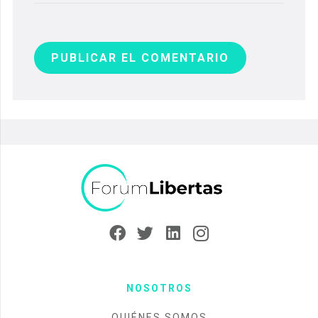
PUBLICAR EL COMENTARIO
NOSOTROS
QUIÉNES SOMOS