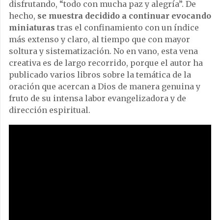
disfrutando, “todo con mucha paz y alegría”. De
hecho,
se muestra decidido a continuar evocando
miniaturas
tras el confinamiento con un índice
más extenso y claro, al tiempo que con mayor
soltura y sistematización. No en vano, esta vena
creativa es de largo recorrido, porque el autor ha
publicado varios libros sobre la temática de la
oración que acercan a Dios de manera genuina y
fruto de su intensa labor evangelizadora y de
dirección espiritual.