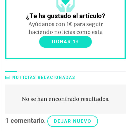
¿Te ha gustado el artículo?
Ayúdanos con 1€ para seguir
haciendo noticias como esta
DONAR 1€
NOTICIAS RELACIONADAS
No se han encontrado resultados.
1
comentario
.
DEJAR NUEVO