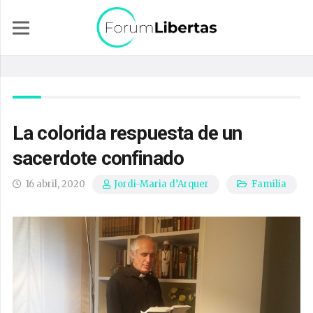
La colorida respuesta de un
sacerdote confinado
16 abril, 2020
Familia
Jordi-Maria d’Arquer