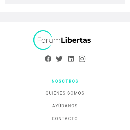
NOSOTROS
QUIÉNES SOMOS
AYÚDANOS
CONTACTO