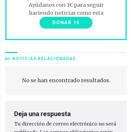
Ayúdanos con 1€ para seguir
haciendo noticias como esta
DONAR 1€
NOTICIAS RELACIONADAS
No se han encontrado resultados.
Deja una respuesta
Tu dirección de correo electrónico no será
publicada.
Los campos obligatorios están