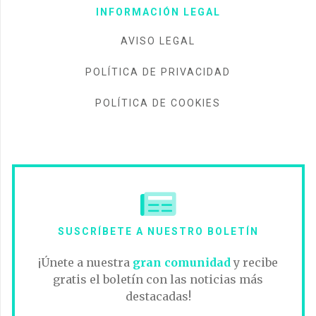
INFORMACIÓN LEGAL
AVISO LEGAL
POLÍTICA DE PRIVACIDAD
POLÍTICA DE COOKIES
SUSCRÍBETE A NUESTRO BOLETÍN
¡Únete a nuestra
gran comunidad
y recibe
gratis el boletín con las noticias más
destacadas!