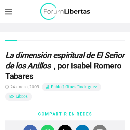
La dimensión espiritual de El Señor
de los Anillos
, por Isabel Romero
Tabares
24 enero, 2005
Pablo J. Gines Rodriguez
Libros
COMPARTIR EN REDES