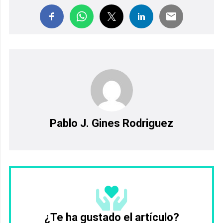
Pablo J. Gines Rodriguez
¿Te ha gustado el artículo?