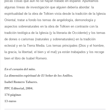
pocas cosas que aún no se hayan tratado en español. Apuntamos
algunas líneas de investigación que alguien debería abordar: la
espiritualidad de la obra de Tolkien vista desde la tradición de la Iglesia
Oriental, tratar a fondo los temas de angelología, demonología y
aspectos sobrenaturales en la obra de Tolkien en contraste con la
tradición teológica de la Iglesia (y la literaria de Occidente) y los temas
de dones o carismas (naturales y sobrenaturales) en la tradición
eclesial y en la Tierra Media. Los temas principales (Dios y el hombre,
la gracia, la libertad, el bien y el mal) ya están trabajados y los recoge
bien el libro de Isabel Romero.
En el corazón del mito.
La dimensión espiritual de El Señor de los Anillos.
Isabel Romero Tabares.
PPC Editorial, 2004.
174 páginas
13 euros