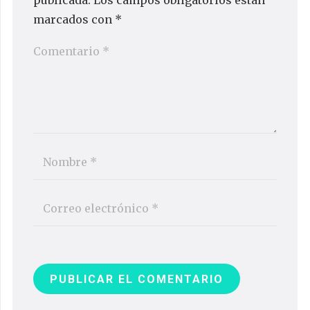
marcados con
*
PUBLICAR EL COMENTARIO