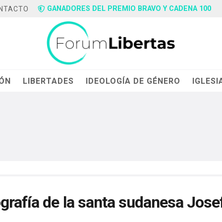
GANADORES DEL PREMIO BRAVO Y CADENA 100
NTACTO
IÓN
LIBERTADES
IDEOLOGÍA DE GÉNERO
IGLESI
grafía de la santa sudanesa Jose