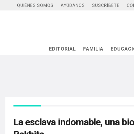
QUIÉNES SOMOS
AYÚDANOS
SUSCRÍBETE
CO
EDITORIAL
FAMILIA
EDUCAC
La esclava indomable, una bio