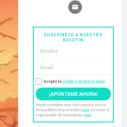
SUSCRÍBETE A NUESTRO
BOLETÍN
Acepto la
política de privacidad
Puede consultar más información acerca
de la política de privacidad
aquí
así como el
responsable de tratamiento
aquí
.