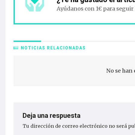
Ayúdanos con 1€ para seguir
NOTICIAS RELACIONADAS
No se han 
Deja una respuesta
Tu dirección de correo electrónico no será pu