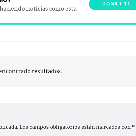
DONAR 1€
 haciendo noticias como esta
encontrado resultados.
blicada.
Los campos obligatorios están marcados con
*