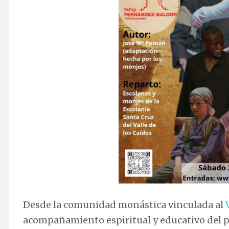
Desde la comunidad monástica vinculada al
acompañamiento espiritual y educativo del pr