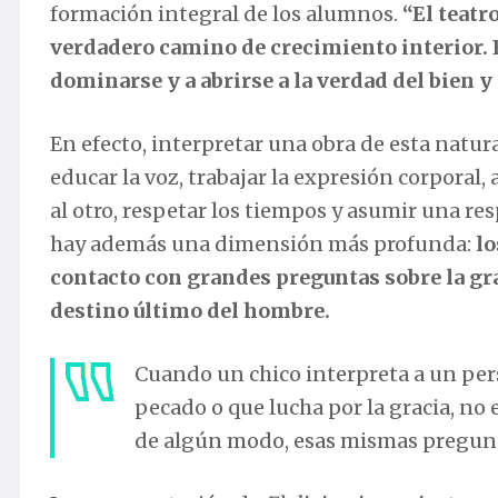
formación integral de los alumnos.
“El teatr
verdadero camino de crecimiento interior. E
dominarse y a abrirse a la verdad del bien y 
En efecto, interpretar una obra de esta nat
educar la voz, trabajar la expresión corporal,
al otro, respetar los tiempos y asumir una res
hay además una dimensión más profunda:
lo
contacto con grandes preguntas sobre la graci
destino último del hombre.
Cuando un chico interpreta a un pers
pecado o que lucha por la gracia, no
de algún modo, esas mismas pregunta