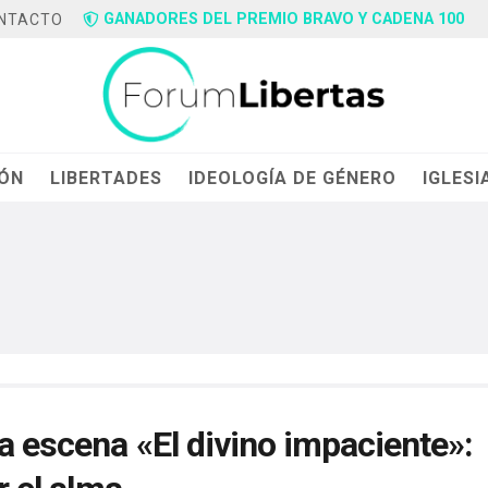
GANADORES DEL PREMIO BRAVO Y CADENA 100
NTACTO
IÓN
LIBERTADES
IDEOLOGÍA DE GÉNERO
IGLESI
 a escena «El divino impaciente»: