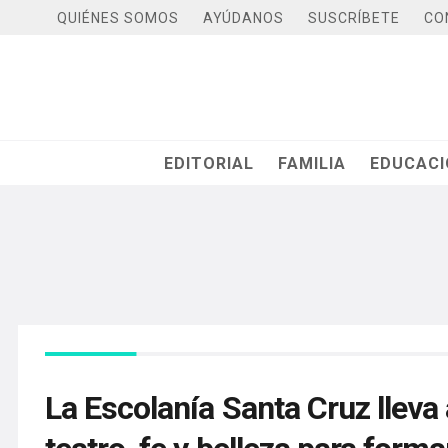
QUIÉNES SOMOS
AYÚDANOS
SUSCRÍBETE
CO
EDITORIAL
FAMILIA
EDUCAC
La Escolanía Santa Cruz lleva