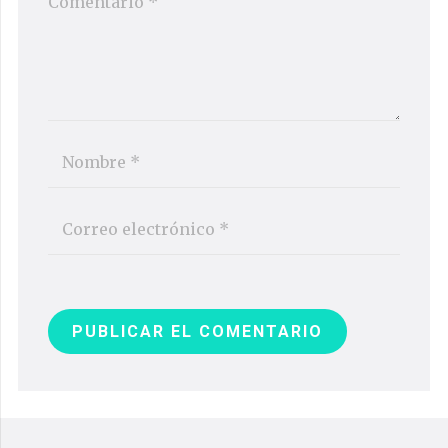
PUBLICAR EL COMENTARIO