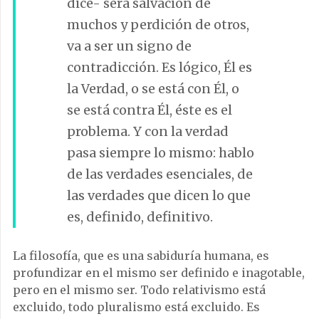
dice- será salvación de
muchos y perdición de otros,
va a ser un signo de
contradicción. Es lógico, Él es
la Verdad, o se está con Él, o
se está contra Él, éste es el
problema. Y con la verdad
pasa siempre lo mismo: hablo
de las verdades esenciales, de
las verdades que dicen lo que
es, definido, definitivo.
La filosofía, que es una sabiduría humana, es
profundizar en el mismo ser definido e inagotable,
pero en el mismo ser. Todo relativismo está
excluido, todo pluralismo está excluido. Es