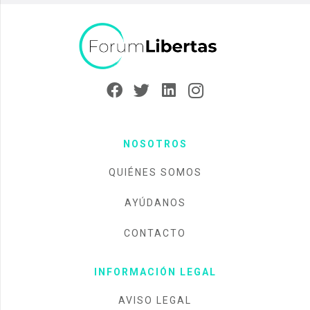
NOSOTROS
QUIÉNES SOMOS
AYÚDANOS
CONTACTO
INFORMACIÓN LEGAL
AVISO LEGAL