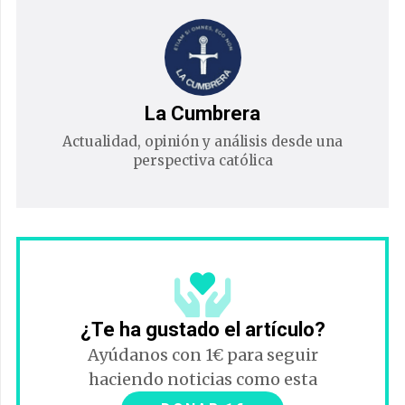
La Cumbrera
Actualidad, opinión y análisis desde una
perspectiva católica
¿Te ha gustado el artículo?
Ayúdanos con 1€ para seguir
haciendo noticias como esta