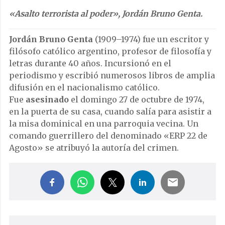
«Asalto terrorista al poder», Jordán Bruno Genta.
Jordán Bruno Genta
(1909–1974) fue un escritor y
filósofo católico argentino, profesor de filosofía y
letras durante 40 años. Incursionó en el
periodismo y escribió numerosos libros de amplia
difusión en el nacionalismo católico.
Fue
asesinado
el domingo 27 de octubre de 1974,
en la puerta de su casa, cuando salía para asistir a
la misa dominical en una parroquia vecina. Un
comando guerrillero del denominado «ERP 22 de
Agosto» se atribuyó la autoría del crimen.