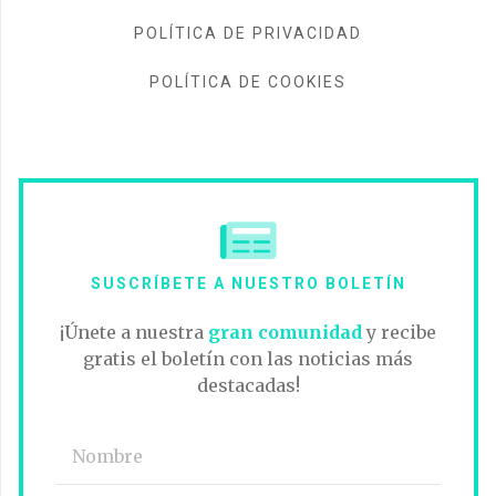
POLÍTICA DE PRIVACIDAD
POLÍTICA DE COOKIES
SUSCRÍBETE A NUESTRO BOLETÍN
¡Únete a nuestra
gran comunidad
y recibe
gratis el boletín con las noticias más
destacadas!