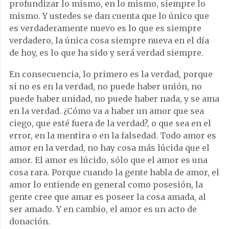
profundizar lo mismo, en lo mismo, siempre lo
mismo. Y ustedes se dan cuenta que lo único que
es verdaderamente nuevo es lo que es siempre
verdadero, la única cosa siempre nueva en el día
de hoy, es lo que ha sido y será verdad siempre.
En consecuencia, lo primero es la verdad, porque
si no es en la verdad, no puede haber unión, no
puede haber unidad, no puede haber nada, y se ama
en la verdad. ¿Cómo va a haber un amor que sea
ciego, que esté fuera de la verdad?, o que sea en el
error, en la mentira o en la falsedad. Todo amor es
amor en la verdad, no hay cosa más lúcida que el
amor. El amor es lúcido, sólo que el amor es una
cosa rara. Porque cuando la gente habla de amor, el
amor lo entiende en general como posesión, la
gente cree que amar es poseer la cosa amada, al
ser amado. Y en cambio, el amor es un acto de
donación.