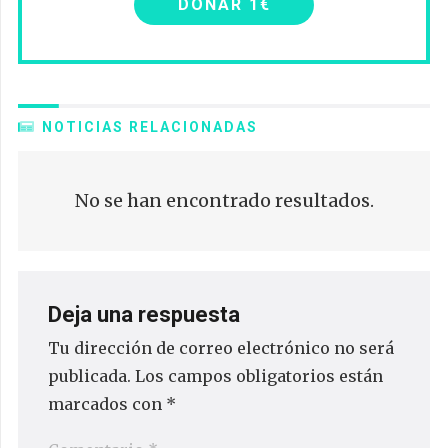
DONAR 1€
NOTICIAS RELACIONADAS
No se han encontrado resultados.
Deja una respuesta
Tu dirección de correo electrónico no será
publicada.
Los campos obligatorios están
marcados con
*