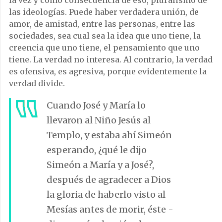
la vez y como consecuencia de eso, pluralismo de
las ideologías. Puede haber verdadera unión, de
amor, de amistad, entre las personas, entre las
sociedades, sea cual sea la idea que uno tiene, la
creencia que uno tiene, el pensamiento que uno
tiene. La verdad no interesa. Al contrario, la verdad
es ofensiva, es agresiva, porque evidentemente la
verdad divide.
Cuando José y María lo
llevaron al Niño Jesús al
Templo, y estaba ahí Simeón
esperando, ¿qué le dijo
Simeón a María y a José?,
después de agradecer a Dios
la gloria de haberlo visto al
Mesías antes de morir, éste -