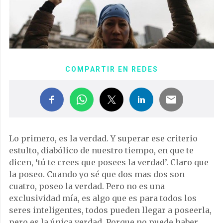
COMPARTIR EN REDES
Lo primero, es la verdad. Y superar ese criterio
estulto
,
diabólico de nuestro tiempo, en que te
dicen,
‘
tú te crees que posees la verdad’. Claro que
la poseo. Cuando yo sé que dos mas dos son
cuatro, poseo la verdad. Pero no es una
exclusividad mía, es algo que es para todos los
seres inteligentes, todos pueden llegar a poseerla,
pero es la única verdad. Porque no puede haber