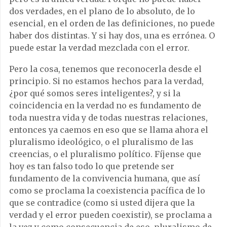
dos verdades, en el plano de lo absoluto, de lo
esencial, en el orden de las definiciones, no puede
haber dos distintas. Y si hay dos, una es errónea. O
puede estar la verdad mezclada con el error.
Pero la cosa, tenemos que reconocerla desde el
principio. Si no estamos hechos para la verdad,
¿por qué somos seres inteligentes?, y si la
coincidencia en la verdad no es fundamento de
toda nuestra vida y de todas nuestras relaciones,
entonces ya caemos en eso que se llama ahora el
pluralismo ideológico, o el pluralismo de las
creencias, o el pluralismo político. Fíjense que
hoy es tan falso todo lo que pretende ser
fundamento de la convivencia humana, que así
como se proclama la coexistencia pacífica de lo
que se contradice (como si usted dijera que la
verdad y el error pueden coexistir), se proclama a