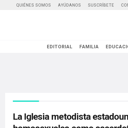
QUIÉNES SOMOS
AYÚDANOS
SUSCRÍBETE
CO
EDITORIAL
FAMILIA
EDUCAC
La Iglesia metodista estadou