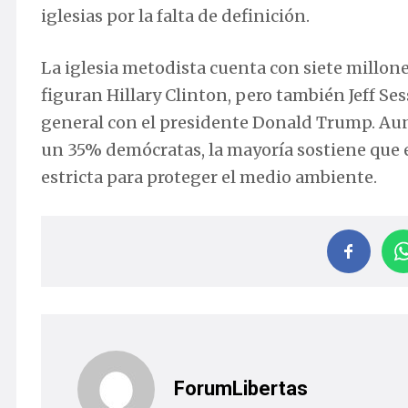
iglesias por la falta de definición.
La iglesia metodista cuenta con siete millone
figuran Hillary Clinton, pero también Jeff Ses
general con el presidente Donald Trump. Aun
un 35% demócratas, la mayoría sostiene que e
estricta para proteger el medio ambiente.
ForumLibertas