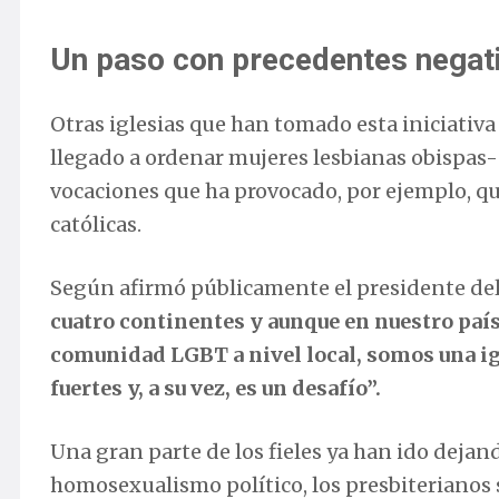
Un paso con precedentes negat
Otras iglesias que han tomado esta iniciativ
llegado a ordenar mujeres lesbianas obispas- 
vocaciones que ha provocado, por ejemplo, qu
católicas.
Según afirmó públicamente el presidente del 
cuatro continentes y aunque en nuestro país
comunidad LGBT a nivel local, somos una igl
fuertes y, a su vez, es un desafío”.
Una gran parte de los fieles ya han ido dejand
homosexualismo político, los presbiterianos 