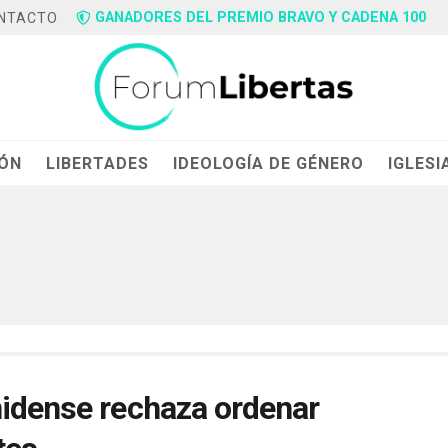
GANADORES DEL PREMIO BRAVO Y CADENA 100
NTACTO
IÓN
LIBERTADES
IDEOLOGÍA DE GÉNERO
IGLESI
nidense rechaza ordenar