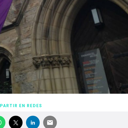
PARTIR EN REDES