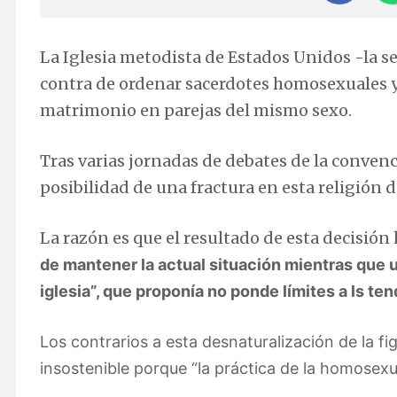
La Iglesia metodista de Estados Unidos -la 
contra de ordenar sacerdotes homosexuales y
matrimonio en parejas del mismo sexo.
Tras varias jornadas de debates de la convenci
posibilidad de una fractura en esta religión d
La razón es que el resultado de esta decisión 
de mantener la actual situación mientras que
iglesia”, que proponía no ponde límites a ls t
Los contrarios a esta desnaturalización de la f
insostenible porque “la práctica de la homosexu