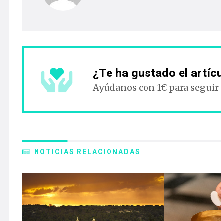
¿Te ha gustado el artíc
Ayúdanos con 1€ para seguir
NOTICIAS RELACIONADAS