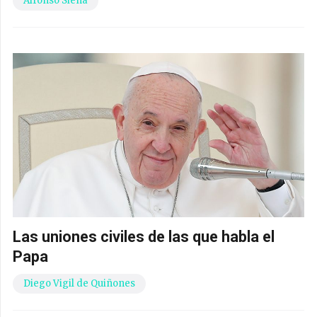
Alfonso Siena
Las uniones civiles de las que habla el
Papa
Diego Vigil de Quiñones