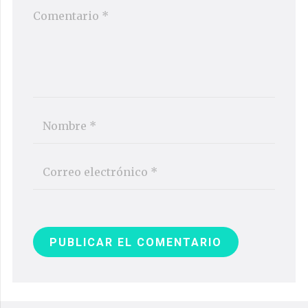
PUBLICAR EL COMENTARIO