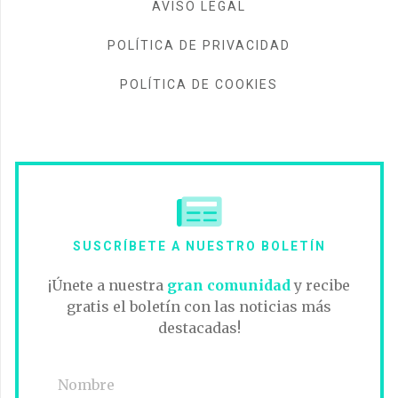
AVISO LEGAL
POLÍTICA DE PRIVACIDAD
POLÍTICA DE COOKIES
SUSCRÍBETE A NUESTRO BOLETÍN
¡Únete a nuestra
gran comunidad
y recibe
gratis el boletín con las noticias más
destacadas!