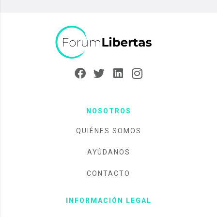
NOSOTROS
QUIÉNES SOMOS
AYÚDANOS
CONTACTO
INFORMACIÓN LEGAL