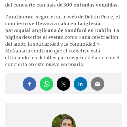
del concierto con más de
300 entradas vendidas.
Finalment
e, según el sitio web de Dublin Pride,
el
concierto se llevará a cabo en la iglesia
parroquial anglicana de Sandford en Dublín
. La
página describe el evento como «una celebración
del amor, la solidaridad y la comunidad.»
McNamara confirmó que el colectivo está
ultimando los detalles para seguir adelante con el
concierto en este nuevo escenario.