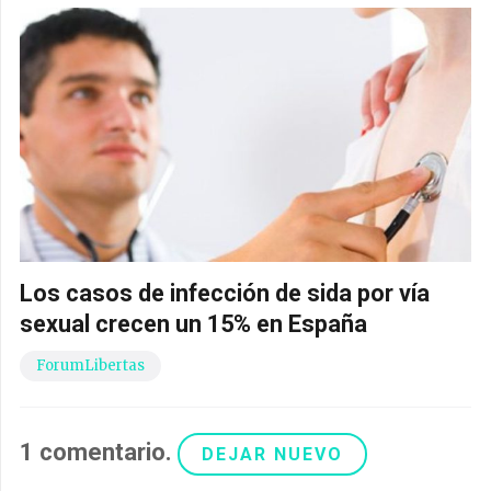
Los casos de infección de sida por vía
sexual crecen un 15% en España
ForumLibertas
1
comentario
.
DEJAR NUEVO