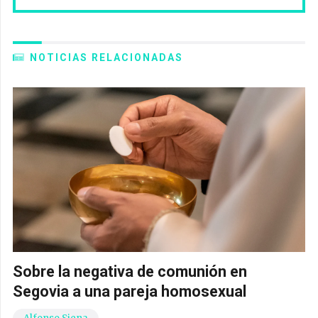
NOTICIAS RELACIONADAS
Sobre la negativa de comunión en
Segovia a una pareja homosexual