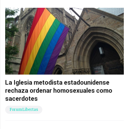
La Iglesia metodista estadounidense
rechaza ordenar homosexuales como
sacerdotes
ForumLibertas