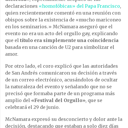
declaraciones
«homofóbicas» del Papa Francisco
,
quien recientemente comentó en una reunión con
obispos sobre la existencia de «mucho mariconeo
en los seminarios.» McNamara aseguró que el
evento no era un acto del orgullo gay, explicando
que el
título era simplemente una coincidencia
basada en una canción de U2 para simbolizar el
amor.
Por otro lado, el coro explicó que las autoridades
de San Andrés comunicaron su decisión a través
de un correo electrónico, acusándolos de ocultar
la naturaleza del evento y señalando que no se
precisó que formaba parte de un programa más
amplio del
«Festival del Orgullo»
, que se
celebrará el 29 de junio.
McNamara expresó su desconcierto y dolor ante la
decisión, destacando que estaban a solo diez días