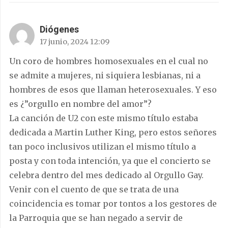
Diógenes
17 junio, 2024 12:09
Un coro de hombres homosexuales en el cual no
se admite a mujeres, ni siquiera lesbianas, ni a
hombres de esos que llaman heterosexuales. Y eso
es ¿”orgullo en nombre del amor”?
La canción de U2 con este mismo título estaba
dedicada a Martin Luther King, pero estos señores
tan poco inclusivos utilizan el mismo título a
posta y con toda intención, ya que el concierto se
celebra dentro del mes dedicado al Orgullo Gay.
Venir con el cuento de que se trata de una
coincidencia es tomar por tontos a los gestores de
la Parroquia que se han negado a servir de