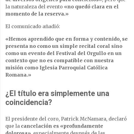
la naturaleza del evento
«no quedó clara en el
momento de la reserva.»
El comunicado añadió:
«Hemos aprendido que en forma y contenido, se
presenta no como un simple recital coral sino
como un evento del Festival del Orgullo en un
contexto que no es compatible con nuestra
misión como Iglesia Parroquial Católica
Romana.»
¿El título era simplemente una
coincidencia?
El presidente del coro, Patrick McNamara, declaró
que la
cancelación es «profundamente
dolorosa»
, especialmente después de las