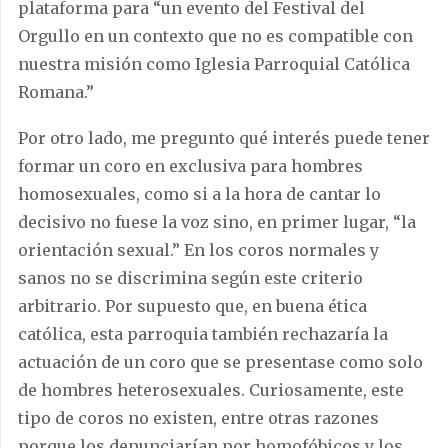
plataforma para “un evento del Festival del
Orgullo en un contexto que no es compatible con
nuestra misión como Iglesia Parroquial Católica
Romana.”
Por otro lado, me pregunto qué interés puede tener
formar un coro en exclusiva para hombres
homosexuales, como si a la hora de cantar lo
decisivo no fuese la voz sino, en primer lugar, “la
orientación sexual.” En los coros normales y
sanos no se discrimina según este criterio
arbitrario. Por supuesto que, en buena ética
católica, esta parroquia también rechazaría la
actuación de un coro que se presentase como solo
de hombres heterosexuales. Curiosamente, este
tipo de coros no existen, entre otras razones
porque los denunciarían por homofóbicos y los