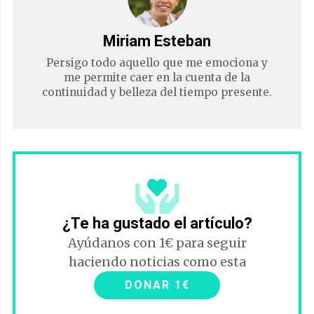
Miriam Esteban
Persigo todo aquello que me emociona y
me permite caer en la cuenta de la
continuidad y belleza del tiempo presente.
¿Te ha gustado el artículo?
Ayúdanos con 1€ para seguir
haciendo noticias como esta
DONAR 1€