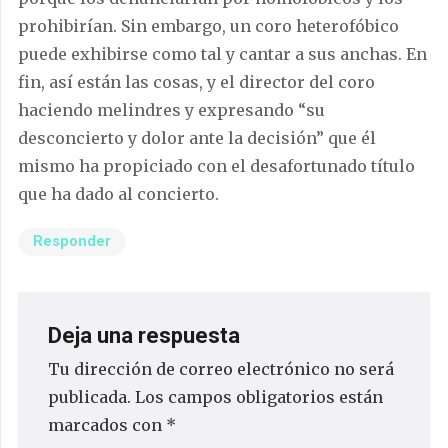
prohibirían. Sin embargo, un coro heterofóbico
puede exhibirse como tal y cantar a sus anchas. En
fin, así están las cosas, y el director del coro
haciendo melindres y expresando “su
desconcierto y dolor ante la decisión” que él
mismo ha propiciado con el desafortunado título
que ha dado al concierto.
Responder
Deja una respuesta
Tu dirección de correo electrónico no será
publicada.
Los campos obligatorios están
marcados con
*