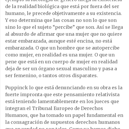
de la realidad biológica que está por fuera del ser
humano, le precede objetivamente a su existencia.
Y eso determina que las cosas no son lo que son
sino lo que el sujeto “percibe” que son. Así se llega
al absurdo de afirmar que una mujer que no quiere
estar embarazada, aunque esté encina, no está
embarazada. O que un hombre que se autopercibe
como mujer, en realidad es una mujer. O que un
pene que está en un cuerpo de mujer en realidad
deja de ser un órgano sexual masculino y pasa a
ser femenino, o tantos otros disparates.
Puppinck lo que está denunciando en su obra es la
fuerte impronta que este pensamiento relativista
está teniendo lamentablemente en los jueces que
integran el Tribunal Europeo de Derechos
Humanos, que ha tomado un papel fundamental en
la consagración de supuestos derechos humanos