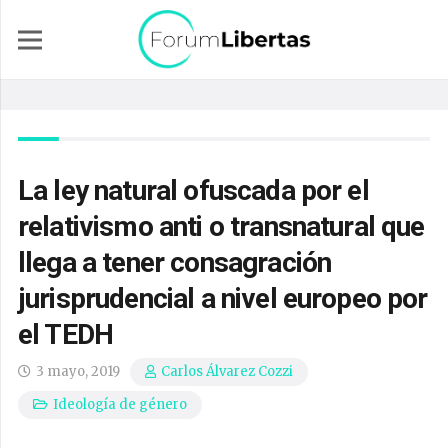
La ley natural ofuscada por el
relativismo anti o transnatural que
llega a tener consagración
jurisprudencial a nivel europeo por
el TEDH
3 mayo, 2019
Carlos Álvarez Cozzi
Ideología de género