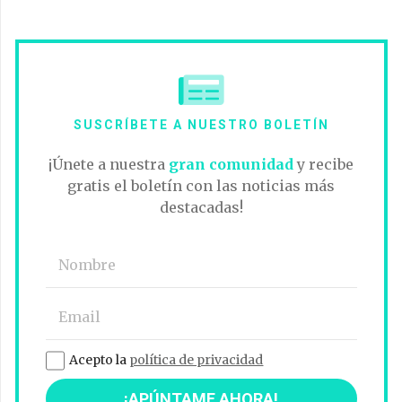
SUSCRÍBETE A NUESTRO BOLETÍN
¡Únete a nuestra
gran comunidad
y recibe
gratis el boletín con las noticias más
destacadas!
Acepto la
política de privacidad