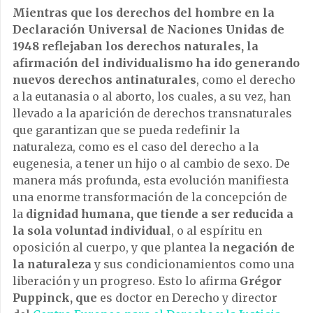
Mientras que los derechos del hombre en la
Declaración Universal de Naciones Unidas de
1948 reflejaban los derechos naturales, la
afirmación del individualismo ha ido generando
nuevos derechos antinaturales
, como el derecho
a la eutanasia o al aborto, los cuales, a su vez, han
llevado a la aparición de derechos transnaturales
que garantizan que se pueda redefinir la
naturaleza, como es el caso del derecho a la
eugenesia, a tener un hijo o al cambio de sexo. De
manera más profunda, esta evolución manifiesta
una enorme transformación de la concepción de
la
dignidad humana, que tiende a ser reducida a
la sola voluntad individual
, o al espíritu en
oposición al cuerpo, y que plantea la
negación de
la naturaleza
y sus condicionamientos como una
liberación y un progreso. Esto lo afirma
Grégor
Puppinck, que
es doctor en Derecho y director