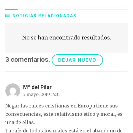
NOTICIAS RELACIONADAS
No se han encontrado resultados.
3
comentarios
.
DEJAR NUEVO
Mª del Pilar
3 mayo, 2019 14:31
Negar las raices cristianas en Europa tiene sus
consecuencias, este relativismo ético y moral, es
una de ellas.
La raíz de todos los males está en el abandono de