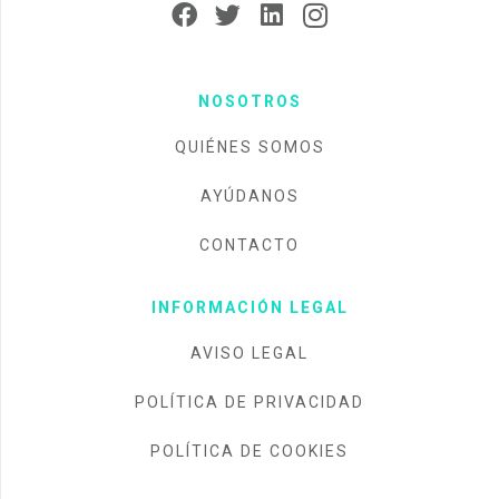
NOSOTROS
QUIÉNES SOMOS
AYÚDANOS
CONTACTO
INFORMACIÓN LEGAL
AVISO LEGAL
POLÍTICA DE PRIVACIDAD
POLÍTICA DE COOKIES