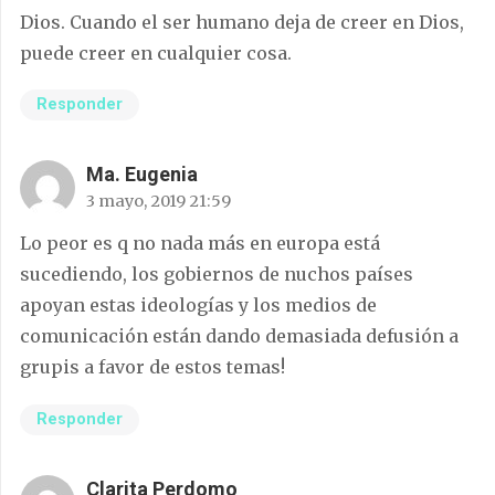
Dios. Cuando el ser humano deja de creer en Dios,
puede creer en cualquier cosa.
Responder
Ma. Eugenia
3 mayo, 2019 21:59
Lo peor es q no nada más en europa está
sucediendo, los gobiernos de nuchos países
apoyan estas ideologías y los medios de
comunicación están dando demasiada defusión a
grupis a favor de estos temas!
Responder
Clarita Perdomo