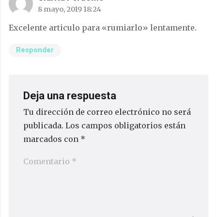
8 mayo, 2019 18:24
Excelente articulo para «rumiarlo» lentamente.
Responder
Deja una respuesta
Tu dirección de correo electrónico no será
publicada.
Los campos obligatorios están
marcados con
*