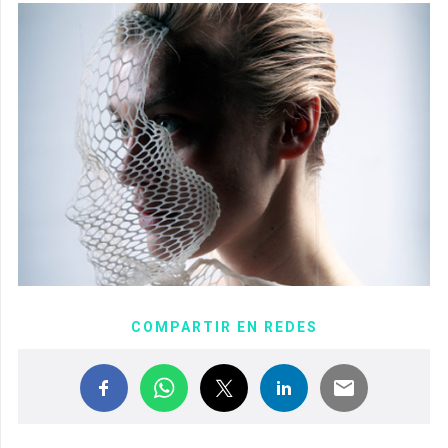
COMPARTIR EN REDES