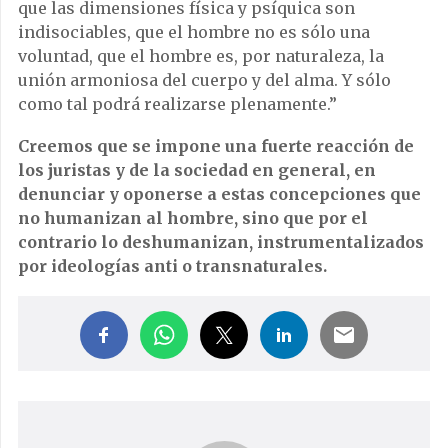
que las dimensiones física y psíquica son
indisociables, que el hombre no es sólo una
voluntad, que el hombre es, por naturaleza, la
unión armoniosa del cuerpo y del alma. Y sólo
como tal podrá realizarse plenamente.”
Creemos que se impone una fuerte reacción de
los juristas y de la sociedad en general, en
denunciar y oponerse a estas concepciones que
no humanizan al hombre, sino que por el
contrario lo deshumanizan, instrumentalizados
por ideologías anti o transnaturales.