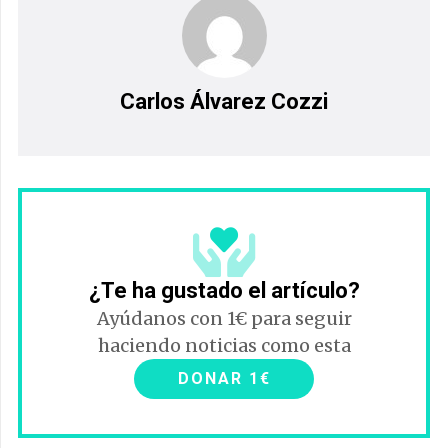
Carlos Álvarez Cozzi
¿Te ha gustado el artículo?
Ayúdanos con 1€ para seguir
haciendo noticias como esta
DONAR 1€