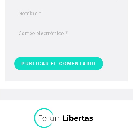
PUBLICAR EL COMENTARIO