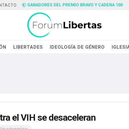
GANADORES DEL PREMIO BRAVO Y CADENA 100
NTACTO
IÓN
LIBERTADES
IDEOLOGÍA DE GÉNERO
IGLESI
tra el VIH se desaceleran