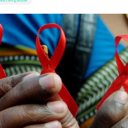
Sin categorizar