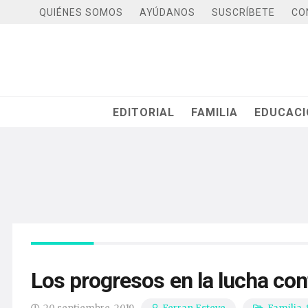
QUIÉNES SOMOS
AYÚDANOS
SUSCRÍBETE
CO
EDITORIAL
FAMILIA
EDUCAC
Los progresos en la lucha con