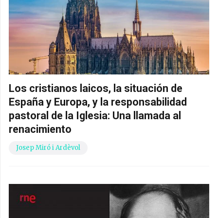
Los cristianos laicos, la situación de
España y Europa, y la responsabilidad
pastoral de la Iglesia: Una llamada al
renacimiento
Josep Miró i Ardèvol