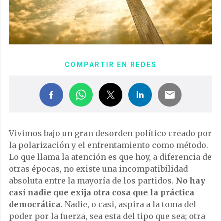
COMPARTIR EN REDES
Vivimos bajo un gran desorden político creado por
la polarización y el enfrentamiento como método.
Lo que llama la atención es que hoy, a diferencia de
otras épocas, no existe una incompa­tibilidad
absoluta entre la mayoría de los partidos.
No hay
casi nadie que exija otra ­cosa que la práctica
democrática
. Nadie, o casi, aspira a la toma del
poder por la fuerza, sea esta del tipo que sea; otra