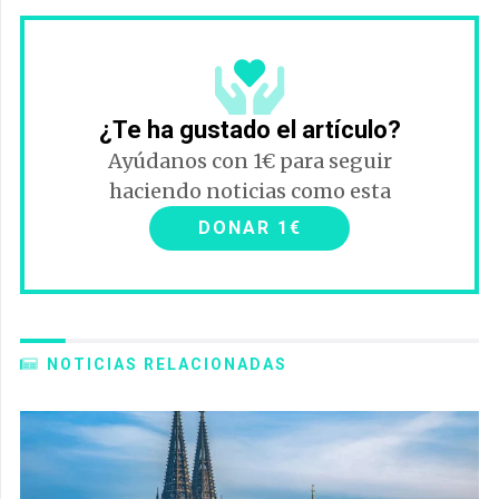
¿Te ha gustado el artículo?
Ayúdanos con 1€ para seguir
haciendo noticias como esta
DONAR 1€
NOTICIAS RELACIONADAS