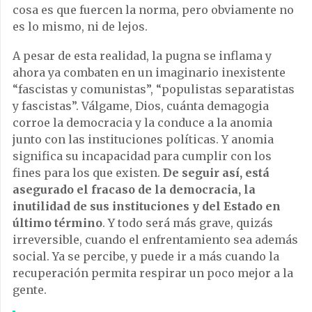
cosa es que fuercen la norma, pero obviamente no
es lo mismo, ni de lejos.
A pesar de esta realidad, la pugna se inflama y
ahora ya combaten en un imaginario inexistente
“fascistas y comunistas”, “populistas separatistas
y fascistas”. Válgame, Dios, cuánta demagogia
corroe la democracia y la conduce a la anomia
junto con las instituciones políticas. Y anomia
significa su incapacidad para cumplir con los
fines para los que existen.
De seguir así, está
asegurado el fracaso de la democracia, la
inutilidad de sus instituciones y del Estado en
último término
. Y todo será más grave, quizás
irreversible, cuando el enfrentamiento sea además
social. Ya se percibe, y puede ir a más cuando la
recuperación permita respirar un poco mejor a la
gente.