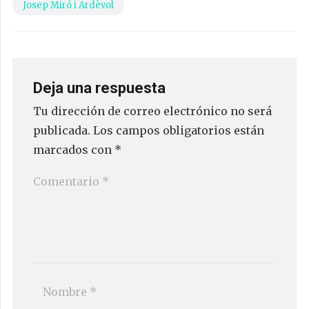
Josep Miró i Ardèvol
Deja una respuesta
Tu dirección de correo electrónico no será
publicada.
Los campos obligatorios están
marcados con
*