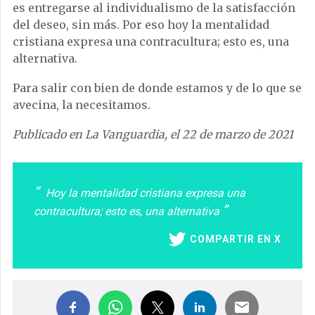
es entregarse al individualismo de la satisfacción
del deseo, sin más. Por eso hoy la mentalidad
cristiana expresa una contracultura; esto es, una
alternativa.
Para salir con bien de donde estamos y de lo que se
avecina, la necesitamos.
Publicado en La Vanguardia, el 22 de marzo de 2021
Hoy la mentalidad cristiana expresa una
contracultura; esto es, una alternativa
COMPARTIR EN X