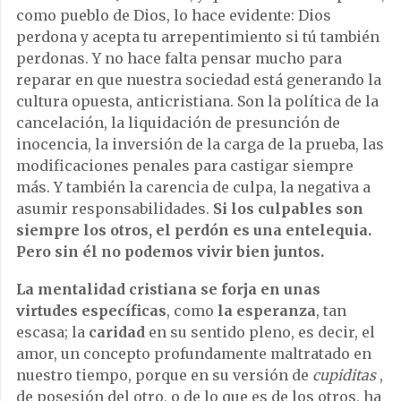
como pueblo de Dios, lo hace evidente: Dios
perdona y acepta tu arrepentimiento si tú también
perdonas. Y no hace falta pensar mucho para
reparar en que nuestra sociedad está generando la
cultura opuesta, anticristiana. Son la política de la
cancelación, la liquidación de presunción de
inocencia, la inversión de la carga de la prueba, las
modificaciones penales para castigar siempre
más. Y también la carencia de culpa, la negativa a
asumir responsabilidades.
Si los culpables son
siempre los otros, el perdón es una entelequia.
Pero sin él no podemos vivir bien juntos.
La mentalidad cristiana se forja en unas
virtudes específicas
, como
la esperanza
, tan
escasa; la
caridad
en su sentido pleno, es decir, el
amor, un concepto profundamente maltratado en
nuestro tiempo, porque en su versión de
cupiditas
,
de posesión del otro, o de lo que es de los otros, ha