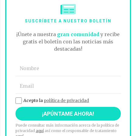
SUSCRÍBETE A NUESTRO BOLETÍN
¡Únete a nuestra
gran comunidad
y recibe
gratis el boletín con las noticias más
destacadas!
Acepto la
política de privacidad
Puede consultar más información acerca de la política de
privacidad
aquí
así como el responsable de tratamiento