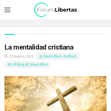
La mentalidad cristiana
25 marzo, 2021
Josep Miró i Ardèvol
El blog de Josep Miró