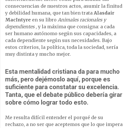
consecuencias de nuestros actos, asumir la finitud
y debilidad humana, que tan bien trata
Alasdair
MacIntyre
en su libro
Animales racionales y
dependientes
, y la máxima que consigna: a cada
ser humano autónomo según sus capacidades, a
cada dependiente según sus necesidades. Bajo
estos criterios, la política, toda la sociedad, sería
muy distinta y mucho mejor.
Esta mentalidad cristiana da para mucho
más, pero dejémoslo aquí, porque es
suficiente para constatar su excelencia.
Tanta, que el debate público debería girar
sobre cómo lograr todo esto.
Me resulta difícil entender el porqué de su
rechazo, a no ser que aceptemos que lo que impera