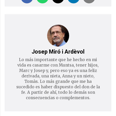
Josep Miró i Ardèvol
Lo más importante que he hecho en mi
vida es casarme con Muntsa, tener hijos,
Marc y Josep y, pero eso ya es una feliz
derivada, una nieta, Anna y un nieto,
Tomàs. Lo más grande que me ha
sucedido es haber dispuesto del don de la
fe. A partir de ahí, todo lo demás son
consecuencias o complementos.