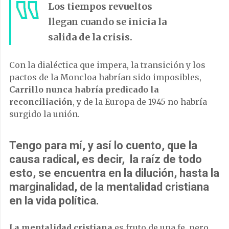
Los tiempos revueltos
llegan cuando se inicia la
salida de la crisis.
Con la dialéctica que impera, la transición y los
pactos de la Moncloa habrían sido imposibles,
Carrillo nunca habría predicado la
reconciliación
, y de la Europa de 1945 no habría
surgido la unión.
Tengo para mí, y así lo cuento, que la
causa radical, es decir, la raíz de todo
esto, se encuentra en la dilución, hasta la
marginalidad, de la mentalidad cristiana
en la vida política.
La mentalidad cristiana
es fruto de una fe, pero