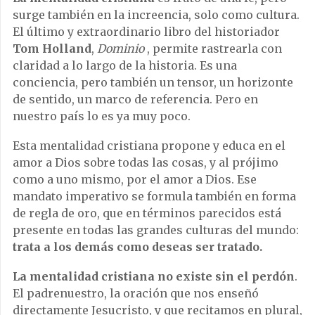
surge también en la increencia, solo ­como cultura.
El último y extraordinario libro del historiador
Tom Holland
,
Dominio
, permite rastrearla con
claridad a lo largo de la historia. Es una
conciencia, pero también un tensor, un horizonte
de sentido, un marco de referencia. Pero en
nuestro país lo es ya muy poco.
Esta mentalidad cristiana propone y educa en el
amor a Dios sobre todas las cosas, y al prójimo
como a uno mismo, por el amor a Dios. Ese
mandato imperativo se formula también en forma
de regla de oro, que en términos parecidos está
presente en todas las grandes culturas del mundo:
trata a los demás como deseas ser tratado.
La mentalidad cristiana no existe sin el perdón
.
El padrenuestro, la oración que nos enseñó
directamente Jesucristo, y que recitamos en plural,