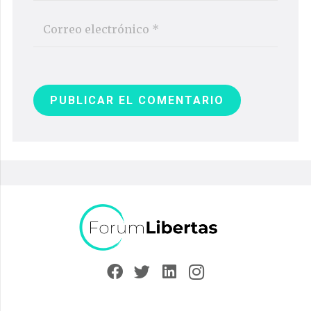
PUBLICAR EL COMENTARIO