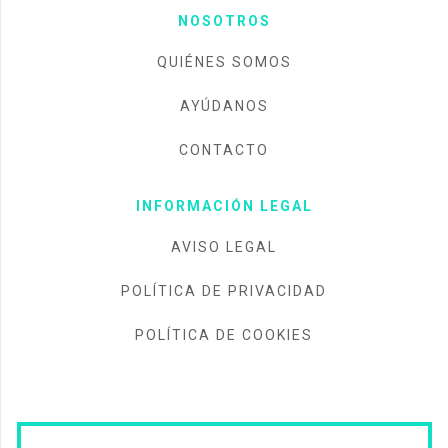
NOSOTROS
QUIÉNES SOMOS
AYÚDANOS
CONTACTO
INFORMACIÓN LEGAL
AVISO LEGAL
POLÍTICA DE PRIVACIDAD
POLÍTICA DE COOKIES