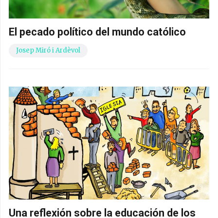
El pecado político del mundo católico
Josep Miró i Ardèvol
Una reflexión sobre la educación de los