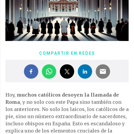
COMPARTIR EN REDES
Hoy,
muchos católicos desoyen la llamada de
Roma
, y no solo con este Papa sino también con
los anteriores. No solo los laicos, los católicos de a
pie, sino un número extraordinario de sacerdotes,
incluso obispos en España. Esto es escandaloso y
explica uno de los elementos cruciales de la