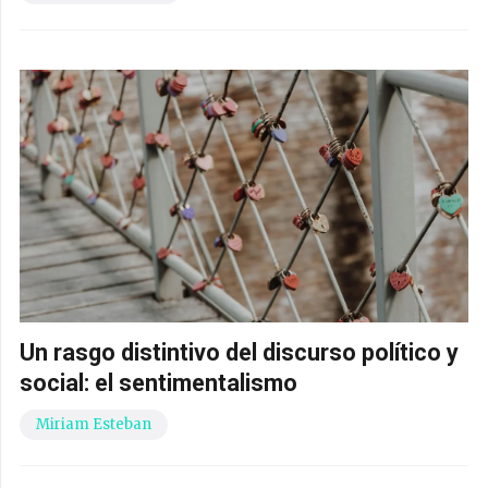
Un rasgo distintivo del discurso político y
social: el sentimentalismo
Miriam Esteban