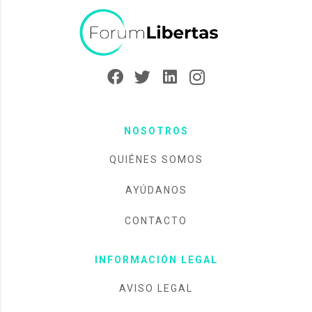
NOSOTROS
QUIÉNES SOMOS
AYÚDANOS
CONTACTO
INFORMACIÓN LEGAL
AVISO LEGAL