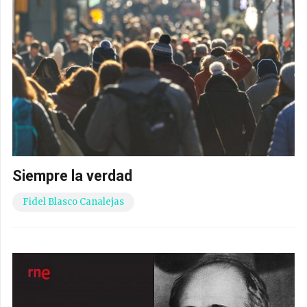
Siempre la verdad
Fidel Blasco Canalejas