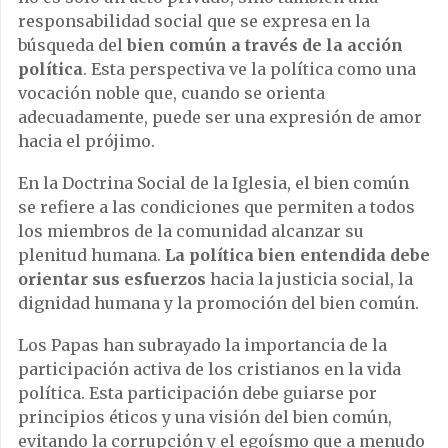
responsabilidad social que se expresa en la
búsqueda del
bien común a través de la acción
política
. Esta perspectiva ve la política como una
vocación noble que, cuando se orienta
adecuadamente, puede ser una expresión de amor
hacia el prójimo.
En la Doctrina Social de la Iglesia, el bien común
se refiere a las condiciones que permiten a todos
los miembros de la comunidad alcanzar su
plenitud humana.
La política bien entendida debe
orientar sus esfuerzos
hacia la justicia social, la
dignidad humana y la promoción del bien común.
Los Papas han subrayado la importancia de la
participación activa de los cristianos en la vida
política. Esta participación debe guiarse por
principios éticos y una visión del bien común,
evitando la corrupción y el egoísmo que a menudo