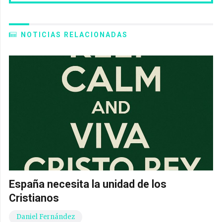
NOTICIAS RELACIONADAS
España necesita la unidad de los
Cristianos
Daniel Fernández