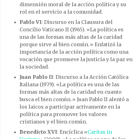
dimensión moral de la acción política y su
rol en el servicio a la comunidad.
Pablo VI
: Discurso en la Clausura del
Concilio Vaticano II (1965). «La política es
una de las formas más altas de la caridad
porque sirve al bien común.» Enfatizó la
importancia de la acción política como una
vocación que promueve la justicia y la paz en
la sociedad.
Juan Pablo II
: Discurso a la Acción Católica
Italiana (1979). «La política es una de las
formas más altas de la caridad en cuanto
busca el bien común.» Juan Pablo II alentó a
los laicos a participar activamente en la
política para promover los valores
cristianos y el bien común.
Benedicto XVI
: Encíclica «
Caritas in