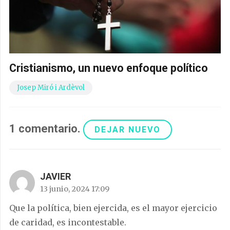
Cristianismo, un nuevo enfoque político
Josep Miró i Ardèvol
1
comentario
.
DEJAR NUEVO
JAVIER
13 junio, 2024 17:09
Que la política, bien ejercida, es el mayor ejercicio
de caridad, es incontestable.