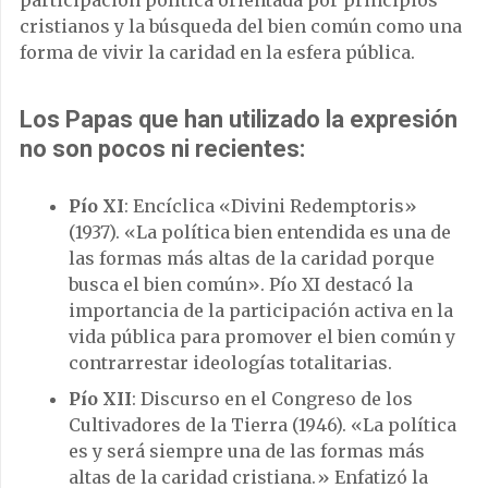
participación política orientada por principios
cristianos y la búsqueda del bien común como una
forma de vivir la caridad en la esfera pública.
Los Papas que han utilizado la expresión
no son pocos ni recientes:
Pío XI
: Encíclica «Divini Redemptoris»
(1937). «La política bien entendida es una de
las formas más altas de la caridad porque
busca el bien común». Pío XI destacó la
importancia de la participación activa en la
vida pública para promover el bien común y
contrarrestar ideologías totalitarias.
Pío XII
: Discurso en el Congreso de los
Cultivadores de la Tierra (1946). «La política
es y será siempre una de las formas más
altas de la caridad cristiana.» Enfatizó la