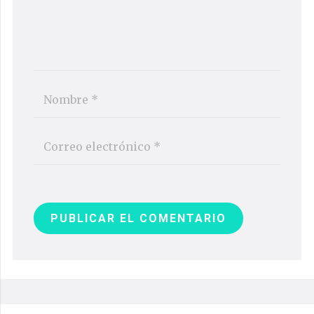
PUBLICAR EL COMENTARIO