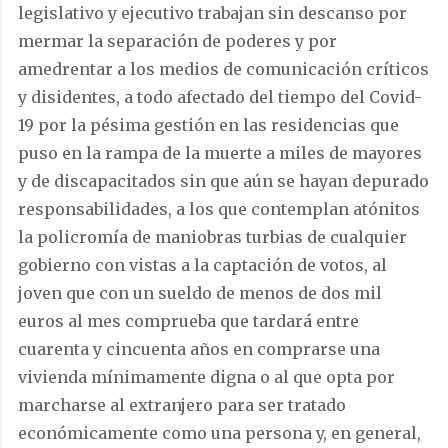
legislativo y ejecutivo trabajan sin descanso por
mermar la separación de poderes y por
amedrentar a los medios de comunicación críticos
y disidentes, a todo afectado del tiempo del Covid-
19 por la pésima gestión en las residencias que
puso en la rampa de la muerte a miles de mayores
y de discapacitados sin que aún se hayan depurado
responsabilidades, a los que contemplan atónitos
la policromía de maniobras turbias de cualquier
gobierno con vistas a la captación de votos, al
joven que con un sueldo de menos de dos mil
euros al mes comprueba que tardará entre
cuarenta y cincuenta años en comprarse una
vivienda mínimamente digna o al que opta por
marcharse al extranjero para ser tratado
económicamente como una persona y, en general,