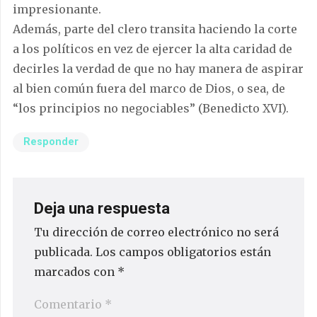
impresionante.
Además, parte del clero transita haciendo la corte
a los políticos en vez de ejercer la alta caridad de
decirles la verdad de que no hay manera de aspirar
al bien común fuera del marco de Dios, o sea, de
“los principios no negociables” (Benedicto XVI).
Responder
Deja una respuesta
Tu dirección de correo electrónico no será
publicada.
Los campos obligatorios están
marcados con
*