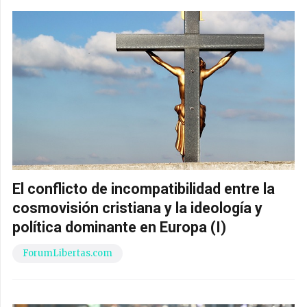
El conflicto de incompatibilidad entre la
cosmovisión cristiana y la ideología y
política dominante en Europa (I)
ForumLibertas.com