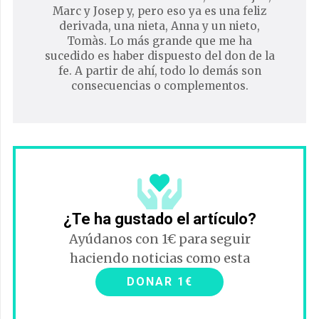
Marc y Josep y, pero eso ya es una feliz
derivada, una nieta, Anna y un nieto,
Tomàs. Lo más grande que me ha
sucedido es haber dispuesto del don de la
fe. A partir de ahí, todo lo demás son
consecuencias o complementos.
¿Te ha gustado el artículo?
Ayúdanos con 1€ para seguir
haciendo noticias como esta
DONAR 1€