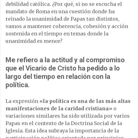
debilidad católica. ¿Por qué, si no se escucha el
mandato de Roma en una cuestión donde ha
reinado la unanimidad de Papas tan distintos,
vamos a mantener coherencia, cohesión y acción
sostenida en el tiempo en temas donde la
unanimidad es menor?
Me refiero a la actitud y al compromiso
que el Vicario de Cristo ha pedido a lo
largo del tiempo en relación con la
política.
La expresión
«la política es una de las más altas
manifestaciones de la caridad cristiana»
o
variaciones similares ha sido utilizada por varios
Papas en el contexto de la Doctrina Social de la
Iglesia. Esta idea subraya la importancia de la