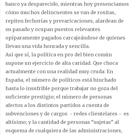
banco ya desparecido, mientras hoy presenciamos
cómo muchos delincuentes se van de rositas,
repiten fechorías y prevaricaciones, alardean de
su pasado y ocupan puestos relevantes
opíparamente pagados carcajeándose de quienes
llevan una vida honrada y sencilla.
Así que sí, la política en pro del bien común
supone un ejercicio de alta caridad. Que choca
actualmente con una realidad muy cruda: En
España, el número de políticos está hinchado
hasta lo insufrible porque trabajar no goza del
suficiente prestigio; el número de personas
afectos a los distintos partidos a cuenta de
subvenciones y de cargos －redes clientelares－ es
altísimo; y la cantidad de personas “sujetas” al
esquema de cualquiera de las administraciones,