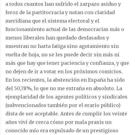
a todos cuantos han sufrido el zarpazo asiduo y
feroz de la partitocracia y notan con claridad
meridiana que el sistema electoral y el
funcionamiento actual de las democracias más o
menos liberales han quedado desfasados y
muestran no harta fatiga sino agotamiento sin
vuelta de hoja, no se les puede decir sin más ni
más que hay que tener paciencia y confianza, y que
no dejen de ir a votar en los próximos comicios.
En los recientes, la abstención en España ha sido
del 50,78%, lo que no me extraña en absoluto. La
ejemplaridad de los agentes políticos y sindicales
(subvencionados también por el erario público)
dista de ser aceptable. Antes de cumplir los veinte
años viví de cerca cómo por mala praxis un
conocido mío era expulsado de un prestigioso