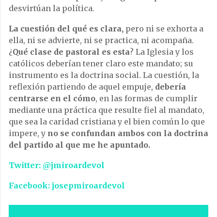
desvirtúan la política.
La cuestión del qué es clara,
pero ni se exhorta a
ella, ni se advierte, ni se practica, ni acompaña.
¿
Qué clase de pastoral es esta
? La Iglesia y los
católicos deberían tener claro este mandato; su
instrumento es la doctrina social. La cuestión, la
reflexión partiendo de aquel empuje,
debería
centrarse en el cómo
, en las formas de cumplir
mediante una práctica que resulte fiel al mandato,
que sea la caridad cristiana y el bien común lo que
impere, y
no se confundan ambos con la doctrina
del partido al que me he apuntado.
Twitter: @jmiroardevol
Facebook: josepmiroardevol