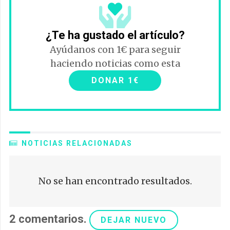
¿Te ha gustado el artículo?
Ayúdanos con 1€ para seguir
haciendo noticias como esta
DONAR 1€
NOTICIAS RELACIONADAS
No se han encontrado resultados.
2
comentarios
.
DEJAR NUEVO