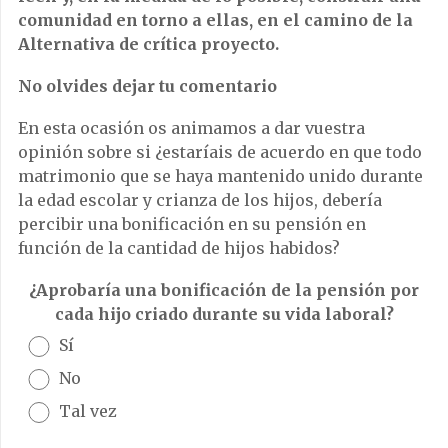
comunidad en torno a ellas, en el camino de la
Alternativa de crítica proyecto.
No olvides dejar tu comentario
En esta ocasión os animamos a dar vuestra
opinión sobre si ¿estaríais de acuerdo en que todo
matrimonio que se haya mantenido unido durante
la edad escolar y crianza de los hijos, debería
percibir una bonificación en su pensión en
función de la cantidad de hijos habidos?
¿Aprobaría una bonificación de la pensión por
cada hijo criado durante su vida laboral?
Sí
No
Tal vez