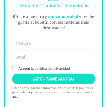
SUSCRÍBETE A NUESTRO BOLETÍN
¡Únete a nuestra
gran comunidad
y recibe
gratis el boletín con las noticias más
destacadas!
Acepto la
política de privacidad
Puede consultar más información acerca de la política de
privacidad
aquí
así como el responsable de tratamiento
aquí
.