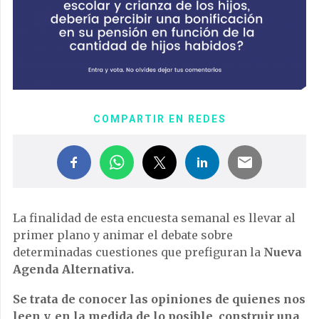
COMPARTIR EN REDES
La finalidad de esta encuesta semanal es llevar al
primer plano y animar el debate sobre
determinadas cuestiones que prefiguran la
Nueva
Agenda Alternativa.
Se trata de conocer las opiniones de quienes nos
leen y, en la medida de lo posible, construir una