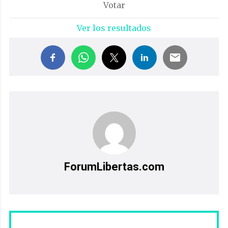
Ver los resultados
ForumLibertas.com