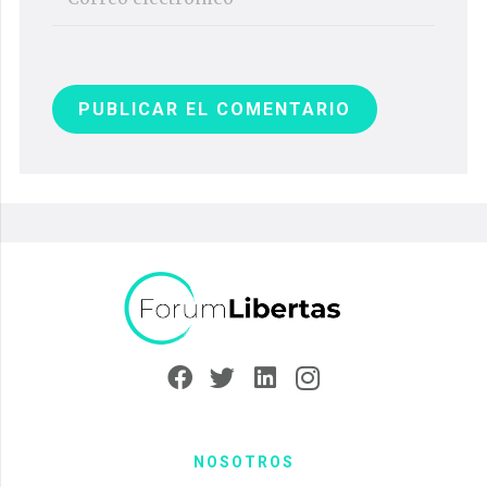
PUBLICAR EL COMENTARIO
NOSOTROS