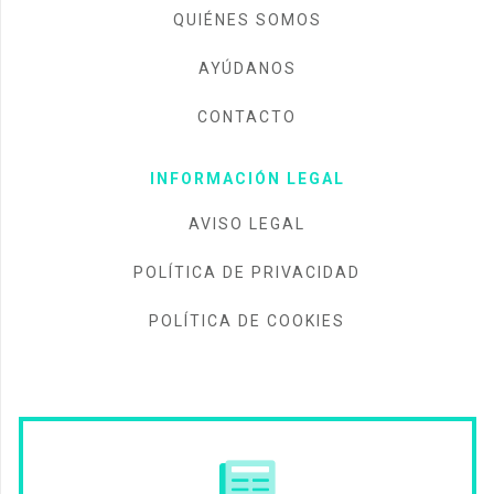
QUIÉNES SOMOS
AYÚDANOS
CONTACTO
INFORMACIÓN LEGAL
AVISO LEGAL
POLÍTICA DE PRIVACIDAD
POLÍTICA DE COOKIES