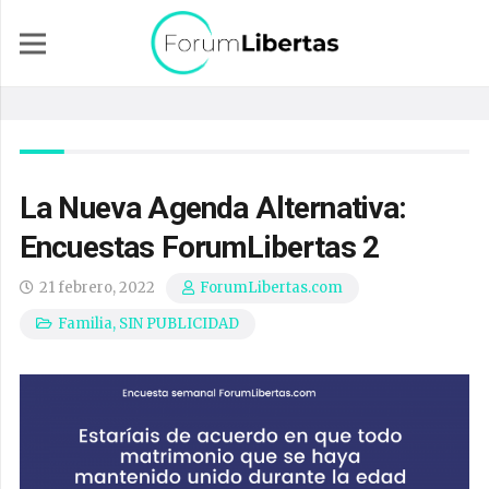
La Nueva Agenda Alternativa:
Encuestas ForumLibertas 2
21 febrero, 2022
ForumLibertas.com
Familia
,
SIN PUBLICIDAD