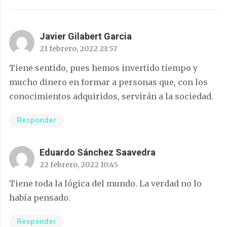
Javier Gilabert Garcia
21 febrero, 2022 23:57
Tiene sentido, pues hemos invertido tiempo y
mucho dinero en formar a personas que, con los
conocimientos adquiridos, servirán a la sociedad.
Responder
Eduardo Sánchez Saavedra
22 febrero, 2022 10:45
Tiene toda la lógica del mundo. La verdad no lo
había pensado.
Responder