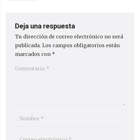
Deja una respuesta
Tu dirección de correo electrónico no será
publicada.
Los campos obligatorios están
marcados con
*