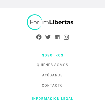
NOSOTROS
QUIÉNES SOMOS
AYÚDANOS
CONTACTO
INFORMACIÓN LEGAL