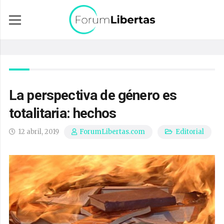
La perspectiva de género es
totalitaria: hechos
12 abril, 2019
Editorial
ForumLibertas.com