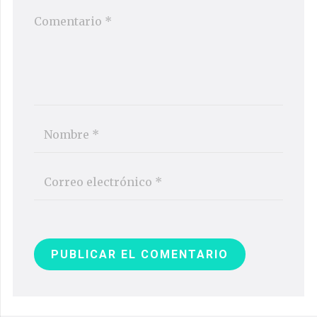
PUBLICAR EL COMENTARIO