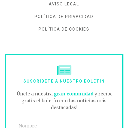
AVISO LEGAL
POLÍTICA DE PRIVACIDAD
POLÍTICA DE COOKIES
SUSCRÍBETE A NUESTRO BOLETÍN
¡Únete a nuestra
gran comunidad
y recibe
gratis el boletín con las noticias más
destacadas!