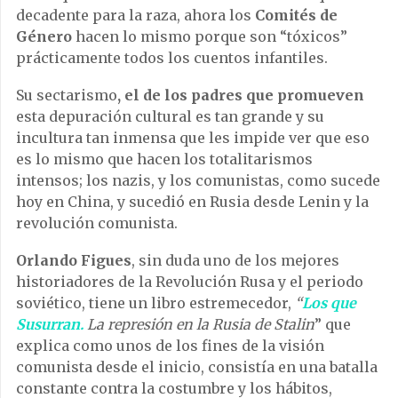
decadente para la raza, ahora los
Comités de
Género
hacen lo mismo porque son “tóxicos”
prácticamente todos los cuentos infantiles.
Su sectarismo
, el de los padres que promueven
esta depuración cultural es tan grande y su
incultura tan inmensa que les impide ver que eso
es lo mismo que hacen los totalitarismos
intensos; los nazis, y los comunistas, como sucede
hoy en China, y sucedió en Rusia desde Lenin y la
revolución comunista.
Orlando Figues
, sin duda uno de los mejores
historiadores de la Revolución Rusa y el periodo
soviético, tiene un libro estremecedor,
“
Los que
Susurran.
La represión en la Rusia de Stalin
” que
explica como unos de los fines de la visión
comunista desde el inicio, consistía en una batalla
constante contra la costumbre y los hábitos,