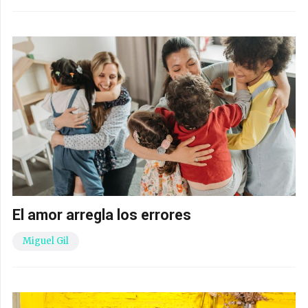
El amor arregla los errores
Miguel Gil