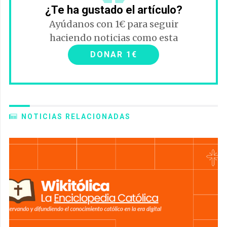
¿Te ha gustado el artículo?
Ayúdanos con 1€ para seguir
haciendo noticias como esta
DONAR 1€
NOTICIAS RELACIONADAS