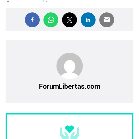
ForumLibertas.com