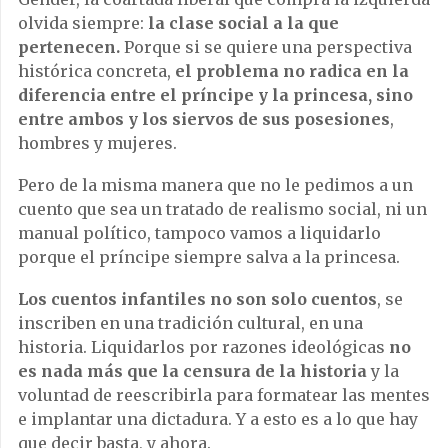
olvida siempre:
la clase social a la que
pertenecen.
Porque si se quiere una perspectiva
histórica concreta,
el problema no radica en la
diferencia entre el príncipe y la princesa, sino
entre ambos y los siervos de sus posesiones
,
hombres y mujeres.
Pero de la misma manera que no le pedimos a un
cuento que sea un tratado de realismo social, ni un
manual político, tampoco vamos a liquidarlo
porque el príncipe siempre salva a la princesa.
Los cuentos infantiles no son solo cuentos
, se
inscriben en una tradición cultural, en una
historia. Liquidarlos por razones ideológicas
no
es nada más que la censura de la historia
y la
voluntad de reescribirla para formatear las mentes
e implantar una dictadura. Y a esto es a lo que hay
que decir basta, y ahora.