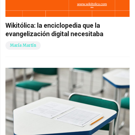
Wikitólica: la enciclopedia que la
evangelización digital necesitaba
María Martín