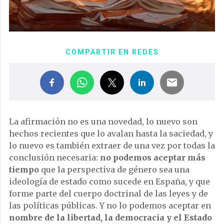
COMPARTIR EN REDES
La afirmación no es una novedad, lo nuevo son
hechos recientes que lo avalan hasta la saciedad, y
lo nuevo es también extraer de una vez por todas la
conclusión necesaria:
no podemos aceptar más
tiempo
que la perspectiva de género sea una
ideología de estado como sucede en España, y que
forme parte del cuerpo doctrinal de las leyes y de
las políticas públicas. Y no lo podemos aceptar en
nombre de la libertad, la democracia y el Estado