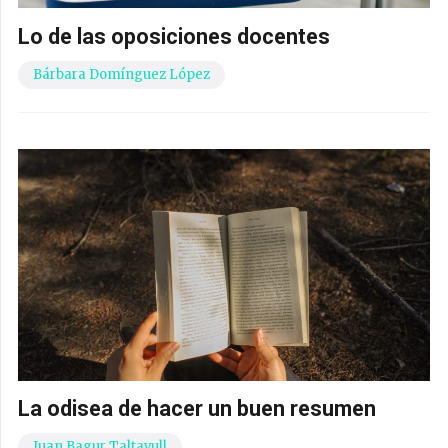
Lo de las oposiciones docentes
Bárbara Domínguez López
La odisea de hacer un buen resumen
Juan Bagur Taltavull