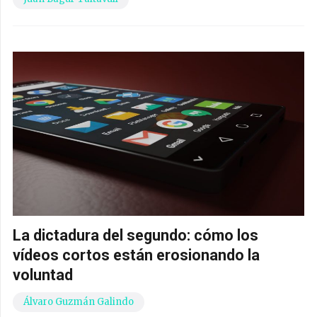
La dictadura del segundo: cómo los
vídeos cortos están erosionando la
voluntad
Álvaro Guzmán Galindo