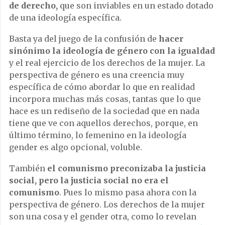
de derecho,
que son inviables en un estado dotado
de una ideología específica.
Basta ya del juego de la confusión de
hacer
sinónimo la ideología de género con la igualdad
y el real ejercicio de los derechos de la mujer. La
perspectiva de género es una creencia muy
específica de cómo abordar lo que en realidad
incorpora muchas más cosas, tantas que lo que
hace es un rediseño de la sociedad que en nada
tiene que ve con aquellos derechos, porque, en
último término, lo femenino en la ideología
gender es algo opcional, voluble.
También
el comunismo preconizaba la justicia
social, pero la justicia social no era el
comunismo
. Pues lo mismo pasa ahora con la
perspectiva de género. Los derechos de la mujer
son una cosa y el gender otra, como lo revelan