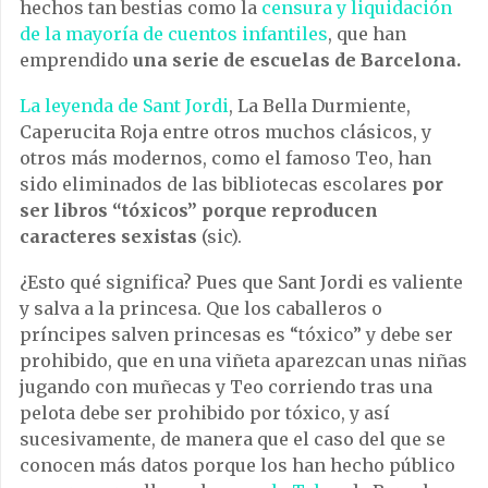
hechos tan bestias como la
censura y liquidación
de la mayoría de cuentos infantiles
, que han
emprendido
una serie de escuelas de Barcelona.
La leyenda de Sant Jordi
, La Bella Durmiente,
Caperucita Roja entre otros muchos clásicos, y
otros más modernos, como el famoso Teo, han
sido eliminados de las bibliotecas escolares
por
ser libros “tóxicos” porque reproducen
caracteres sexistas
(sic).
¿Esto qué significa? Pues que Sant Jordi es valiente
y salva a la princesa. Que los caballeros o
príncipes salven princesas es “tóxico” y debe ser
prohibido, que en una viñeta aparezcan unas niñas
jugando con muñecas y Teo corriendo tras una
pelota debe ser prohibido por tóxico, y así
sucesivamente, de manera que el caso del que se
conocen más datos porque los han hecho público