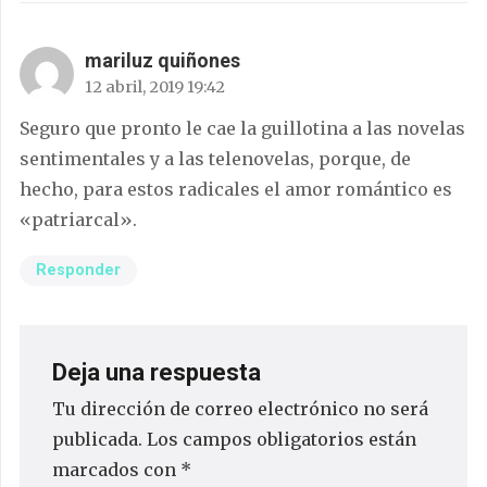
mariluz quiñones
12 abril, 2019 19:42
Seguro que pronto le cae la guillotina a las novelas
sentimentales y a las telenovelas, porque, de
hecho, para estos radicales el amor romántico es
«patriarcal».
Responder
Deja una respuesta
Tu dirección de correo electrónico no será
publicada.
Los campos obligatorios están
marcados con
*