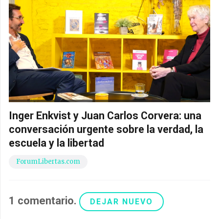
Inger Enkvist y Juan Carlos Corvera: una
conversación urgente sobre la verdad, la
escuela y la libertad
ForumLibertas.com
1
comentario
.
DEJAR NUEVO