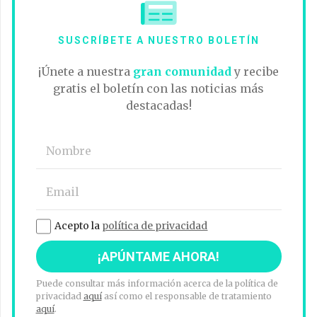
SUSCRÍBETE A NUESTRO BOLETÍN
¡Únete a nuestra
gran comunidad
y recibe
gratis el boletín con las noticias más
destacadas!
Acepto la
política de privacidad
Puede consultar más información acerca de la política de
privacidad
aquí
así como el responsable de tratamiento
aquí
.