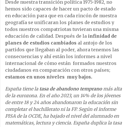
Desde nuestra transición política 1975-1982, no
hemos sido capaces de hacer un pacto de estado
en educación para que en cada rincón de nuestra
geografía se unificaran los planes de estudios y
todos nuestros compatriotas tuvieran una misma
educación de calidad. Después de la
infinidad de
planes de estudios cambiados
al antojo de los
partidos que llegaban al poder, ahora tenemos las
consecuencias y ahí están los informes a nivel
internacional de cómo están formados nuestros
ciudadanos en comparación con otros países;
estamos en unos niveles muy bajos.
España tiene la
tasa de abandono temprano
más alta
de la eurozona. En el año 2023, un 14% de los jóvenes
de entre 18 y 24 años abandonaron la educación sin
completar el bachillerato ni la FP. Según el informe
PISA de la OCDE, ha bajado el nivel del alumnado en
matemáticas, lectura y ciencia. España duplica la tasa