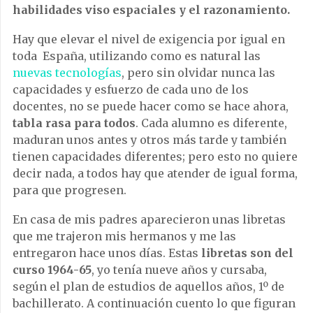
habilidades viso espaciales y el razonamiento.
Hay que elevar el nivel de exigencia por igual en
toda España, utilizando como es natural las
nuevas tecnologías
, pero sin olvidar nunca las
capacidades y esfuerzo de cada uno de los
docentes, no se puede hacer como se hace ahora,
tabla rasa para todos
. Cada alumno es diferente,
maduran unos antes y otros más tarde y también
tienen capacidades diferentes; pero esto no quiere
decir nada, a todos hay que atender de igual forma,
para que progresen.
En casa de mis padres aparecieron unas libretas
que me trajeron mis hermanos y me las
entregaron hace unos días. Estas
libretas son del
curso 1964-65
, yo tenía nueve años y cursaba,
según el plan de estudios de aquellos años, 1º de
bachillerato. A continuación cuento lo que figuran