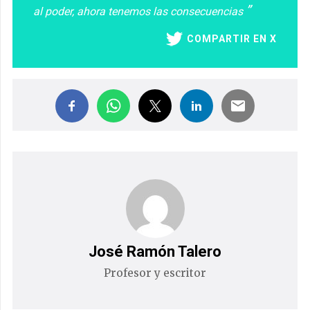
al poder, ahora tenemos las consecuencias
COMPARTIR EN X
José Ramón Talero
Profesor y escritor