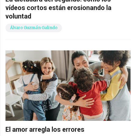
vídeos cortos están erosionando la
voluntad
Álvaro Guzmán Galindo
El amor arregla los errores