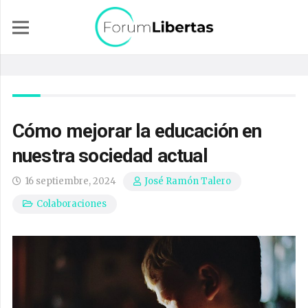
Cómo mejorar la educación en
nuestra sociedad actual
16 septiembre, 2024
José Ramón Talero
Colaboraciones