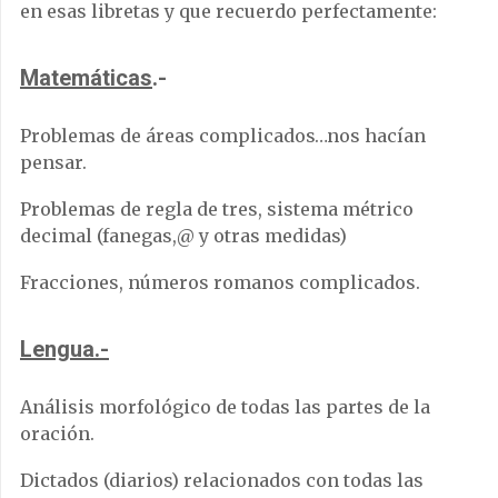
en esas libretas y que recuerdo perfectamente:
Matemáticas
.-
Problemas de áreas complicados…nos hacían
pensar.
Problemas de regla de tres, sistema métrico
decimal (fanegas,@ y otras medidas)
Fracciones, números romanos complicados.
Lengua.-
Análisis morfológico de todas las partes de la
oración.
Dictados (diarios) relacionados con todas las