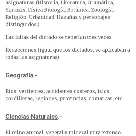
asignaturas (Historia, Literatura, Gramática,
Sintaxis, Física Biología, Botánica, Zoología,
Religión, Urbanidad, Hazañas y personajes
distinguidos.)
Las faltas del dictado se repetían tres veces
Redacciones (igual que los dictados, se aplicaban a
todas las asignaturas)
Geografía.-
Ríos, vertientes, accidentes costeros, islas,
cordilleras, regiones, provincias, comarcas, etc.
Ciencias Naturales
.-
El reino animal, vegetal y mineral muy extenso.