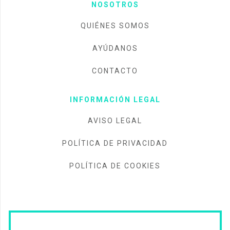
NOSOTROS
QUIÉNES SOMOS
AYÚDANOS
CONTACTO
INFORMACIÓN LEGAL
AVISO LEGAL
POLÍTICA DE PRIVACIDAD
POLÍTICA DE COOKIES