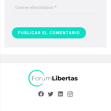
PUBLICAR EL COMENTARIO