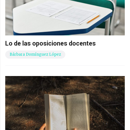
Lo de las oposiciones docentes
Bárbara Domínguez López