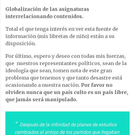
Globalización de las asignaturas
interrelacionando contenidos.
Total el que tenga interés en ver esta fuente de
información (mis libretas de niño) están a su
disposición.
Por último, espero y deseo con todas mis fuerzas,
que nuestros representantes políticos, sean de la
ideología que sean, tomen nota de este gran
problema que tenemos y que tanto desastre está
ocasionando a nuestra nación.
Por favor no
olviden nunca que un país culto es un país libre,
que jamás será manipulado.
Después de la infinidad de planes de estudios
cambiados al antojo de los partidos que llegaban