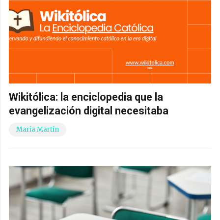
Wikitólica: la enciclopedia que la
evangelización digital necesitaba
María Martín