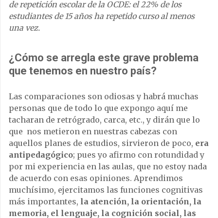
de repetición escolar de la OCDE: el 22% de los
estudiantes de 15 años ha repetido curso al menos
una vez.
¿Cómo se arregla este grave problema
que tenemos en nuestro país?
Las comparaciones son odiosas y habrá muchas
personas que de todo lo que expongo aquí me
tacharan de retrógrado, carca, etc., y dirán que lo
que nos metieron en nuestras cabezas con
aquellos planes de estudios, sirvieron de poco,
era
antipedagógico
; pues yo afirmo con rotundidad y
por mi experiencia en las aulas, que no estoy nada
de acuerdo con esas opiniones. Aprendimos
muchísimo, ejercitamos las funciones cognitivas
más importantes,
la atención, la orientación, la
memoria, el lenguaje, la cognición social, las