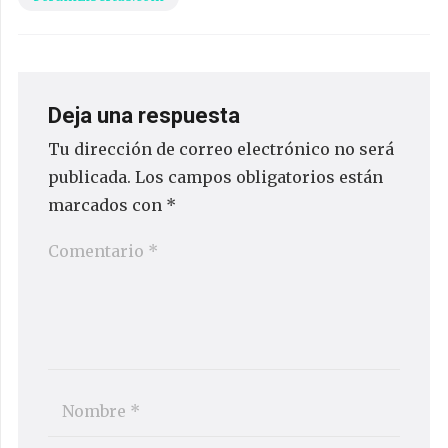
Deja una respuesta
Tu dirección de correo electrónico no será
publicada.
Los campos obligatorios están
marcados con
*