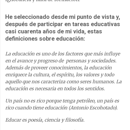
He seleccionado desde mi punto de vista y,
después de participar en tareas educativas
casi cuarenta años de mi vida, estas
definiciones sobre educación:
La educación es uno de los factores que más influye
en el avance y progreso de personas y sociedades.
Además de proveer conocimientos, la educación
enriquece la cultura, el espíritu, los valores y todo
aquello que nos caracteriza como seres humanos. La
educación es necesaria en todos los sentidos.
Un país no es rico porque tenga petróleo, un país es
rico cuando tiene educación (Antonio Escohotado).
Educar es poesía, ciencia y filosofía.