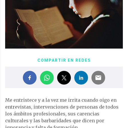
COMPARTIR EN REDES
Me entristece y a la vez me irrita cuando oigo en
entrevistas, intervenciones de personas de todos
los ámbitos profesionales, sus carencias
culturales y las barbaridades que dicen por
ignorancia y falta de formación.