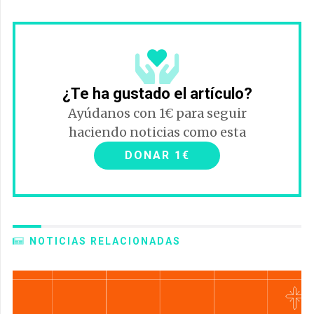
¿Te ha gustado el artículo?
Ayúdanos con 1€ para seguir
haciendo noticias como esta
DONAR 1€
NOTICIAS RELACIONADAS