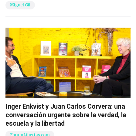
Miguel Gil
Inger Enkvist y Juan Carlos Corvera: una
conversación urgente sobre la verdad, la
escuela y la libertad
ForumLibertas.com