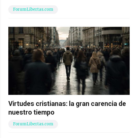
ForumLibertas.com
Virtudes cristianas: la gran carencia de
nuestro tiempo
ForumLibertas.com