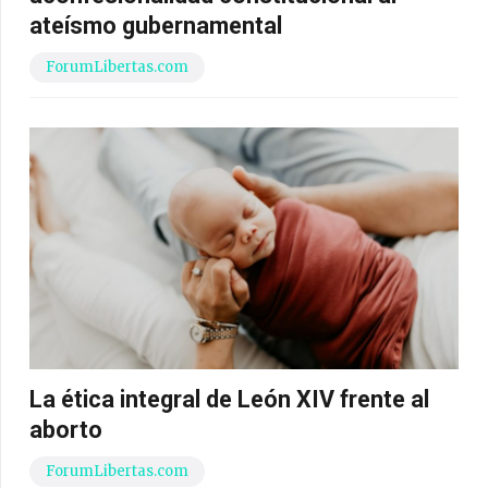
ateísmo gubernamental
ForumLibertas.com
La ética integral de León XIV frente al
aborto
ForumLibertas.com