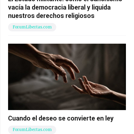
vacía la democracia liberal y liquida
nuestros derechos religiosos
ForumLibertas.com
Cuando el deseo se convierte en ley
ForumLibertas.com