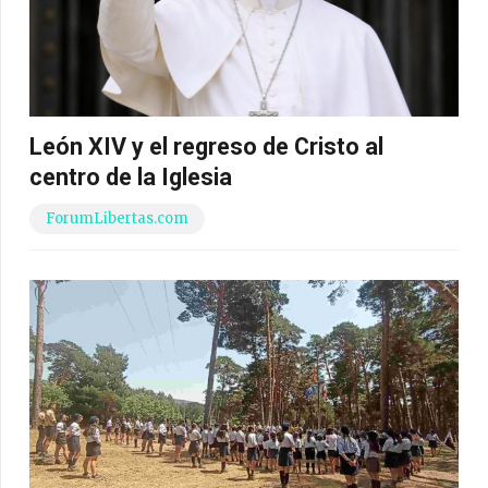
León XIV y el regreso de Cristo al
centro de la Iglesia
ForumLibertas.com