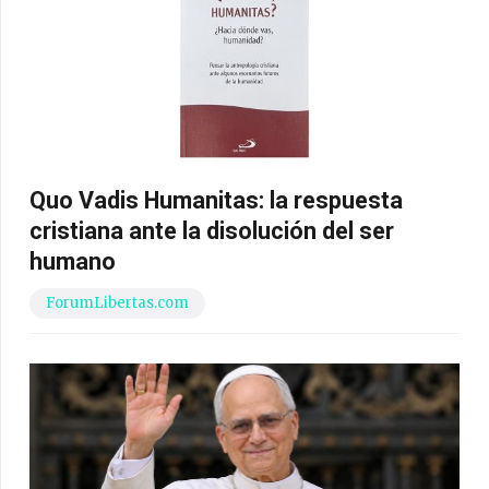
Quo Vadis Humanitas: la respuesta
cristiana ante la disolución del ser
humano
ForumLibertas.com