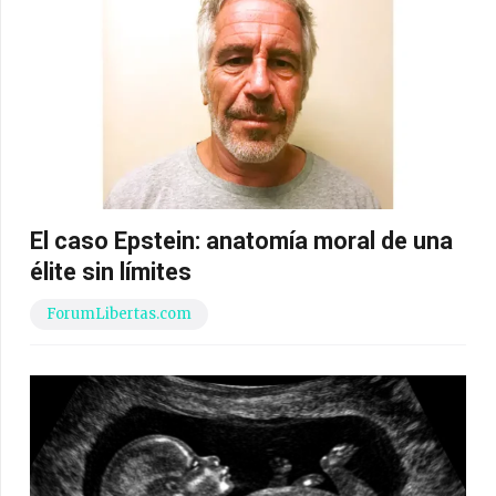
El caso Epstein: anatomía moral de una
élite sin límites
ForumLibertas.com