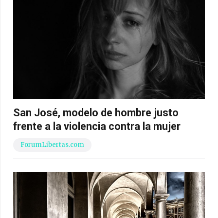
San José, modelo de hombre justo
frente a la violencia contra la mujer
ForumLibertas.com