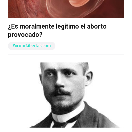
¿Es moralmente legítimo el aborto
provocado?
ForumLibertas.com