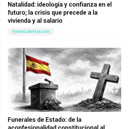
Natalidad: ideología y confianza en el
futuro; la crisis que precede a la
vivienda y al salario
ForumLibertas.com
Funerales de Estado: de la
aconfesionalidad constitucional al