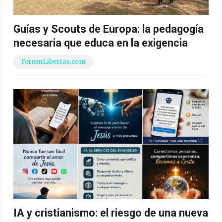
Guías y Scouts de Europa: la pedagogía
necesaria que educa en la exigencia
ForumLibertas.com
IA y cristianismo: el riesgo de una nueva