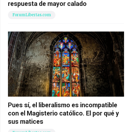
respuesta de mayor calado
ForumLibertas.com
Pues sí, el liberalismo es incompatible
con el Magisterio católico. El por qué y
sus matices