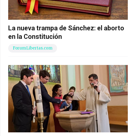
La nueva trampa de Sánchez: el aborto
en la Constitución
ForumLibertas.com