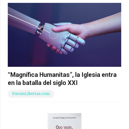
“Magnífica Humanitas”, la Iglesia entra
en la batalla del siglo XXI
ForumLibertas.com