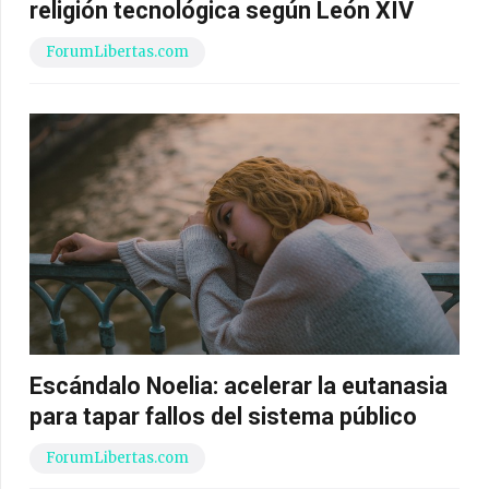
religión tecnológica según León XIV
ForumLibertas.com
Escándalo Noelia: acelerar la eutanasia
para tapar fallos del sistema público
ForumLibertas.com