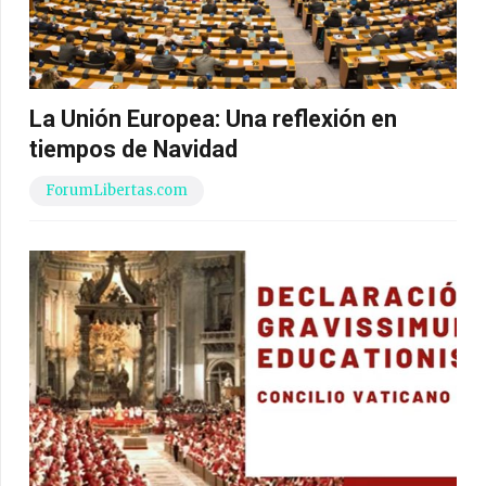
La Unión Europea: Una reflexión en
tiempos de Navidad
ForumLibertas.com