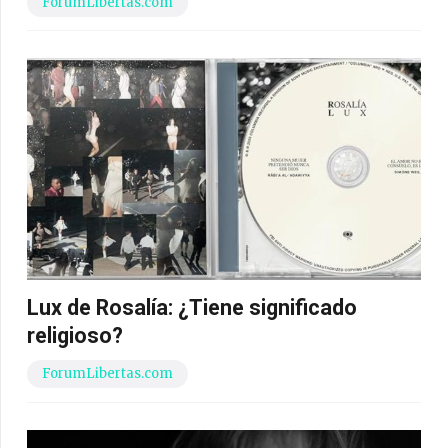
ForumLibertas.com
Lux de Rosalía: ¿Tiene significado
religioso?
ForumLibertas.com