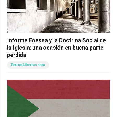
Informe Foessa y la Doctrina Social de
la Iglesia: una ocasión en buena parte
perdida
ForumLibertas.com