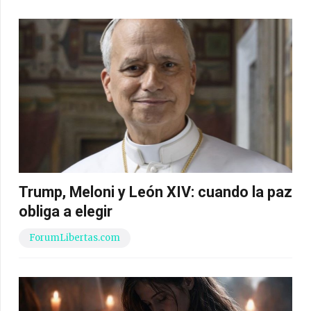
Trump, Meloni y León XIV: cuando la paz
obliga a elegir
ForumLibertas.com