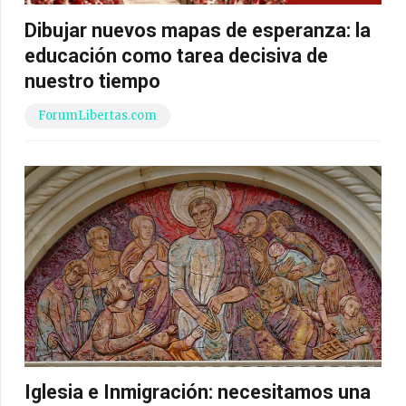
Dibujar nuevos mapas de esperanza: la
educación como tarea decisiva de
nuestro tiempo
ForumLibertas.com
Iglesia e Inmigración: necesitamos una