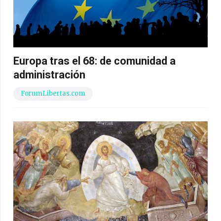
Europa tras el 68: de comunidad a
administración
ForumLibertas.com