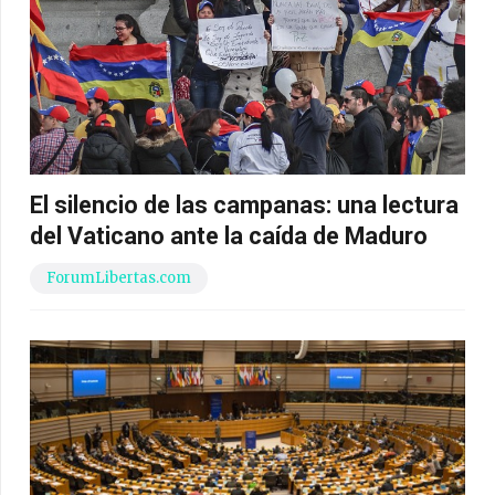
El silencio de las campanas: una lectura
del Vaticano ante la caída de Maduro
ForumLibertas.com