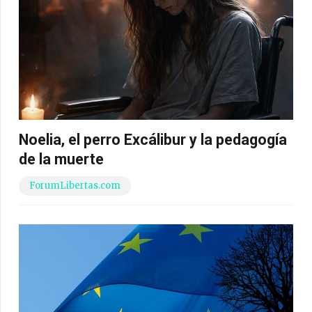
Noelia, el perro Excálibur y la pedagogía
de la muerte
ForumLibertas.com