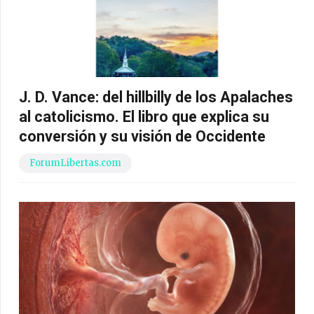
J. D. Vance: del hillbilly de los Apalaches
al catolicismo. El libro que explica su
conversión y su visión de Occidente
ForumLibertas.com