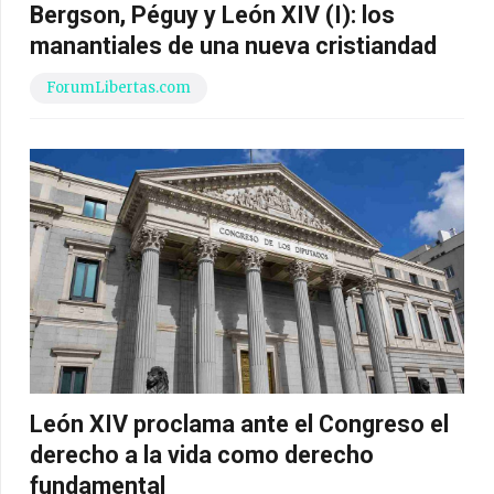
Bergson, Péguy y León XIV (I): los
manantiales de una nueva cristiandad
ForumLibertas.com
León XIV proclama ante el Congreso el
derecho a la vida como derecho
fundamental