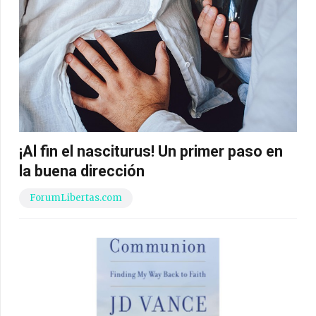
¡Al fin el nasciturus! Un primer paso en
la buena dirección
ForumLibertas.com