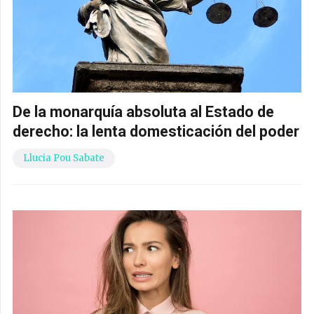
De la monarquía absoluta al Estado de
derecho: la lenta domesticación del poder
Llucia Pou Sabate