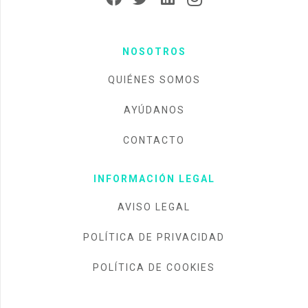
NOSOTROS
QUIÉNES SOMOS
AYÚDANOS
CONTACTO
INFORMACIÓN LEGAL
AVISO LEGAL
POLÍTICA DE PRIVACIDAD
POLÍTICA DE COOKIES