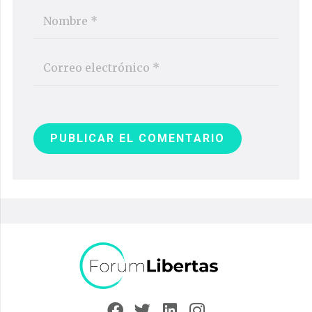
PUBLICAR EL COMENTARIO