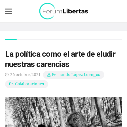
La política como el arte de eludir
nuestras carencias
26 octubre, 2021
Fernando López Luengos
Colaboraciones