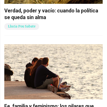
Verdad, poder y vacío: cuando la política
se queda sin alma
Llucia Pou Sabate
Fe, familia y feminismo: los pilares que