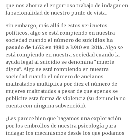
que nos ahorra el engorroso trabajo de indagar en
la racionalidad de nuestro punto de vista.
Sin embargo, más allá de estos vericuetos
políticos, algo se está rompiendo en nuestra
sociedad cuando el
número de suicidios ha
pasado de 1.652 en 1980 a 3.910 en 2014.
Algo se
está rompiendo en nuestra sociedad cuando la
ayuda legal al suicidio se denomina “muerte
digna”. Algo se está rompiendo en nuestra
sociedad cuando el número de ancianos
maltratados multiplica por diez el número de
mujeres maltratadas a pesar de que apenas se
publicite esta forma de violencia (su denuncia no
cuenta con ninguna subvención).
¿Les parece bien que hagamos una exploración
por los embrollos de nuestra psicología para
indagar los mecanismos desde los que podamos