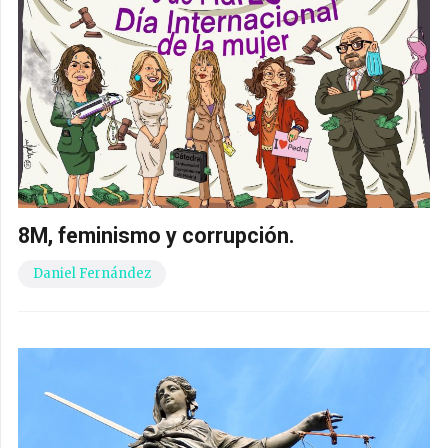
8M, feminismo y corrupción.
Daniel Fernández