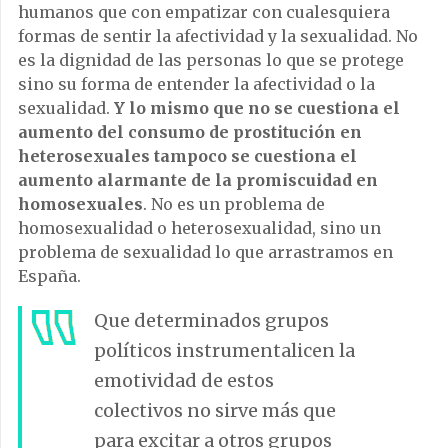
humanos que con empatizar con cualesquiera
formas de sentir la afectividad y la sexualidad. No
es la dignidad de las personas lo que se protege
sino su forma de entender la afectividad o la
sexualidad.
Y lo mismo que no se cuestiona el
aumento del consumo de prostitución en
heterosexuales tampoco se cuestiona el
aumento alarmante de la promiscuidad en
homosexuales
. No es un problema de
homosexualidad o heterosexualidad, sino un
problema de sexualidad lo que arrastramos en
España.
Que determinados grupos
políticos instrumentalicen la
emotividad de estos
colectivos no sirve más que
para excitar a otros grupos