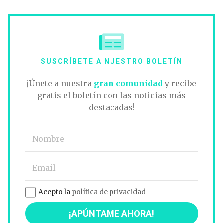
SUSCRÍBETE A NUESTRO BOLETÍN
¡Únete a nuestra
gran comunidad
y recibe
gratis el boletín con las noticias más
destacadas!
Acepto la
política de privacidad