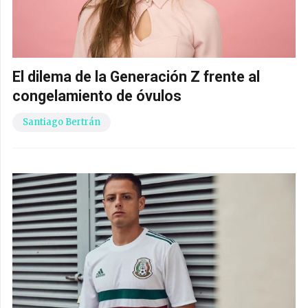
El dilema de la Generación Z frente al
congelamiento de óvulos
Santiago Bertrán