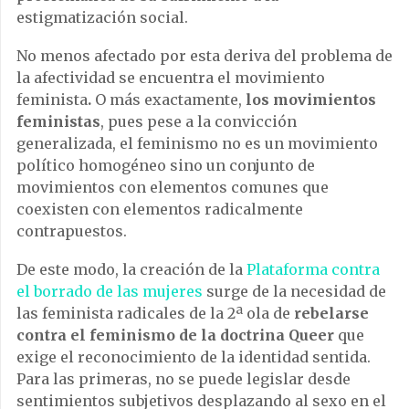
estigmatización social.
No menos afectado por esta deriva del problema de
la afectividad se encuentra el movimiento
feminista
.
O más exactamente,
los movimientos
feministas
, pues pese a la convicción
generalizada, el feminismo no es un movimiento
político homogéneo sino un conjunto de
movimientos con elementos comunes que
coexisten con elementos radicalmente
contrapuestos.
De este modo, la creación de la
Plataforma contra
el borrado de las mujeres
surge de la necesidad de
las feminista radicales de la 2ª ola de
rebelarse
contra el feminismo de la doctrina Queer
que
exige el reconocimiento de la identidad sentida.
Para las primeras, no se puede legislar desde
sentimientos subjetivos desplazando al sexo en el