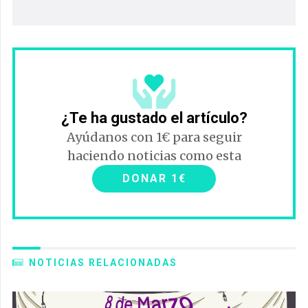
¿Te ha gustado el artículo?
Ayúdanos con 1€ para seguir
haciendo noticias como esta
DONAR 1€
NOTICIAS RELACIONADAS