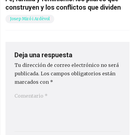
construyen y los conflictos que dividen
Josep Miró i Ardèvol
Deja una respuesta
Tu dirección de correo electrónico no será
publicada.
Los campos obligatorios están
marcados con
*