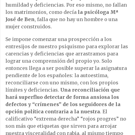
humildad y deficiencias. Por eso mismo, no fallan
los matrimonios, como decía
la psicóloga Mª
José de Ben
, falla que no hay un hombre o una
mujer construidos.
Se impone comenzar una prospección a los
entresijos de nuestro psiquismo para explorar las
carencias y deficiencias que arrastramos para
lograr una comprensión del propio yo. Solo
entonces llega a ser posible superar la asignatura
pendiente de los españoles: la autoestima,
reconciliarse con uno mismo, con los propios
límites y deficiencias.
Una reconciliación que
hará superfluo detectar de forma ansiosa los
defectos y “crímenes” de los seguidores de la
opción política contraria a la nuestra
. El
calificativo “extrema derecha” “rojos progres” no
son más que etiquetas que sirven para arrojar
nuestra visceralidad con rabia, al mismo tiempo