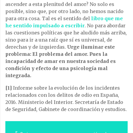
ascender a esta plenitud del amor? No solo es
posible, sino que, por otro lado, no hemos nacido
para otra cosa. Tal es el sentido del
libro que me
he sentido impulsado a escribir
. No para abordar
las cuestiones políticas que he aludido más arriba,
sino para ir a una raíz que sí es universal, de
derechas y de izquierdas.
Urge iluminar este
problema: El problema del amor. Pues la
incapacidad de amar en nuestra sociedad es
condición y efecto de una psicología mal
integrada.
[1]
Informe sobre la evolución de los incidentes
relacionados con los delitos de odio en España,
2016. Ministerio del Interior. Secretaría de Estado
de Seguridad, Gabinete de coordinación y estudios.