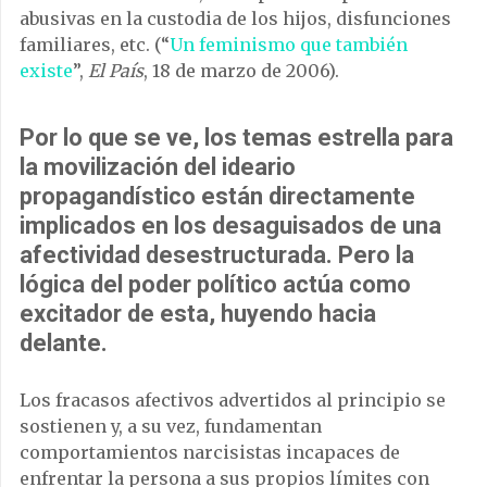
abusivas en la custodia de los hijos, disfunciones
familiares, etc. (“
Un feminismo que también
existe
”,
El País
, 18 de marzo de 2006).
Por lo que se ve, los temas estrella para
la movilización del ideario
propagandístico están directamente
implicados en los desaguisados de una
afectividad desestructurada. Pero la
lógica del poder político actúa como
excitador de esta, huyendo hacia
delante.
Los fracasos afectivos advertidos al principio se
sostienen y, a su vez, fundamentan
comportamientos narcisistas incapaces de
enfrentar la persona a sus propios límites con