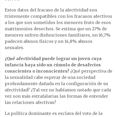
Estos datos del fracaso de la afectividad son
tristemente compatibles con los fracasos afectivos
a los que son sometidos los menores fruto de esos
matrimonios desechos. Se estima que un 27% de
menores sufren disfunciones familiares, un 16,7%
padecen abusos físicos y un 14,8% abusos
sexuales.
¿Qué afectividad puede lograr un joven cuya
infancia haya sido un cúmulo de desafectos
conscientes o inconscientes?
¿Qué perspectiva de
la sexualidad cabe esperar de una sociedad
profundamente dañada en la configuración de su
afectividad? ¿Tal vez no habíamos notado que cada
vez son más estrafalarias las formas de entender
las relaciones afectivas?
La política dominante es esclava del voto de la