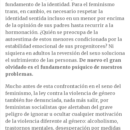
fundamento de la identidad. Para el feminismo
trans, en cambio, es necesario respetar la
identidad sentida incluso en un menor por encima
de la opinión de sus padres hasta recurrir a la
hormonación. ¿Quién se preocupa de la
autoestima de estos menores condicionada por la
estabilidad emocional de sus progenitores? Ni
siquiera en adultos la reversión del sexo soluciona
el sufrimiento de las personas.
De nuevo el gran
olvidado es el fundamento psíquico de nuestros
problemas.
Mucho antes de esta confrontación en el seno del
feminismo, la ley contra la violencia de género
también fue denunciada, nada más salir, por
feministas socialistas que alertaban del grave
peligro de ignorar u ocultar cualquier motivación
de la violencia diferente al género: alcoholismo,
trastornos mentales, desesperación por medidas