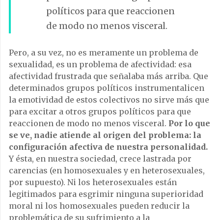
políticos para que reaccionen
de modo no menos visceral.
Pero, a su vez, no es meramente un problema de
sexualidad, es un problema de afectividad: esa
afectividad frustrada que señalaba más arriba. Que
determinados grupos políticos instrumentalicen
la emotividad de estos colectivos no sirve más que
para excitar a otros grupos políticos para que
reaccionen de modo no menos visceral.
Por lo que
se ve, nadie atiende al origen del problema: la
configuración afectiva de nuestra personalidad.
Y ésta, en nuestra sociedad, crece lastrada por
carencias (en homosexuales y en heterosexuales,
por supuesto). Ni los heterosexuales están
legitimados para esgrimir ninguna superioridad
moral ni los homosexuales pueden reducir la
problemática de su sufrimiento a la