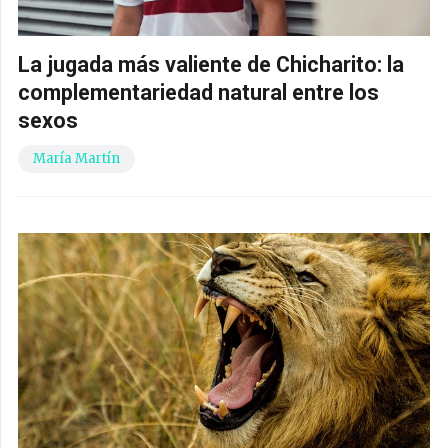
La jugada más valiente de Chicharito: la
complementariedad natural entre los
sexos
María Martín