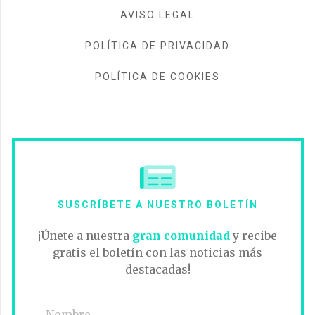
AVISO LEGAL
POLÍTICA DE PRIVACIDAD
POLÍTICA DE COOKIES
SUSCRÍBETE A NUESTRO BOLETÍN
¡Únete a nuestra
gran comunidad
y recibe
gratis el boletín con las noticias más
destacadas!