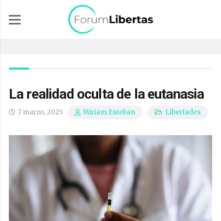
La realidad oculta de la eutanasia
7 marzo, 2025
Libertades
Miriam Esteban