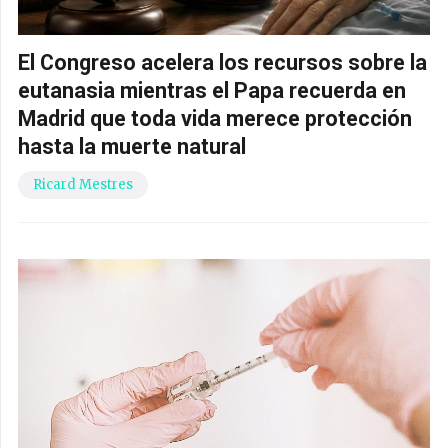
El Congreso acelera los recursos sobre la
eutanasia mientras el Papa recuerda en
Madrid que toda vida merece protección
hasta la muerte natural
Ricard Mestres