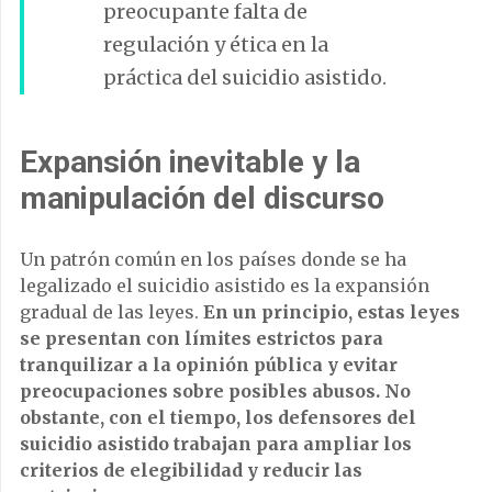
preocupante falta de
regulación y ética en la
práctica del suicidio asistido.
Expansión inevitable y la
manipulación del discurso
Un patrón común en los países donde se ha
legalizado el suicidio asistido es la expansión
gradual de las leyes.
En un principio, estas leyes
se presentan con límites estrictos para
tranquilizar a la opinión pública y evitar
preocupaciones sobre posibles abusos. No
obstante, con el tiempo, los defensores del
suicidio asistido trabajan para ampliar los
criterios de elegibilidad y reducir las