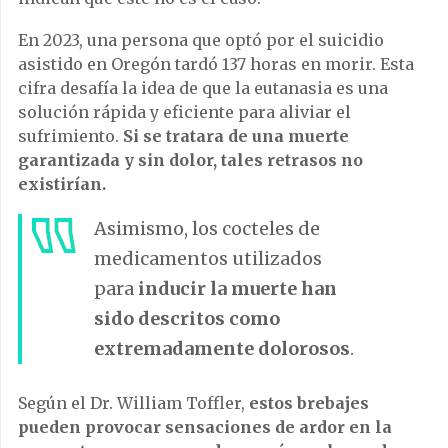
En 2023, una persona que optó por el suicidio
asistido en Oregón tardó 137 horas en morir. Esta
cifra desafía la idea de que la eutanasia es una
solución rápida y eficiente para aliviar el
sufrimiento.
Si se tratara de una muerte
garantizada y sin dolor, tales retrasos no
existirían.
Asimismo, los cocteles de
medicamentos utilizados
para
inducir la muerte han
sido descritos como
extremadamente dolorosos
.
Según el Dr. William Toffler,
estos brebajes
pueden provocar sensaciones de ardor en la