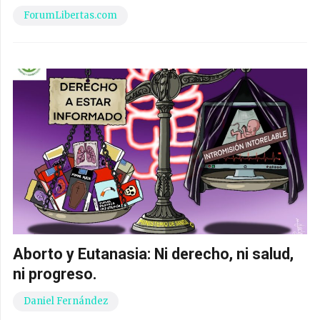
ForumLibertas.com
Aborto y Eutanasia: Ni derecho, ni salud,
ni progreso.
Daniel Fernández