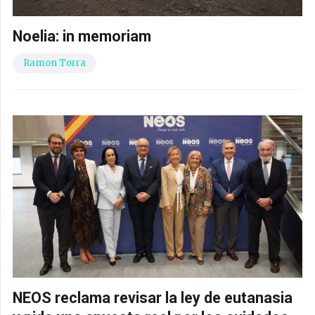
Noelia: in memoriam
Ramon Torra
NEOS reclama revisar la ley de eutanasia