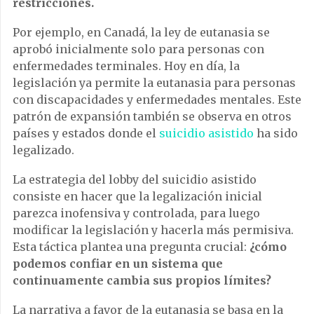
restricciones.
Por ejemplo, en Canadá, la ley de eutanasia se
aprobó inicialmente solo para personas con
enfermedades terminales. Hoy en día, la
legislación ya permite la eutanasia para personas
con discapacidades y enfermedades mentales. Este
patrón de expansión también se observa en otros
países y estados donde el
suicidio asistido
ha sido
legalizado.
La estrategia del lobby del suicidio asistido
consiste en hacer que la legalización inicial
parezca inofensiva y controlada, para luego
modificar la legislación y hacerla más permisiva.
Esta táctica plantea una pregunta crucial:
¿cómo
podemos confiar en un sistema que
continuamente cambia sus propios límites?
La narrativa a favor de la eutanasia se basa en la