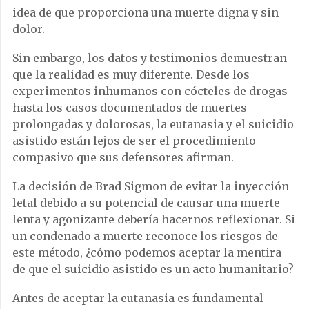
idea de que proporciona una muerte digna y sin
dolor.
Sin embargo, los datos y testimonios demuestran
que la realidad es muy diferente. Desde los
experimentos inhumanos con cócteles de drogas
hasta los casos documentados de muertes
prolongadas y dolorosas, la eutanasia y el suicidio
asistido están lejos de ser el procedimiento
compasivo que sus defensores afirman.
La decisión de Brad Sigmon de evitar la inyección
letal debido a su potencial de causar una muerte
lenta y agonizante debería hacernos reflexionar. Si
un condenado a muerte reconoce los riesgos de
este método, ¿cómo podemos aceptar la mentira
de que el suicidio asistido es un acto humanitario?
Antes de aceptar la eutanasia es fundamental