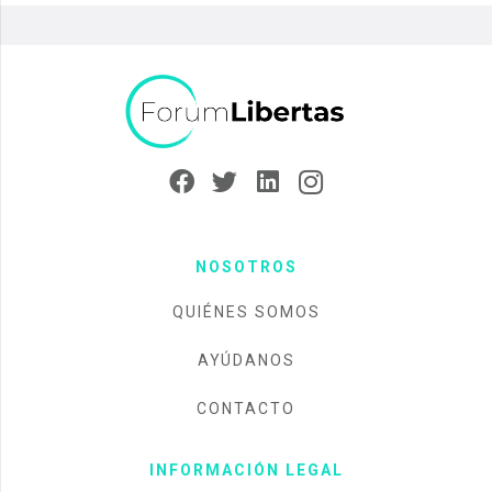
NOSOTROS
QUIÉNES SOMOS
AYÚDANOS
CONTACTO
INFORMACIÓN LEGAL