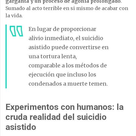
garganta y un proceso de agonía prolongado
.
Sumado al acto terrible en si mismo de acabar con
la vida.
En lugar de proporcionar
alivio inmediato, el suicidio
asistido puede convertirse en
una tortura lenta,
comparable a los métodos de
ejecución que incluso los
condenados a muerte temen.
Experimentos con humanos: la
cruda realidad del suicidio
asistido