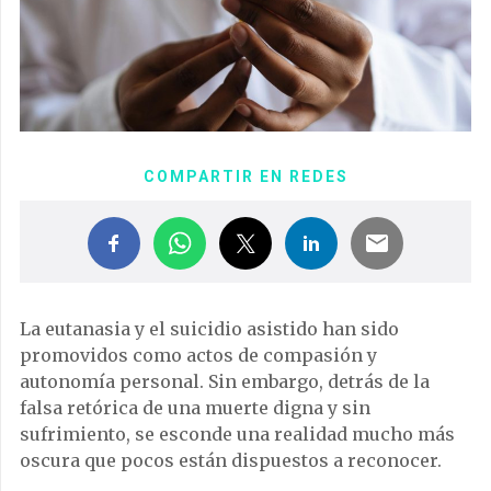
COMPARTIR EN REDES
La eutanasia y el suicidio asistido han sido
promovidos como actos de compasión y
autonomía personal. Sin embargo, detrás de la
falsa retórica de una muerte digna y sin
sufrimiento, se esconde una realidad mucho más
oscura que pocos están dispuestos a reconocer.