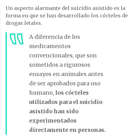
Un aspecto alarmante del suicidio asistido es la
forma en que se han desarrollado los cócteles de
drogas letales.
A diferencia de los
medicamentos
convencionales, que son
sometidos a rigurosos
ensayos en animales antes
de ser aprobados para uso
humano,
los cócteles
utilizados para el suicidio
asistido han sido
experimentados
directamente en personas.