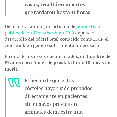
casos, resultó en muertes
que tardaron hasta 31 horas.
De manera similar, un artículo de
Jennie Dear
publicado en
The Atlantic
en 2019
expuso el
desarrollo del cóctel letal conocido como DMP, el
cual también generó sufrimiento innecesario.
En uno de los casos documentados, un
hombre de
81 años con cáncer de próstata tardó 18 horas en
morir.
El hecho de que estos
cócteles hayan sido probados
directamente en pacientes
sin ensayos previos en
animales demuestra una