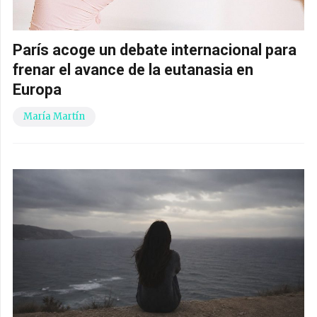
París acoge un debate internacional para
frenar el avance de la eutanasia en
Europa
María Martín