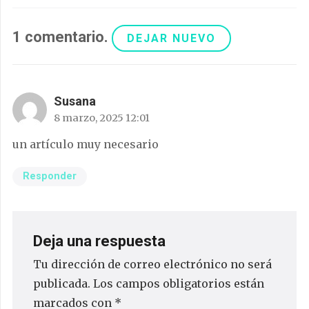
1
comentario
.
DEJAR NUEVO
Susana
8 marzo, 2025 12:01
un artículo muy necesario
Responder
Deja una respuesta
Tu dirección de correo electrónico no será
publicada.
Los campos obligatorios están
marcados con
*