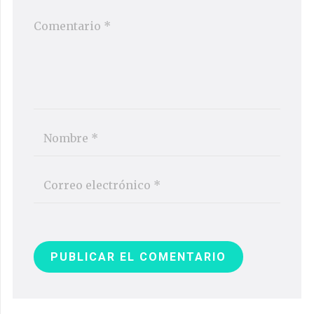
PUBLICAR EL COMENTARIO