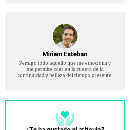
Miriam Esteban
Persigo todo aquello que me emociona y
me permite caer en la cuenta de la
continuidad y belleza del tiempo presente.
¿Te ha gustado el artículo?