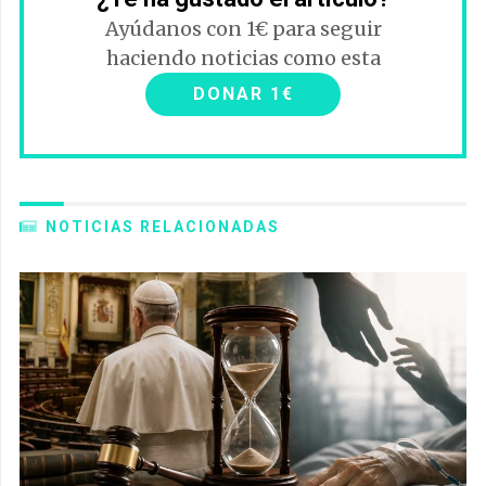
Ayúdanos con 1€ para seguir
haciendo noticias como esta
DONAR 1€
NOTICIAS RELACIONADAS