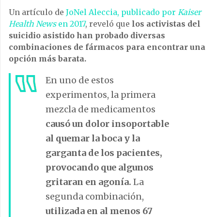
Un artículo de
JoNel Aleccia, publicado por
Kaiser
Health News
en 2017
, reveló que
los activistas del
suicidio asistido han probado diversas
combinaciones de fármacos para encontrar una
opción más barata.
En uno de estos
experimentos, la primera
mezcla de medicamentos
causó un dolor insoportable
al quemar la boca y la
garganta de los pacientes,
provocando que algunos
gritaran en agonía.
La
segunda combinación,
utilizada en al menos 67