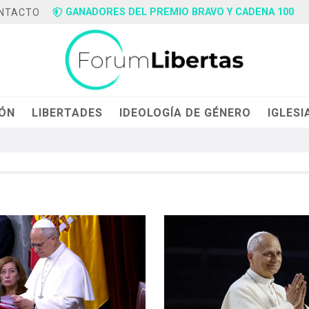
GANADORES DEL PREMIO BRAVO Y CADENA 100
NTACTO
IÓN
LIBERTADES
IDEOLOGÍA DE GÉNERO
IGLESI