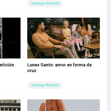
Santiago Bertrán
etición
Lunes Santo: amor en forma de
cruz
Santiago Bertrán