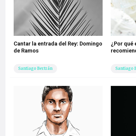
Cantar la entrada del Rey: Domingo
¿Por qué 
de Ramos
recomiend
Santiago Bertrán
Santiago 