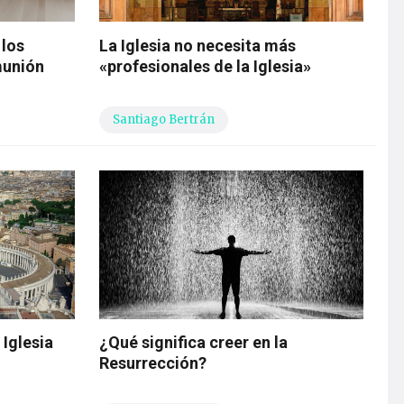
 los
La Iglesia no necesita más
munión
«profesionales de la Iglesia»
Santiago Bertrán
Iglesia
¿Qué significa creer en la
Resurrección?