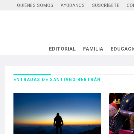
QUIÉNES SOMOS
AYÚDANOS
SUSCRÍBETE
CO
EDITORIAL
FAMILIA
EDUCAC
ENTRADAS DE SANTIAGO BERTRÁN