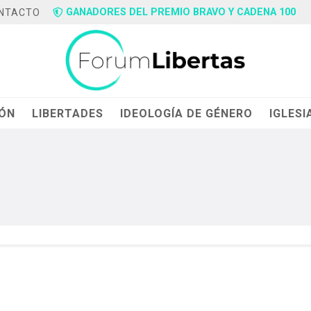
GANADORES DEL PREMIO BRAVO Y CADENA 100
NTACTO
IÓN
LIBERTADES
IDEOLOGÍA DE GÉNERO
IGLESI