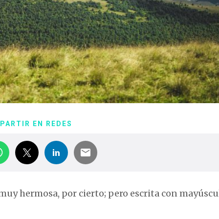
PARTIR EN REDES
, muy hermosa, por cierto; pero escrita con mayúscu