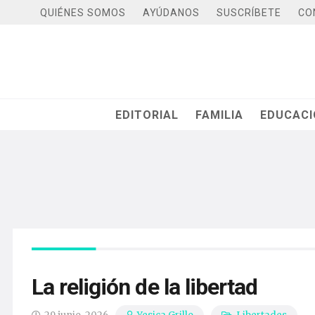
QUIÉNES SOMOS
AYÚDANOS
SUSCRÍBETE
CO
EDITORIAL
FAMILIA
EDUCAC
La religión de la libertad