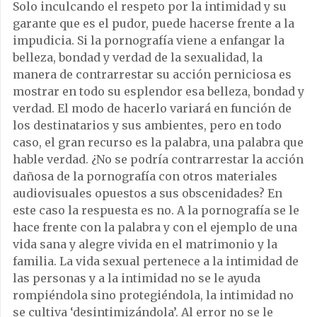
Solo inculcando el respeto por la intimidad y su
garante que es el pudor, puede hacerse frente a la
impudicia. Si la pornografía viene a enfangar la
belleza, bondad y verdad de la sexualidad, la
manera de contrarrestar su acción perniciosa es
mostrar en todo su esplendor esa belleza, bondad y
verdad. El modo de hacerlo variará en función de
los destinatarios y sus ambientes, pero en todo
caso, el gran recurso es la palabra, una palabra que
hable verdad. ¿No se podría contrarrestar la acción
dañosa de la pornografía con otros materiales
audiovisuales opuestos a sus obscenidades? En
este caso la respuesta es no. A la pornografía se le
hace frente con la palabra y con el ejemplo de una
vida sana y alegre vivida en el matrimonio y la
familia. La vida sexual pertenece a la intimidad de
las personas y a la intimidad no se le ayuda
rompiéndola sino protegiéndola, la intimidad no
se cultiva ‘desintimizándola’. Al error no se le