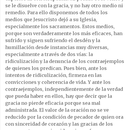
se le disuelve con la gracia, y no hay otro medio ni
remedio. Para ello disponemos de todos los
medios que Jesucristo dejó a su Iglesia,
especialmente los sacramentos. Estos medios,
porque son verdaderamente los más eficaces, han
sufrido y siguen sufriendo el desdén y la
humillación desde instancias muy diversas,
especialmente a través de dos vías: la
ridiculización y la denuncia de los contraejemplos
de quienes los predican. Pues bien, ante los
intentos de ridiculización, firmeza en las
convicciones y coherencia de vida. Y ante los
contraejemplos, independientemente de la verdad
que pueda haber en ellos, hay que decir que la
gracia no pierde eficacia porque sea mal
administrada. El valor de la oración no se ve
reducido por la condición de pecador de quien ora
con sinceridad de corazón y las gracias de los