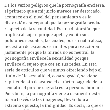
De los varios peligros que la pornografía encierra,
el primero que a mi juicio merece ser destacado,
acontece en el nivel del pensamiento y es la
distorsión conceptual que la pornografía produce
respecto de la sexualidad. Es una distorsión que
implica al sujeto porque apela y excita sus
pulsiones sexuales, las cuales, por su naturaleza,
necesitan de escasos estímulos para reaccionar.
Justamente porque la mirada no es neutral, la
pornografía envilece la sexualidad porque
envilece al sujeto que cae en sus redes. En esta
serie de artículos que venimos ofreciendo bajo el
título de “la sexualidad, cosa sagrada”, se viene
repitiendo sin descanso el carácter sagrado de la
sexualidad porque sagrada es la persona humana.
Pues bien, la pornografía viene a desmentir esta
idea a través de las imágenes, llevándola al
extremo opuesto, la indignidad. Es decir, lo que es