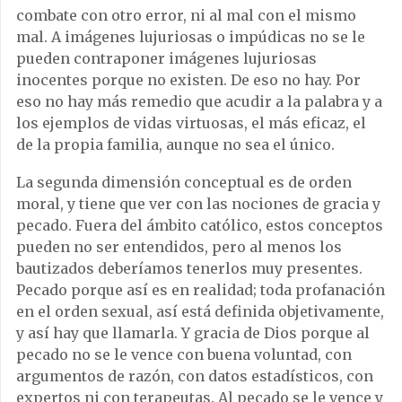
combate con otro error, ni al mal con el mismo
mal. A imágenes lujuriosas o impúdicas no se le
pueden contraponer imágenes lujuriosas
inocentes porque no existen. De eso no hay. Por
eso no hay más remedio que acudir a la palabra y a
los ejemplos de vidas virtuosas, el más eficaz, el
de la propia familia, aunque no sea el único.
La segunda dimensión conceptual es de orden
moral, y tiene que ver con las nociones de gracia y
pecado. Fuera del ámbito católico, estos conceptos
pueden no ser entendidos, pero al menos los
bautizados deberíamos tenerlos muy presentes.
Pecado porque así es en realidad; toda profanación
en el orden sexual, así está definida objetivamente,
y así hay que llamarla. Y gracia de Dios porque al
pecado no se le vence con buena voluntad, con
argumentos de razón, con datos estadísticos, con
expertos ni con terapeutas. Al pecado se le vence y