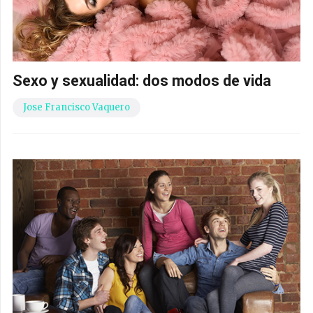
Sexo y sexualidad: dos modos de vida
Jose Francisco Vaquero