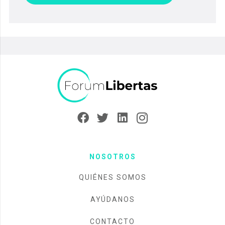
NOSOTROS
QUIÉNES SOMOS
AYÚDANOS
CONTACTO