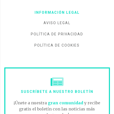
INFORMACIÓN LEGAL
AVISO LEGAL
POLÍTICA DE PRIVACIDAD
POLÍTICA DE COOKIES
SUSCRÍBETE A NUESTRO BOLETÍN
¡Únete a nuestra
gran comunidad
y recibe
gratis el boletín con las noticias más