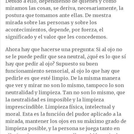
Debido a ello, dependiendo de quiénes y cómo
miramos las cosas, se deriva, necesariamente, la
postura que tomamos ante ellas. De nuestra
mirada sobre las personas y sobre los
acontecimientos, depende, por fuerza, el
significado y el valor que les concedemos.
Ahora hay que hacerse una pregunta: Si al ojo no
se le puede pedir que sea neutral, ¿qué es lo que sí
hay que pedir al ojo? Supuesto su buen
funcionamiento sensorial, al ojo lo que hay que
pedirle es que esté limpio. De la misma manera
que ver y mirar no son lo mismo, tampoco lo son
neutralidad y limpieza. Tan no son lo mismo, que
la neutralidad es imposible y la limpieza
imprescindible. Limpieza física, intelectual y
moral. Esta es la función del pudor aplicado a la
mirada, mantener los ojos en su máximo grado de
limpieza posible, y la persona se juega tanto en