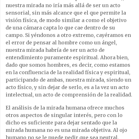
nuestra mirada no iría más allá de ser un acto
sensorial, sin más alcance que el que permite la
visión física, de modo similar a como el objetivo
de una cámara capta lo que cae dentro de su
campo. Si yéndonos a otro extremo, cayéramos en
el error de pensar al hombre como un ángel,
nuestra mirada habría de ser un acto de
entendimiento puramente espiritual. Ahora bien,
dado que somos hombres, es decir, como estamos
en la confluencia de la realidad física y espiritual,
participando de ambas, nuestra mirada, siendo un
acto físico, y sin dejar de serlo, es a la vez un acto
intelectual, un acto de comprensión de la realidad.
El análisis de la mirada humana ofrece muchos
otros aspectos de singular interés, pero con lo
dicho es suficiente para dejar sentado que la
mirada humana no es una mirada objetiva. Al ojo
humano no se le puede pedir que sea neutral,