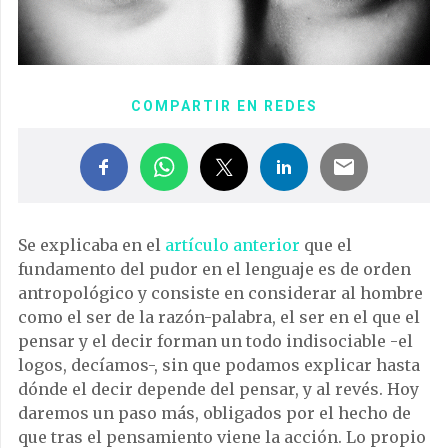
COMPARTIR EN REDES
Se explicaba en el
artículo anterior
que el
fundamento del pudor en el lenguaje es de orden
antropológico y consiste en considerar al hombre
como el ser de la razón-palabra, el ser en el que el
pensar y el decir forman un todo indisociable -el
logos, decíamos-, sin que podamos explicar hasta
dónde el decir depende del pensar, y al revés. Hoy
daremos un paso más, obligados por el hecho de
que tras el pensamiento viene la acción. Lo propio