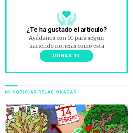
¿Te ha gustado el artículo?
Ayúdanos con 1€ para seguir
haciendo noticias como esta
DONAR 1€
NOTICIAS RELACIONADAS