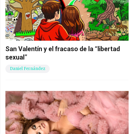
San Valentín y el fracaso de la “libertad
sexual”
Daniel Fernández