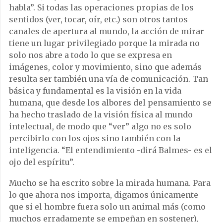
habla”. Si todas las operaciones propias de los
sentidos (ver, tocar, oír, etc.) son otros tantos
canales de apertura al mundo, la acción de mirar
tiene un lugar privilegiado porque la mirada no
solo nos abre a todo lo que se expresa en
imágenes, color y movimiento, sino que además
resulta ser también una vía de comunicación. Tan
básica y fundamental es la visión en la vida
humana, que desde los albores del pensamiento se
ha hecho traslado de la visión física al mundo
intelectual, de modo que “ver” algo no es solo
percibirlo con los ojos sino también con la
inteligencia. “El entendimiento -dirá Balmes- es el
ojo del espíritu”.
Mucho se ha escrito sobre la mirada humana. Para
lo que ahora nos importa, digamos únicamente
que si el hombre fuera solo un animal más (como
muchos erradamente se empeñan en sostener),