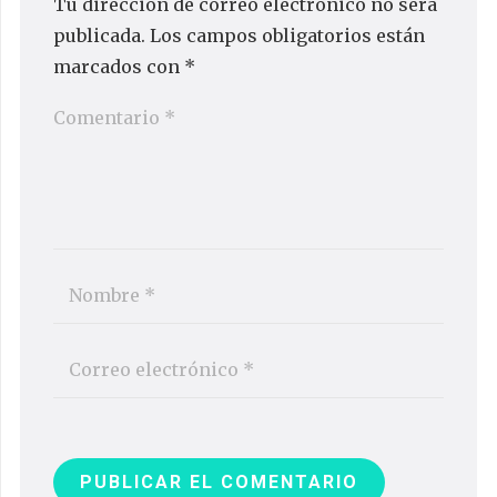
Tu dirección de correo electrónico no será
publicada.
Los campos obligatorios están
marcados con
*
PUBLICAR EL COMENTARIO