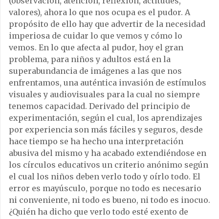
(observación, atención, reflexión, actitudes,
valores), ahora lo que nos ocupa es el pudor. A
propósito de ello hay que advertir de la necesidad
imperiosa de cuidar lo que vemos y cómo lo
vemos. En lo que afecta al pudor, hoy el gran
problema, para niños y adultos está en la
superabundancia de imágenes a las que nos
enfrentamos, una auténtica invasión de estímulos
visuales y audiovisuales para la cual no siempre
tenemos capacidad. Derivado del principio de
experimentación, según el cual, los aprendizajes
por experiencia son más fáciles y seguros, desde
hace tiempo se ha hecho una interpretación
abusiva del mismo y ha acabado extendiéndose en
los círculos educativos un criterio anónimo según
el cual los niños deben verlo todo y oírlo todo. El
error es mayúsculo, porque no todo es necesario
ni conveniente, ni todo es bueno, ni todo es inocuo.
¿Quién ha dicho que verlo todo esté exento de