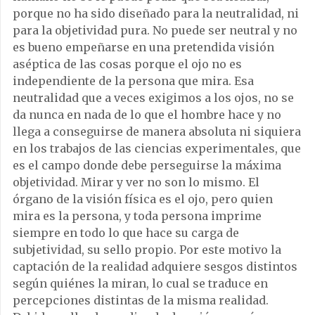
porque no ha sido diseñado para la neutralidad, ni
para la objetividad pura. No puede ser neutral y no
es bueno empeñarse en una pretendida visión
aséptica de las cosas porque el ojo no es
independiente de la persona que mira. Esa
neutralidad que a veces exigimos a los ojos, no se
da nunca en nada de lo que el hombre hace y no
llega a conseguirse de manera absoluta ni siquiera
en los trabajos de las ciencias experimentales, que
es el campo donde debe perseguirse la máxima
objetividad. Mirar y ver no son lo mismo. El
órgano de la visión física es el ojo, pero quien
mira es la persona, y toda persona imprime
siempre en todo lo que hace su carga de
subjetividad, su sello propio. Por este motivo la
captación de la realidad adquiere sesgos distintos
según quiénes la miran, lo cual se traduce en
percepciones distintas de la misma realidad.