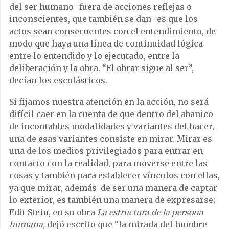
del ser humano -fuera de acciones reflejas o
inconscientes, que también se dan- es que los
actos sean consecuentes con el entendimiento, de
modo que haya una línea de continuidad lógica
entre lo entendido y lo ejecutado, entre la
deliberación y la obra. “El obrar sigue al ser”,
decían los escolásticos.
Si fijamos nuestra atención en la acción, no será
difícil caer en la cuenta de que dentro del abanico
de incontables modalidades y variantes del hacer,
una de esas variantes consiste en mirar. Mirar es
una de los medios privilegiados para entrar en
contacto con la realidad, para moverse entre las
cosas y también para establecer vínculos con ellas,
ya que mirar, además de ser una manera de captar
lo exterior, es también una manera de expresarse;
Edit Stein, en su obra
La estructura de la persona
humana,
dejó escrito que “la mirada del hombre