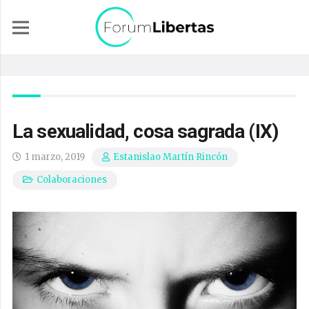
La sexualidad, cosa sagrada (IX)
1 marzo, 2019
Estanislao Martín Rincón
Colaboraciones