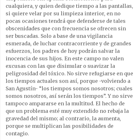
cualquiera, y quien dedique tiempo a las pantallas,
si quiere velar por su limpieza interior, en no
pocas ocasiones tendrá que defenderse de tales
obscenidades que con frecuencia se ofrecen sin
ser buscadas. Solo a base de una vigilancia
esmerada, de luchar contracorriente y de grandes
esfuerzos, los padres de hoy podrán salvar la
inocencia de sus hijos. En este campo no valen
excusas con las que disimular o suavizar la
peligrosidad del tóxico. No sirve refugiarse en que
los tiempos actuales son así, porque -volviendo a
San Agustín- “los tiempos somos nosotros; cuales
somos nosotros, así serán los tiempos”. Y no sirve
tampoco ampararse en la multitud. El hecho de
que un problema esté muy extendido no rebaja la
gravedad del mismo; al contrario, la aumenta,
porque se multiplican las posibilidades de
contagio.