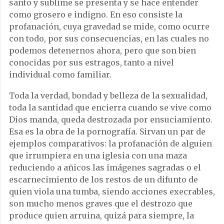
santo y sublime se presenta y se hace entender
como grosero e indigno. En eso consiste la
profanación, cuya gravedad se mide, como ocurre
con todo, por sus consecuencias, en las cuales no
podemos detenernos ahora, pero que son bien
conocidas por sus estragos, tanto a nivel
individual como familiar.
Toda la verdad, bondad y belleza de la sexualidad,
toda la santidad que encierra cuando se vive como
Dios manda, queda destrozada por ensuciamiento.
Esa es la obra de la pornografía. Sirvan un par de
ejemplos comparativos: la profanación de alguien
que irrumpiera en una iglesia con una maza
reduciendo a añicos las imágenes sagradas o el
escarnecimiento de los restos de un difunto de
quien viola una tumba, siendo acciones execrables,
son mucho menos graves que el destrozo que
produce quien arruina, quizá para siempre, la