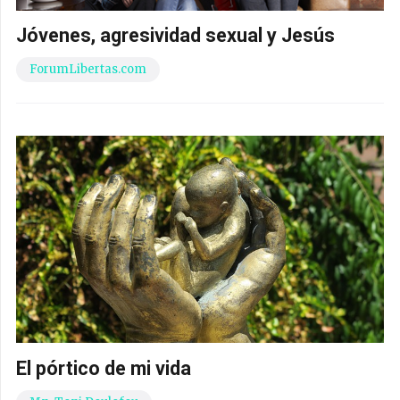
Jóvenes, agresividad sexual y Jesús
ForumLibertas.com
El pórtico de mi vida