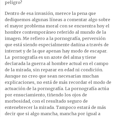
peligro?
Dentro de esa invasión, merece la pena que
dediquemos algunas líneas a comentar algo sobre
el mayor problema moral con se encuentra hoy el
hombre contemporáneo referido al mundo de la
imagen. Me refiero a la pornografía, perversión
que está siendo especialmente dañina a través de
internet y de la que apenas hay modo de escapar.
La pornografía es un azote del alma y tiene
declarada la guerra al hombre actual en el campo
de la mirada, sin reparar en edad ni condición.
Aunque no creo que sean necesarias muchas
explicaciones, no está de más recordar el modo de
actuación de la pornografía. La pornografía actúa
por ensuciamiento, tiñendo los ojos de
morbosidad, con el resultado seguro de
entenebrecer la mirada. Tampoco estará de más
decir que si algo mancha, mancha por igual a