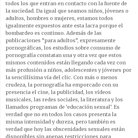
todos los que entran en contacto con la fuente de
la suciedad. Da igual que seamos niños, jóvenes o
adultos, hombres o mujeres, estamos todos
igualmente expuestos ante esta lacra porque el
bombardeo es continuo. Además de las
publicaciones “para adultos”, expresamente
pornográficas, los estudios sobre consumo de
pornografía constatan una y otra vez que estos
mismos contenidos están llegando cada vez con
más profusión a niños, adolescentes y jóvenes por
la sencillísima vía del clic. Con más o menos
crudeza, la pornografía ha emporcado con su
presencia el cine, la publicidad, los vídeos
musicales, las redes sociales, la literatura y los
llamados programas de ‘educación sexual’. Es
verdad que no en todos los casos presenta la
misma intensidad y dureza, pero también es
verdad que hoy las obscenidades sexuales están
disponibles sin apenas restricciones para