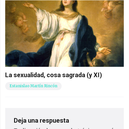
La sexualidad, cosa sagrada (y XI)
Estanislao Martín Rincón
Deja una respuesta