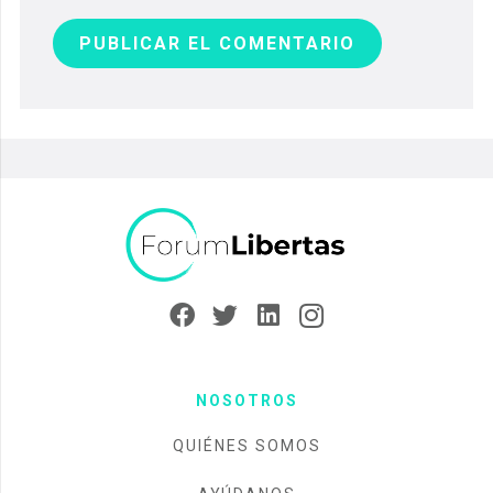
PUBLICAR EL COMENTARIO
NOSOTROS
QUIÉNES SOMOS