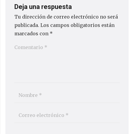
Deja una respuesta
Tu dirección de correo electrónico no será
publicada.
Los campos obligatorios están
marcados con
*