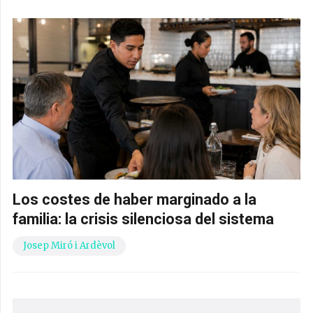
Los costes de haber marginado a la
familia: la crisis silenciosa del sistema
Josep Miró i Ardèvol