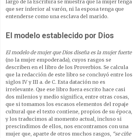
largo de la Escritura se muestra que la mujer tenga
que ser inferior al varón, ni la esposa tenga que
entenderse como una esclava del marido.
El modelo establecido por Dios
El modelo de mujer que Dios diseña es la mujer fuerte
(no la mujer empoderada), cuyos rasgos se
describen en el libro de los Proverbios. Se calcula
que la redacción de este libro se concluyó entre los
siglos IV y III a. de C. Esta datación no es
irrelevante. Que ese libro fuera escrito hace casi
dos milenios y medio significa, entre otras cosas,
que si tomamos los escasos elementos del ropaje
cultural que el texto contiene, propios de su época,
y los traducimos al momento actual, incluso si
prescindimos de ellos, nos encontramos con una
mujer que, aparte de otros muchos rasgos,
“se ciñe