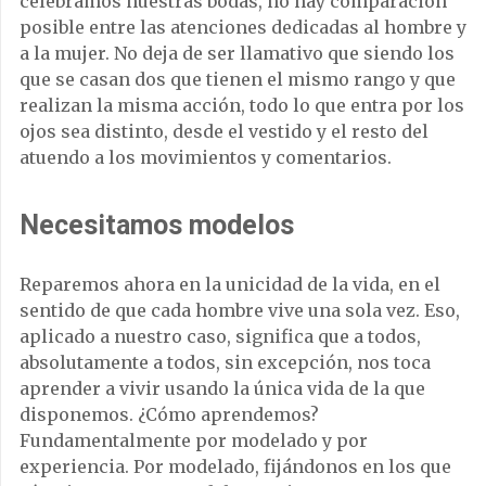
celebramos nuestras bodas, no hay comparación
posible entre las atenciones dedicadas al hombre y
a la mujer. No deja de ser llamativo que siendo los
que se casan dos que tienen el mismo rango y que
realizan la misma acción, todo lo que entra por los
ojos sea distinto, desde el vestido y el resto del
atuendo a los movimientos y comentarios.
Necesitamos modelos
Reparemos ahora en la unicidad de la vida, en el
sentido de que cada hombre vive una sola vez. Eso,
aplicado a nuestro caso, significa que a todos,
absolutamente a todos, sin excepción, nos toca
aprender a vivir usando la única vida de la que
disponemos. ¿Cómo aprendemos?
Fundamentalmente por modelado y por
experiencia. Por modelado, fijándonos en los que