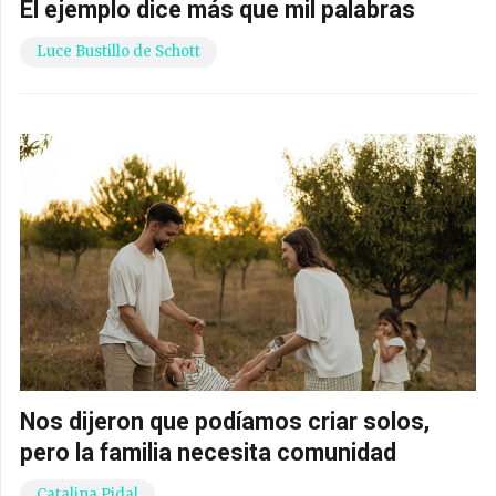
El ejemplo dice más que mil palabras
Luce Bustillo de Schott
Nos dijeron que podíamos criar solos,
pero la familia necesita comunidad
Catalina Pidal