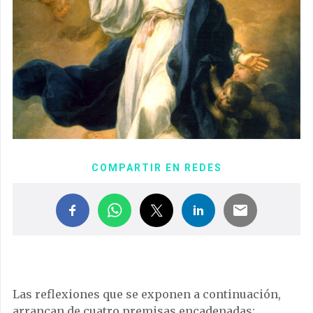
COMPARTIR EN REDES
Las reflexiones que se exponen a continuación,
arrancan de cuatro premisas encadenadas: