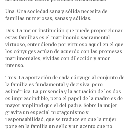
Una. Una sociedad sana y sólida necesita de
familias numerosas, sanas y sólidas.
Dos. La mejor institución que puede proporcionar
estas familias es el matrimonio sacramental
virtuoso, entendiendo por virtuoso aquel en el que
los cónyuges actúan de acuerdo con las promesas
matrimoniales, vividas con dilección y amor
intenso.
Tres. La aportación de cada cónyuge al conjunto de
la familia es fundamental y decisiva, pero
asimétrica. La presencia y la actuación de los dos
es imprescindible, pero el papel de la madre es de
mayor amplitud que el del padre. Sobre la mujer
gravita un especial protagonismo y
responsabilidad, que se traduce en que la mujer
pone en la familia un sello y un acento que no