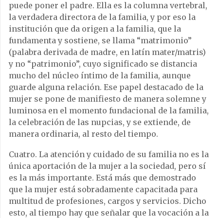
puede poner el padre. Ella es la columna vertebral,
la verdadera directora de la familia, y por eso la
institución que da origen a la familia, que la
fundamenta y sostiene, se llama “matrimonio”
(palabra derivada de madre, en latín mater/matris)
y no “patrimonio”, cuyo significado se distancia
mucho del núcleo íntimo de la familia, aunque
guarde alguna relación. Ese papel destacado de la
mujer se pone de manifiesto de manera solemne y
luminosa en el momento fundacional de la familia,
la celebración de las nupcias, y se extiende, de
manera ordinaria, al resto del tiempo.
Cuatro. La atención y cuidado de su familia no es la
única aportación de la mujer a la sociedad, pero sí
es la más importante. Está más que demostrado
que la mujer está sobradamente capacitada para
multitud de profesiones, cargos y servicios. Dicho
esto, al tiempo hay que señalar que la vocación a la