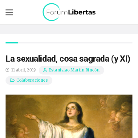
La sexualidad, cosa sagrada (y XI)
11 abril, 2019
Estanislao Martín Rincón
Colaboraciones