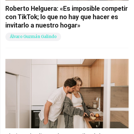
Roberto Helguera: «Es imposible competir
con TikTok; lo que no hay que hacer es
invitarlo a nuestro hogar»
Álvaro Guzmán Galindo