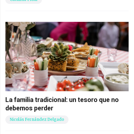
La familia tradicional: un tesoro que no
debemos perder
Nicolás Fernández Delgado