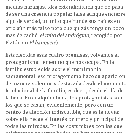
medias naranjas, idea extendidísima que no pasa
de ser una creencia popular falsa aunque encierre
algo de verdad, un mito que hunde sus raíces en
otro aún más falso pero que quizás tenga un poco
más de caché,
el mito del andrógino
, recogido por
Platón en
El banquete
).
Establecidas esas cuatro premisas, volvamos al
protagonismo femenino que nos ocupa. En la
familia establecida sobre el matrimonio
sacramental, ese protagonismo hace su aparición
de manera solemne y destacada desde el momento
fundacional de la familia, es decir, desde el día de
la boda. En cualquier boda, los protagonistas son
los que se casan, evidentemente, pero con un
centro de atención indiscutible, que es la novia;
sobre ella recae el interés primero y principal de
todas las miradas. En las costumbres con las que