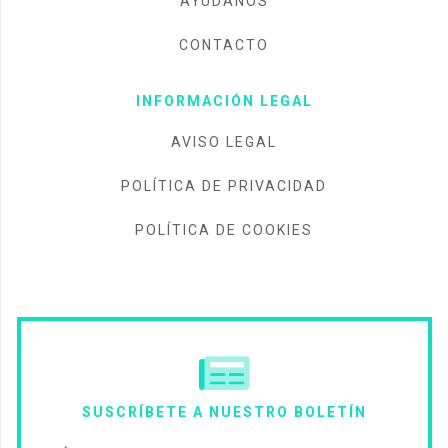
AYÚDANOS
CONTACTO
INFORMACIÓN LEGAL
AVISO LEGAL
POLÍTICA DE PRIVACIDAD
POLÍTICA DE COOKIES
SUSCRÍBETE A NUESTRO BOLETÍN