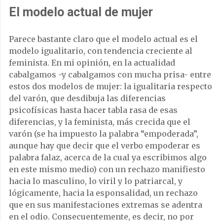
El modelo actual de mujer
Parece bastante claro que el modelo actual es el
modelo igualitario, con tendencia creciente al
feminista. En mi opinión, en la actualidad
cabalgamos -y cabalgamos con mucha prisa- entre
estos dos modelos de mujer: la igualitaria respecto
del varón, que desdibuja las diferencias
psicofísicas hasta hacer tabla rasa de esas
diferencias, y la feminista, más crecida que el
varón (se ha impuesto la palabra “empoderada”,
aunque hay que decir que el verbo empoderar es
palabra falaz, acerca de la cual ya escribimos algo
en este mismo medio) con un rechazo manifiesto
hacia lo masculino, lo viril y lo patriarcal, y
lógicamente, hacia la esponsalidad, un rechazo
que en sus manifestaciones extremas se adentra
en el odio. Consecuentemente, es decir, no por