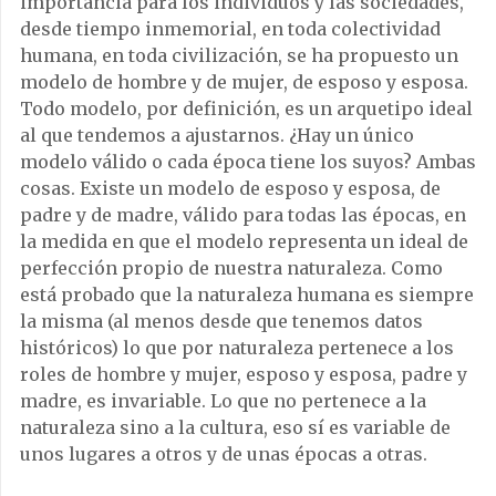
importancia para los individuos y las sociedades,
desde tiempo inmemorial, en toda colectividad
humana, en toda civilización, se ha propuesto un
modelo de hombre y de mujer, de esposo y esposa.
Todo modelo, por definición, es un arquetipo ideal
al que tendemos a ajustarnos. ¿Hay un único
modelo válido o cada época tiene los suyos? Ambas
cosas. Existe un modelo de esposo y esposa, de
padre y de madre, válido para todas las épocas, en
la medida en que el modelo representa un ideal de
perfección propio de nuestra naturaleza. Como
está probado que la naturaleza humana es siempre
la misma (al menos desde que tenemos datos
históricos) lo que por naturaleza pertenece a los
roles de hombre y mujer, esposo y esposa, padre y
madre, es invariable. Lo que no pertenece a la
naturaleza sino a la cultura, eso sí es variable de
unos lugares a otros y de unas épocas a otras.