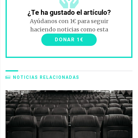
¿Te ha gustado el artículo?
Ayúdanos con 1€ para seguir
haciendo noticias como esta
DONAR 1€
NOTICIAS RELACIONADAS