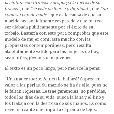
la cintura con firmeza y despliega la fuerza de su
brazos”
, que
“se viste de fuerza y dignidad”
, que
“no
come su pan de balde”
, que es la causa de que su
marido sea socialmente respetado y que merece
ser alabada públicamente por el éxito de su
trabajo. Bastaría con esto para comprobar que este
modelo de mujer contrasta mucho con las
propuestas contemporáneas, pero resulta
absolutamente válido para las mujeres de hoy,
sean niñas, jóvenes o no jóvenes.
El texto es un poco largo, pero merece la pena:
“Una mujer fuerte, ¿quién la hallará? Supera en
valor a las perlas. Su marido se fía de ella, pues no
le faltan riquezas. Le trae ganancias, no pérdidas,
todos los días de su vida. Busca la lana y el lino y
los trabaja con la destreza de sus manos. Es como
nave mercante que importa el grano de lejos.