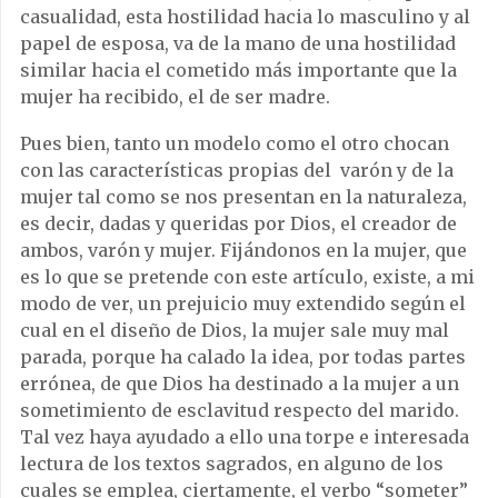
casualidad, esta hostilidad hacia lo masculino y al
papel de esposa, va de la mano de una hostilidad
similar hacia el cometido más importante que la
mujer ha recibido, el de ser madre.
Pues bien, tanto un modelo como el otro chocan
con las características propias del varón y de la
mujer tal como se nos presentan en la naturaleza,
es decir, dadas y queridas por Dios, el creador de
ambos, varón y mujer. Fijándonos en la mujer, que
es lo que se pretende con este artículo, existe, a mi
modo de ver, un prejuicio muy extendido según el
cual en el diseño de Dios, la mujer sale muy mal
parada, porque ha calado la idea, por todas partes
errónea, de que Dios ha destinado a la mujer a un
sometimiento de esclavitud respecto del marido.
Tal vez haya ayudado a ello una torpe e interesada
lectura de los textos sagrados, en alguno de los
cuales se emplea, ciertamente, el verbo “someter”