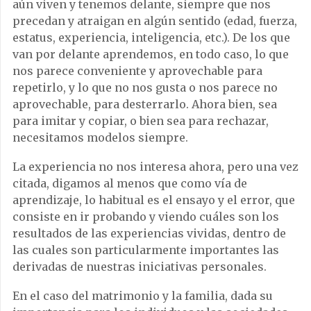
aún viven y tenemos delante, siempre que nos
precedan y atraigan en algún sentido (edad, fuerza,
estatus, experiencia, inteligencia, etc.). De los que
van por delante aprendemos, en todo caso, lo que
nos parece conveniente y aprovechable para
repetirlo, y lo que no nos gusta o nos parece no
aprovechable, para desterrarlo. Ahora bien, sea
para imitar y copiar, o bien sea para rechazar,
necesitamos modelos siempre.
La experiencia no nos interesa ahora, pero una vez
citada, digamos al menos que como vía de
aprendizaje, lo habitual es el ensayo y el error, que
consiste en ir probando y viendo cuáles son los
resultados de las experiencias vividas, dentro de
las cuales son particularmente importantes las
derivadas de nuestras iniciativas personales.
En el caso del matrimonio y la familia, dada su