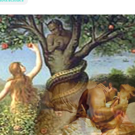
aboraciones