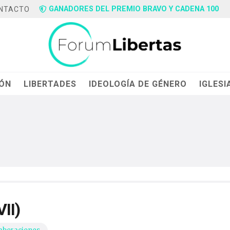
GANADORES DEL PREMIO BRAVO Y CADENA 100
NTACTO
IÓN
LIBERTADES
IDEOLOGÍA DE GÉNERO
IGLESI
II)