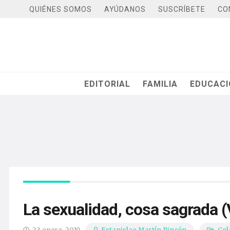
QUIÉNES SOMOS
AYÚDANOS
SUSCRÍBETE
CO
EDITORIAL
FAMILIA
EDUCAC
La sexualidad, cosa sagrada (V