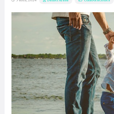
3 abril, 2024
Colaboraciones
Daniel Arasa