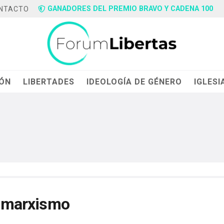
GANADORES DEL PREMIO BRAVO Y CADENA 100
NTACTO
IÓN
LIBERTADES
IDEOLOGÍA DE GÉNERO
IGLESI
el marxismo