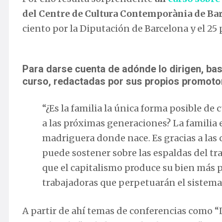
del Centre de Cultura Contemporània de Ba
ciento por la Diputación de Barcelona y el 25
Para darse cuenta de adónde lo dirigen, bas
curso, redactadas por sus propios promoto
“¿Es la familia la única forma posible de
a las próximas generaciones? La familia e
madriguera donde nace. Es gracias a las c
puede sostener sobre las espaldas del tra
que el capitalismo produce su bien más p
trabajadoras que perpetuarán el sistema
A partir de ahí temas de conferencias como “L