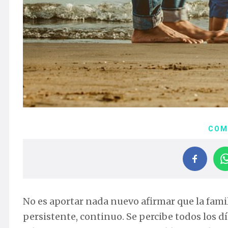
COM
No es aportar nada nuevo afirmar que la fami
persistente, continuo. Se percibe todos los d