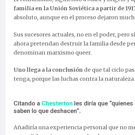
familia en la Unión Soviética a partir de 191
absoluto, aunque en el proceso dejaron mucho
Sus sucesores actuales, no en el poder, pero s
ahora pretendan destruir la familia desde pe
denominan marxismo queer.
Uno llega a la conclusión
de que tal ciclo pa
tenga, porque las luchas contra la naturaleza
Citando a
Chesterton
les diría que “quienes
saben lo que deshacen”.
Añadiría una experiencia personal que no me 