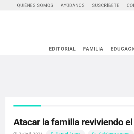
QUIÉNES SOMOS
AYÚDANOS
SUSCRÍBETE
CO
EDITORIAL
FAMILIA
EDUCAC
Atacar la familia reviviendo 